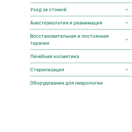
Уход за стомой
Анестезиология и реанимация
Восстановительная и постоянная
терапия
Лечебная косметика
Стерилизация
Оборудование для неврологии