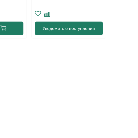
Уведомить о поступлении