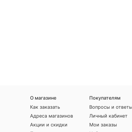
О магазине
Покупателям
Как заказать
Вопросы и ответ
Адреса магазинов
Личный кабинет
Акции и скидки
Мои заказы