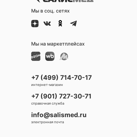
Мы в соц. сетях
Мы на маркетплейсах
+7 (499) 714-70-17
интернет-магазин
+7 (901) 727-30-71
справочная служба
info@salismed.ru
электронная почта