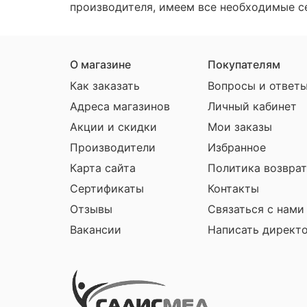
производителя, имеем все необходимые с
О магазине
Покупателям
Как заказать
Вопросы и ответ
Адреса магазинов
Личный кабинет
Акции и скидки
Мои заказы
Производители
Избранное
Карта сайта
Политика возврат
Сертификаты
Контакты
Отзывы
Связаться с нами
Вакансии
Написать директ