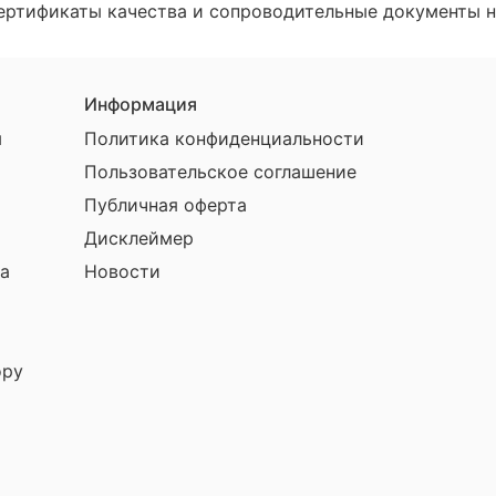
ертификаты качества и сопроводительные документы н
Информация
ы
Политика конфиденциальности
Пользовательское соглашение
Публичная оферта
Дисклеймер
а
Новости
ору