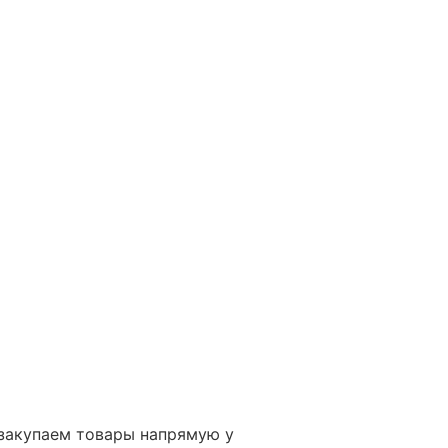
 закупаем товары напрямую у