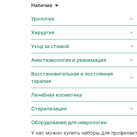
Наличие
Урология
Хирургия
Уход за стомой
Анестезиология и реанимация
Восстановительная и постоянная
терапия
Лечебная косметика
Стерилизация
Оборудование для неврологии
У нас можно купить наборы для профилакт