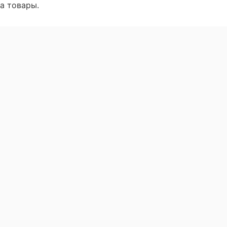
а товары.