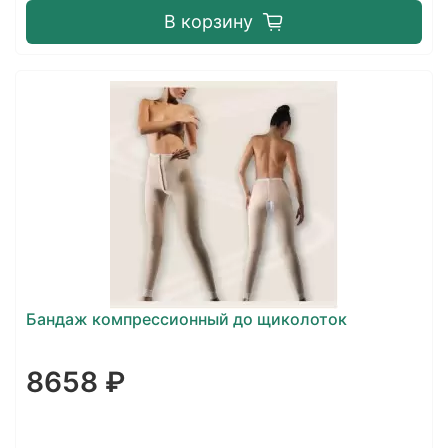
В корзину
Бандаж компрессионный до щиколоток
8658 ₽