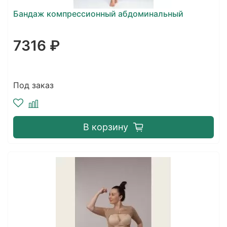
Бандаж компрессионный абдоминальный
7316 ₽
Под заказ
В корзину