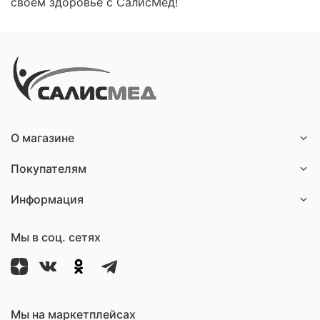
своем здоровье с СалисМед!
О магазине
Покупателям
Информация
Мы в соц. сетях
Мы на маркетплейсах