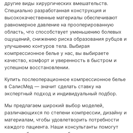
другие виды хирургических вмешательств.
Специально разработанная конструкция и
высококачественные материалы обеспечивают
равномерное давление на прооперированную
область, что способствует уменьшению болевых
ощущений, снижению риска образования рубцов и
улучшению контуров тела. Выбирая
компрессионное белье у нас, вы выбираете
качество, комфорт и уверенность в быстром и
успешном восстановлении.
Купить послеоперационное компрессионное белье
в СалисМед — значит сделать ставку на
экспертный подход и индивидуальный подбор.
Мы предлагаем широкий выбор моделей,
различающихся по степени компрессии, дизайну и
материалам, чтобы удовлетворить потребности
каждого пациента. Наши консультанты помогут