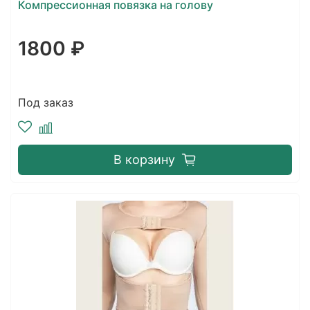
Компрессионная повязка на голову
1800 ₽
Под заказ
В корзину