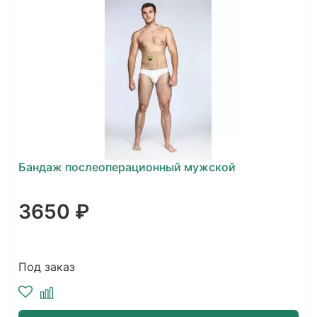
Бандаж послеоперационный мужской
3650 ₽
Под заказ