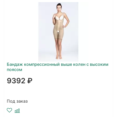
Бандаж компрессионный выше колен с высоким
поясом
9392 ₽
Под заказ