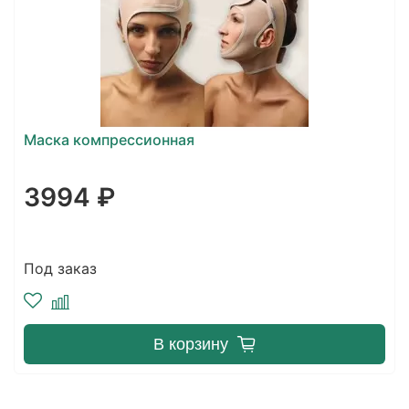
Маска компрессионная
3994 ₽
Под заказ
В корзину