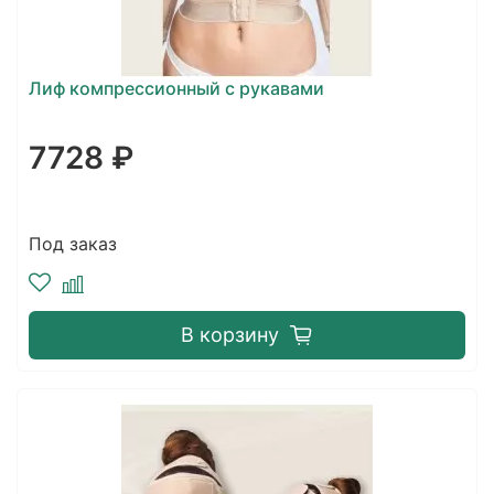
Лиф компрессионный с рукавами
7728 ₽
Под заказ
В корзину