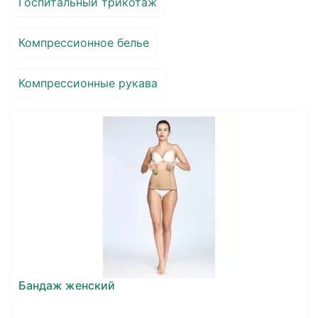
Госпитальный трикотаж
Компрессионное белье
Компрессионные рукава
Бандаж женский