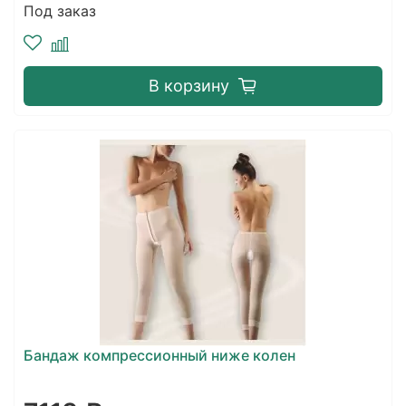
Под заказ
В корзину
Бандаж компрессионный ниже колен