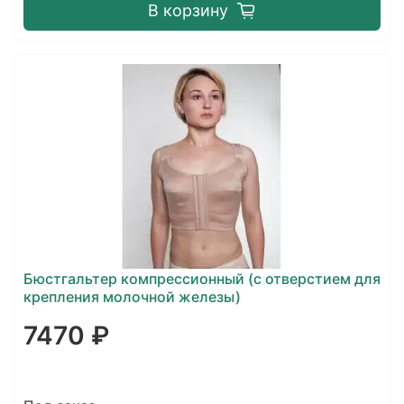
В корзину
Бюстгальтер компрессионный (с отверстием для
крепления молочной железы)
7470 ₽