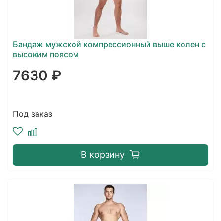
Бандаж мужской компрессионный выше колен с
высоким поясом
7630 ₽
Под заказ
В корзину