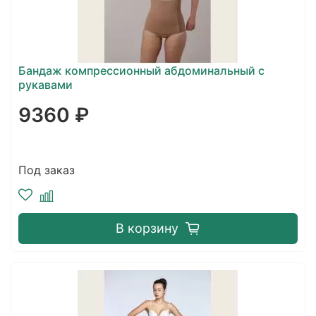
Бандаж компрессионный абдоминальный с
рукавами
9360 ₽
Под заказ
В корзину