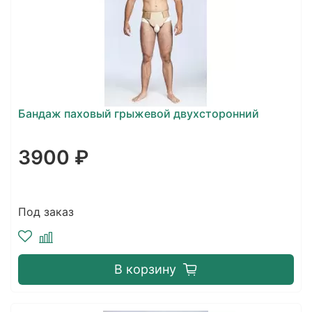
Бандаж паховый грыжевой двухсторонний
3900 ₽
Под заказ
В корзину