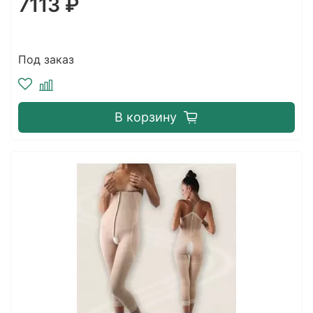
7113 ₽
Под заказ
В корзину