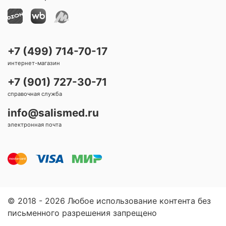
+7 (499) 714-70-17
интернет-магазин
+7 (901) 727-30-71
справочная служба
info@salismed.ru
электронная почта
© 2018 - 2026 Любое использование контента без
письменного разрешения запрещено