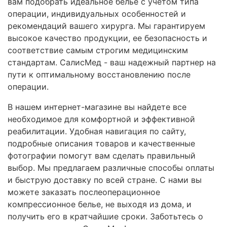
вам подобрать идеальное белье с учетом типа
операции, индивидуальных особенностей и
рекомендаций вашего хирурга. Мы гарантируем
высокое качество продукции, ее безопасность и
соответствие самым строгим медицинским
стандартам. СалисМед - ваш надежный партнер на
пути к оптимальному восстановлению после
операции.
В нашем интернет-магазине вы найдете все
необходимое для комфортной и эффективной
реабилитации. Удобная навигация по сайту,
подробные описания товаров и качественные
фотографии помогут вам сделать правильный
выбор. Мы предлагаем различные способы оплаты
и быструю доставку по всей стране. С нами вы
можете заказать послеоперационное
компрессионное белье, не выходя из дома, и
получить его в кратчайшие сроки. Заботьтесь о