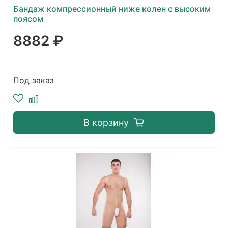
Бандаж компрессионный ниже колен с высоким
поясом
8882 ₽
Под заказ
В корзину