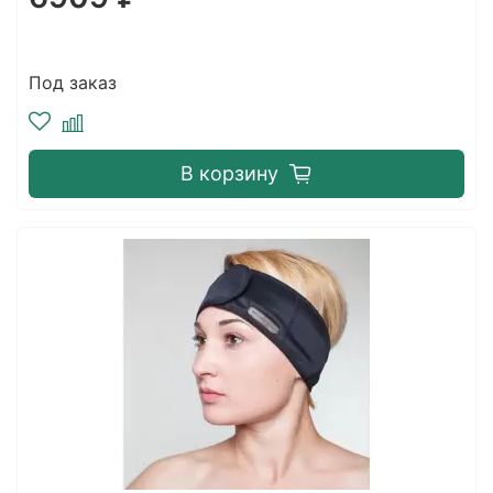
Под заказ
В корзину