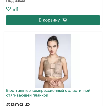
Под заказ
В корзину
Бюстгальтер компрессионный с эластичной
стягивающей планкой
6909 ₽