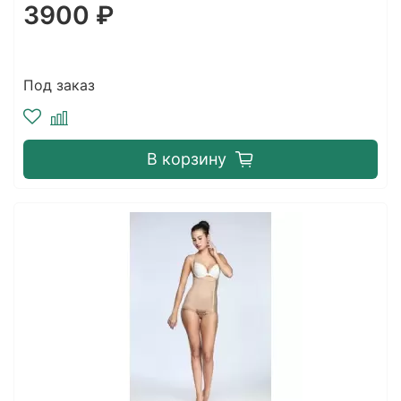
3900 ₽
Под заказ
В корзину