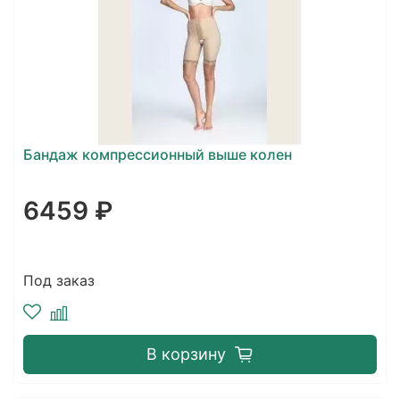
Бандаж компрессионный выше колен
6459 ₽
Под заказ
В корзину