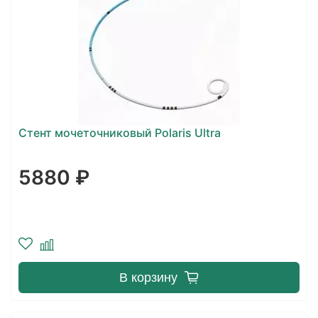
Стент мочеточниковый Polaris Ultra
5880 ₽
В корзину