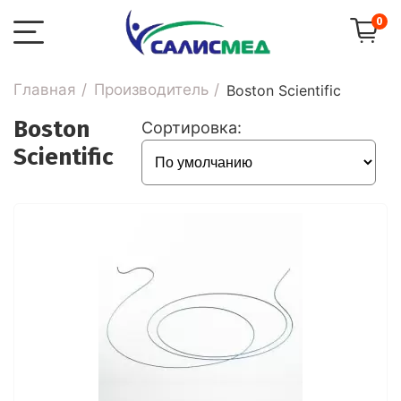
0
Главная
Производитель
Boston Scientific
Boston
Сортировка:
Scientific