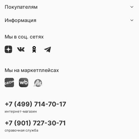
Покупателям
Информация
Мы в соц. сетях
Мы на маркетплейсах
+7 (499) 714-70-17
интернет-магазин
+7 (901) 727-30-71
справочная служба