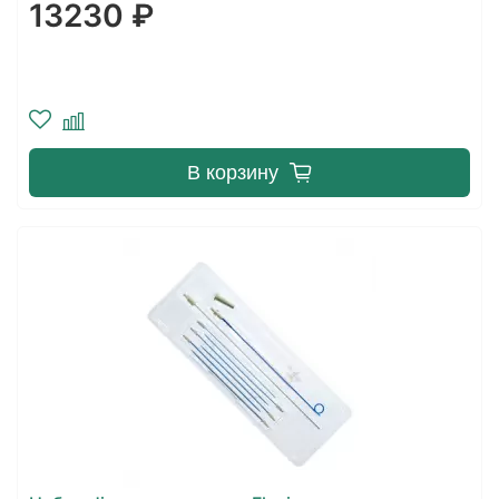
13230 ₽
В корзину