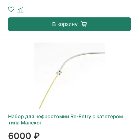
В корзину
Набор для нефростомии Re-Entry с катетером
типа Малекот
6000 ₽