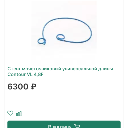
Стент мочеточниковый универсальной длины
Contour VL 4,8F
6300 ₽
В корзину