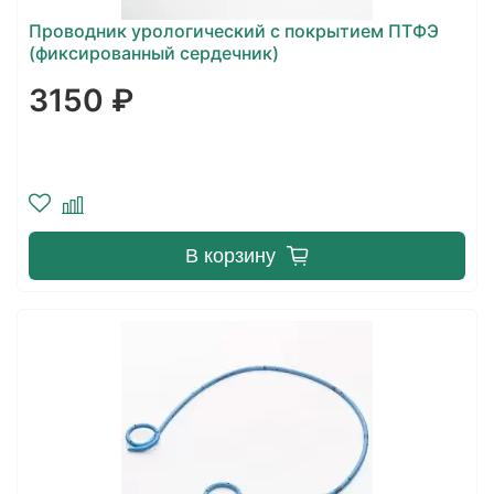
Проводник урологический с покрытием ПТФЭ
(фиксированный сердечник)
3150 ₽
В корзину