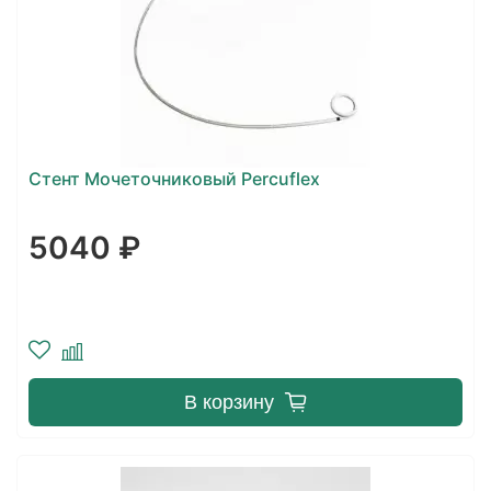
Стент Мочеточниковый Percuflex
5040 ₽
В корзину