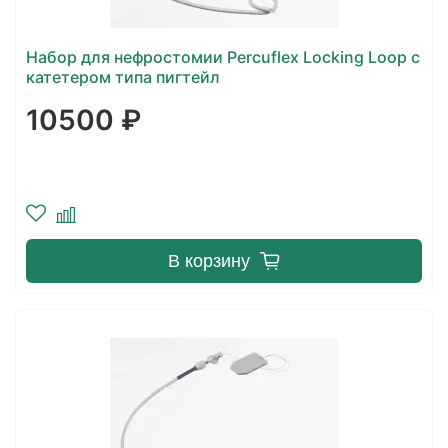
Набор для нефростомии Percuflex Locking Loop с
катетером типа пигтейл
10500 ₽
В корзину