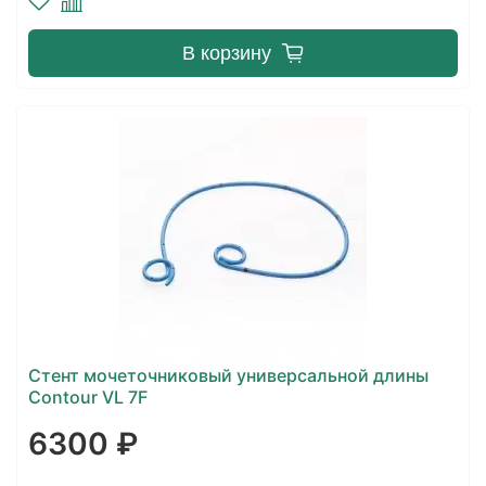
В корзину
Стент мочеточниковый универсальной длины
Contour VL 7F
6300 ₽