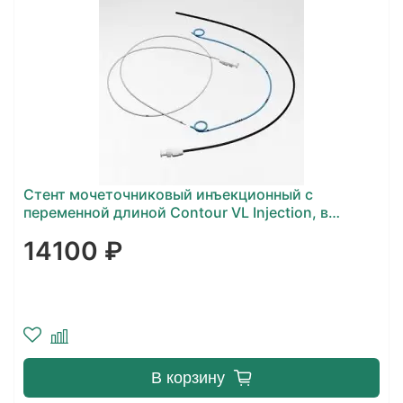
Стент мочеточниковый инъекционный с
переменной длиной Contour VL Injection, в
наборе
14100 ₽
В корзину