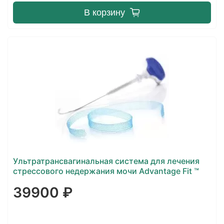
В корзину
Ультратрансвагинальная система для лечения
стрессового недержания мочи Advantage Fit ™
39900 ₽