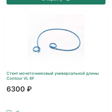
Стент мочеточниковый универсальной длины
Contour VL 6F
6300 ₽