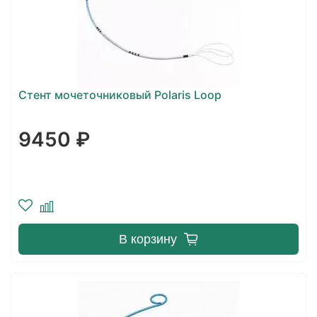
Стент мочеточниковый Polaris Loop
9450 ₽
В корзину