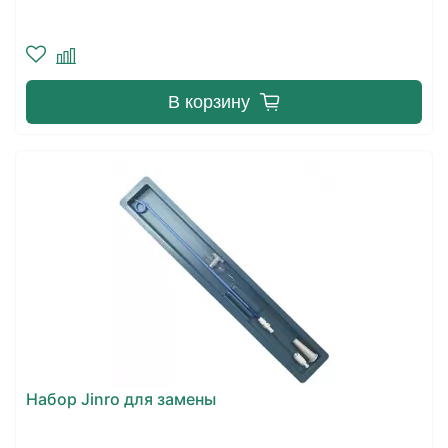
В корзину
Набор Jinro для замены