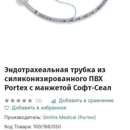
Эндотрахеальная трубка из
силиконизированного ПВХ
Portex с манжетой Софт-Сеал
Добавить в сравнение
(0)
Добавить в избранное
Производитель:
Smiths Medical (Portex)
Код Товара:
100/166/050