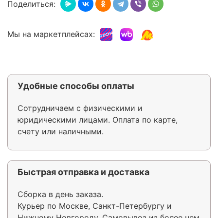
Поделиться:
Мы на маркетплейсах:
Удобные способы оплаты
Сотрудничаем с физическими и
юридическими лицами. Оплата по карте,
счету или наличными.
Быстрая отправка и доставка
Сборка в день заказа.
Курьер по Москве, Санкт-Петербургу и
Нижнему Новгороду. Самовывоз из более чем