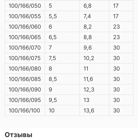
100/166/050
5
6,8
17
100/166/055
5,5
7,4
17
100/166/060
6
8,2
23
100/166/065
6,5
8,8
23
100/166/070
7
9,6
30
100/166/075
7,5
10,2
30
100/166/080
8
11
30
100/166/085
8,5
11,6
30
100/166/090
9
12,3
30
100/166/095
9,5
13
30
100/166/100
10
13,6
30
Отзывы