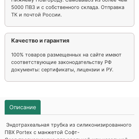
5000 ПВЗ и с собственного склада. Отправка
ТК и почтой России.
Качество и гарантия
100% товаров размещенных на сайте имеют
соответствующие законодательству РФ
документы: сертификаты, лицензии и РУ.
Описание
Эндотрахеальная трубка из силиконизированного
ПВХ Portex с манжетой Софт-