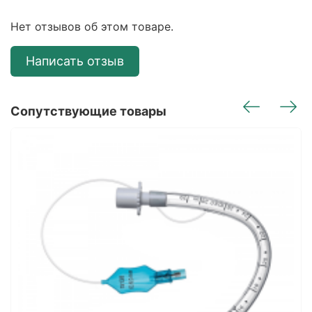
Нет отзывов об этом товаре.
Написать отзыв
Сопутствующие товары