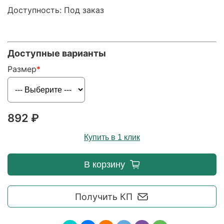
Доступность: Под заказ
Доступные варианты
Размер
892 ₽
Купить в 1 клик
В корзину
Получить КП