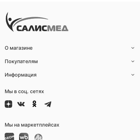
О магазине
Покупателям
Информация
Мы в соц. сетях
Мы на маркетплейсах