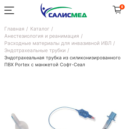
0
Главная
Каталог
Анестезиология и реанимация
Расходные материалы для инвазивной ИВЛ
Эндотрахеальные трубки
Эндотрахеальная трубка из силиконизированного
ПВХ Portex с манжетой Софт-Сеал