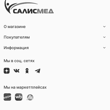
О магазине
Покупателям
Информация
Мы в соц. сетях
Мы на маркетплейсах