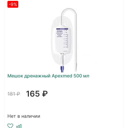
-9%
Мешок дренажный Apexmed 500 мл
165 ₽
181 ₽
Нет в наличии