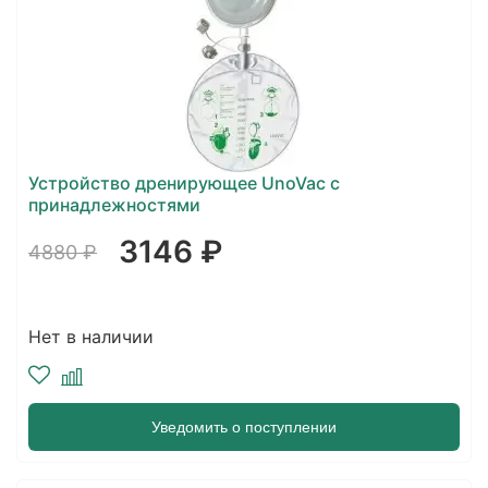
Устройство дренирующее UnoVac с
принадлежностями
3146 ₽
4880 ₽
Нет в наличии
Уведомить о поступлении