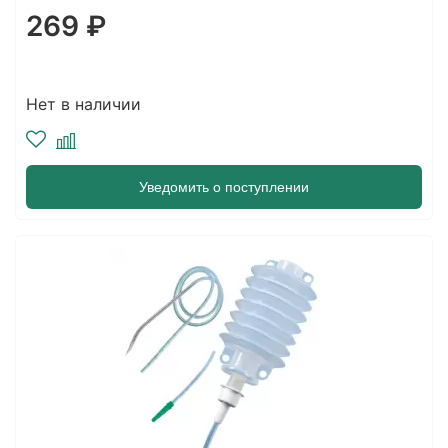
269 ₽
Нет в наличии
Уведомить о поступлении