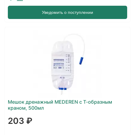
Уведомить о поступлении
Мешок дренажный MEDEREN с Т-образным
краном, 500мл
203 ₽