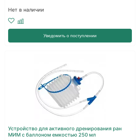
Нет в наличии
Уведомить о поступлении
Устройство для активного дренирования ран
МИМ с баллоном емкостью 250 мл