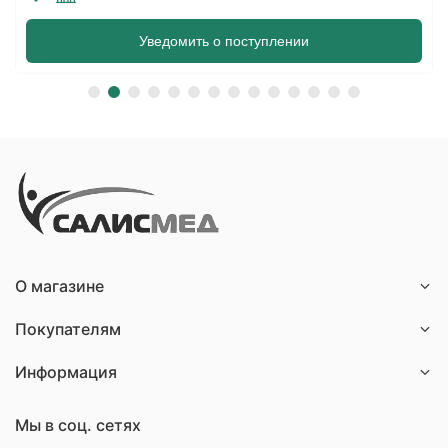
Уведомить о поступлении
О магазине
Покупателям
Информация
Мы в соц. сетях