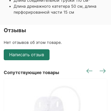
Длина соединительной трубки 110 см*
Длина дренажного катетера 50 см, длина
перфорированной части 15 см
Отзывы
Нет отзывов об этом товаре.
Написать отзыв
Сопутствующие товары