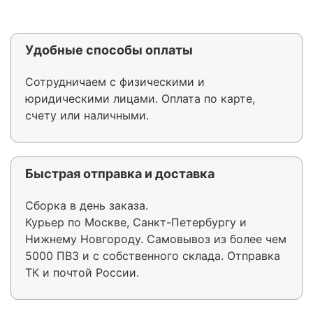
Удобные способы оплаты
Сотрудничаем с физическими и
юридическими лицами. Оплата по карте,
счету или наличными.
Быстрая отправка и доставка
Сборка в день заказа.
Курьер по Москве, Санкт-Петербургу и
Нижнему Новгороду. Самовывоз из более чем
5000 ПВЗ и с собственного склада. Отправка
ТК и почтой России.