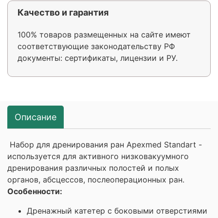
Качество и гарантия
100% товаров размещенных на сайте имеют
соответствующие законодательству РФ
документы: сертификаты, лицензии и РУ.
Описание
Набор для дренирования ран Apexmed Standart -
используется для активного низковакуумного
дренирования различных полостей и полых
органов, абсцессов, послеоперационных ран.
Особенности:
Дренажный катетер с боковыми отверстиями