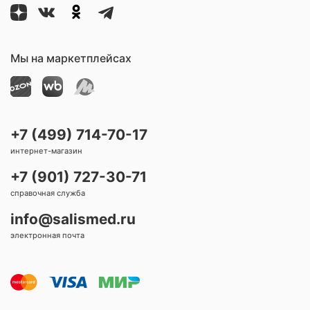
Мы на маркетплейсах
+7 (499) 714-70-17
интернет-магазин
+7 (901) 727-30-71
справочная служба
info@salismed.ru
электронная почта