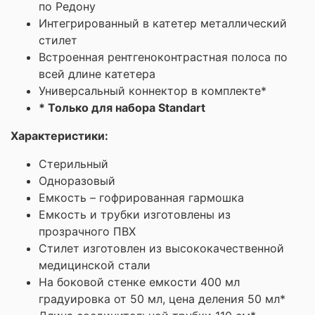
по Редону
Интегрированный в катетер металлический
стилет
Встроенная рентгеноконтрастная полоса по
всей длине катетера
Универсальный коннектор в комплекте*
* Только для набора Standart
Характеристики:
Стерильный
Одноразовый
Емкость – гофрированная гармошка
Емкость и трубки изготовлены из
прозрачного ПВХ
Стилет изготовлен из высококачественной
медицинской стали
На боковой стенке емкости 400 мл
градуировка от 50 мл, цена деления 50 мл*