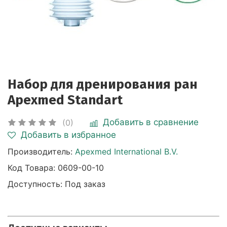
Набор для дренирования ран
Apexmed Standart
Добавить в сравнение
(0)
Добавить в избранное
Производитель:
Apexmed International B.V.
Код Товара:
0609-00-10
Доступность: Под заказ