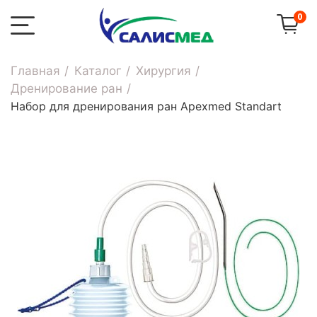
0
Главная
Каталог
Хирургия
Дренирование ран
Набор для дренирования ран Apexmed Standart