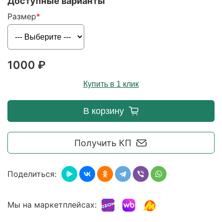
Доступные варианты
Размер
1000 ₽
Купить в 1 клик
В корзину
Получить КП
Поделиться:
Мы на маркетплейсах: