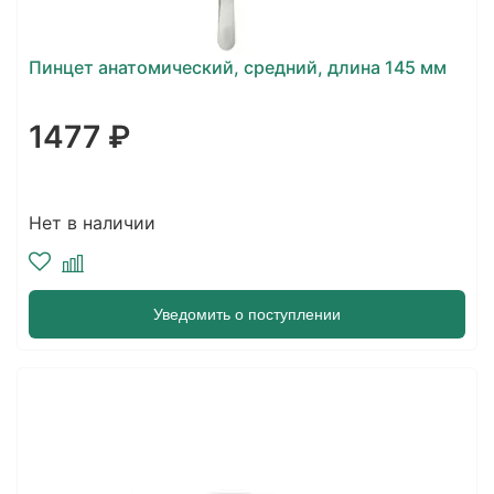
Пинцет анатомический, средний, длина 145 мм
1477 ₽
Нет в наличии
Уведомить о поступлении