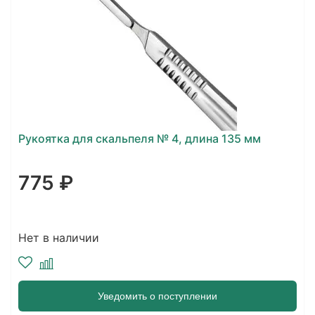
Рукоятка для скальпеля № 4, длина 135 мм
775 ₽
Нет в наличии
Уведомить о поступлении