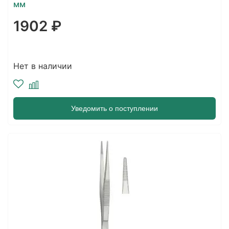
мм
1902 ₽
Нет в наличии
Уведомить о поступлении