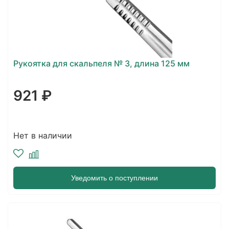
Рукоятка для скальпеля № 3, длина 125 мм
921 ₽
Нет в наличии
Уведомить о поступлении