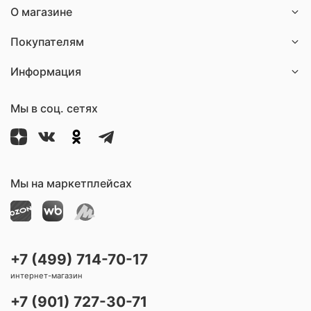
О магазине
Покупателям
Информация
Мы в соц. сетях
Мы на маркетплейсах
+7 (499) 714-70-17
интернет-магазин
+7 (901) 727-30-71