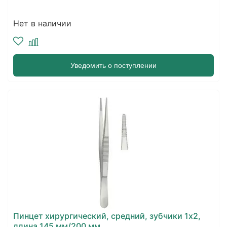
Нет в наличии
Уведомить о поступлении
Пинцет хирургический, средний, зубчики 1х2,
длина 145 мм/200 мм