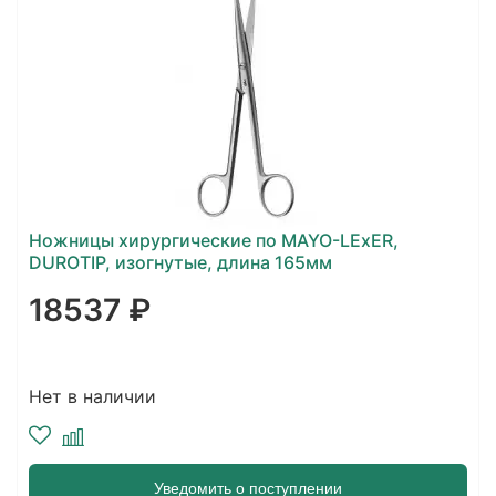
Ножницы хирургические по MAYO-LEхER,
DUROTIP, изогнутые, длина 165мм
18537 ₽
Нет в наличии
Уведомить о поступлении