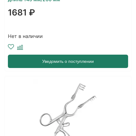
1681 ₽
Нет в наличии
Уведомить о поступлении