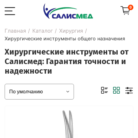
0
Главная
Каталог
Хирургия
Хирургические инструменты общего назначения
Хирургические инструменты от
Салисмед: Гарантия точности и
надежности