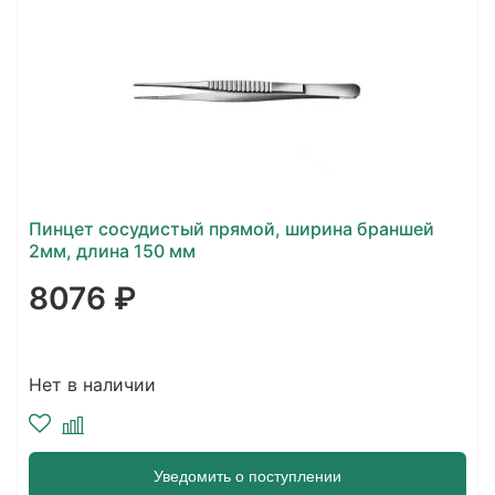
Пинцет сосудистый прямой, ширина браншей
2мм, длина 150 мм
8076 ₽
Нет в наличии
Уведомить о поступлении