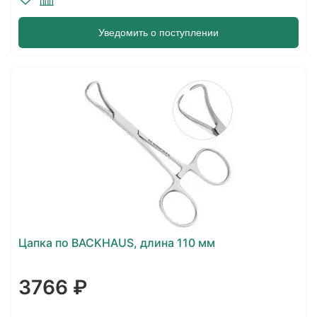
Уведомить о поступлении
Цапка по BACKHAUS, длина 110 мм
3766 ₽