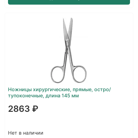
Ножницы хирургические, прямые, остро/
тупоконечные, длина 145 мм
2863 ₽
Нет в наличии