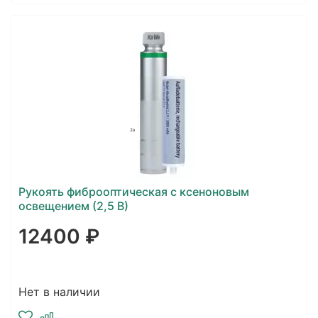
Рукоять фиброоптическая с ксеноновым
освещением (2,5 В)
12400 ₽
Нет в наличии