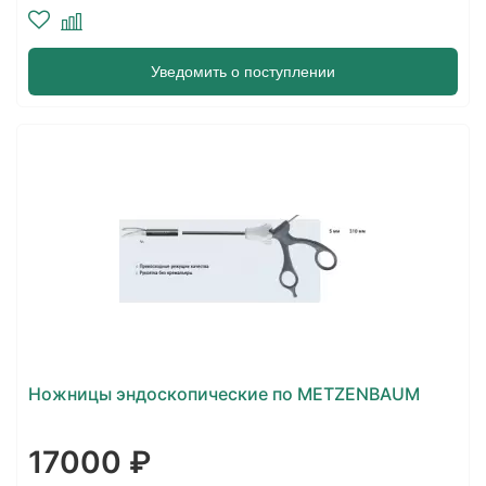
Уведомить о поступлении
Ножницы эндоскопические по METZENBAUM
17000 ₽