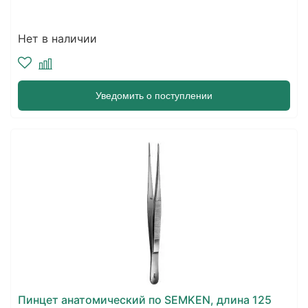
Нет в наличии
Уведомить о поступлении
Пинцет анатомический по SEMKEN, длина 125