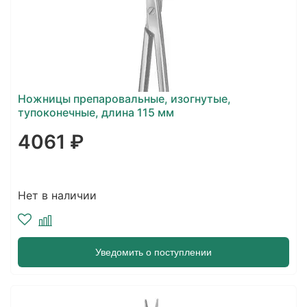
Ножницы препаровальные, изогнутые,
тупоконечные, длина 115 мм
4061 ₽
Нет в наличии
Уведомить о поступлении