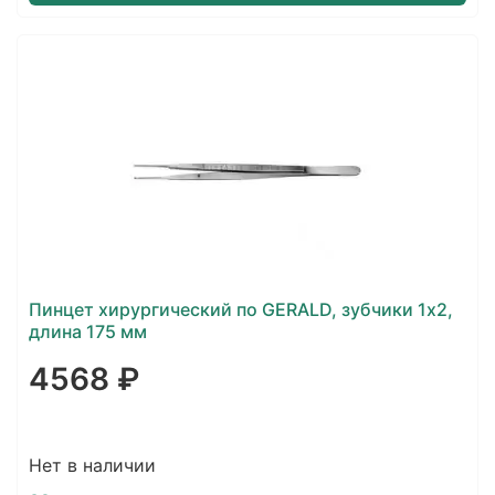
Пинцет хирургический по GERALD, зубчики 1х2,
длина 175 мм
4568 ₽
Нет в наличии