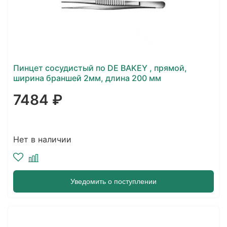
Пинцет сосудистый по DE BAKEY , прямой,
ширина браншей 2мм, длина 200 мм
7484 ₽
Нет в наличии
Уведомить о поступлении