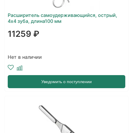
Расширитель самоудерживающийся, острый,
4х4 зуба, длина100 мм
11259 ₽
Нет в наличии
Уведомить о поступлении