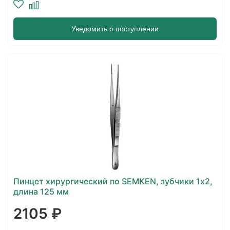
Уведомить о поступлении
Пинцет хирургический по SEMKEN, зубчики 1х2,
длина 125 мм
2105 ₽