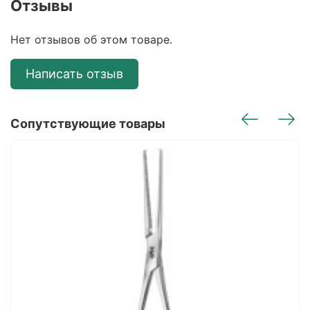
Отзывы
Нет отзывов об этом товаре.
Написать отзыв
Сопутствующие товары