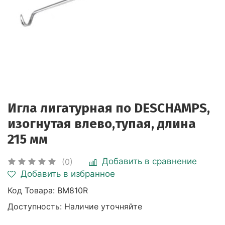
Игла лигатурная по DESCHAMPS,
изогнутая влево,тупая, длина
215 мм
Добавить в сравнение
(0)
Добавить в избранное
Код Товара:
BM810R
Доступность: Наличие уточняйте