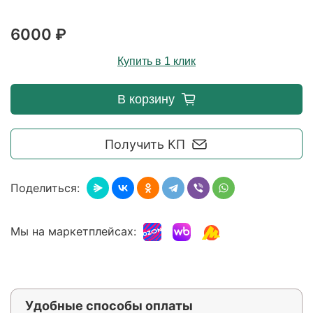
6000 ₽
Купить в 1 клик
В корзину
Получить КП
Поделиться:
Мы на маркетплейсах:
Удобные способы оплаты