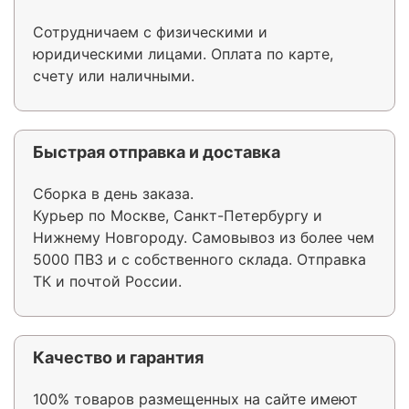
Сотрудничаем с физическими и
юридическими лицами. Оплата по карте,
счету или наличными.
Быстрая отправка и доставка
Сборка в день заказа.
Курьер по Москве, Санкт-Петербургу и
Нижнему Новгороду. Самовывоз из более чем
5000 ПВЗ и с собственного склада. Отправка
ТК и почтой России.
Качество и гарантия
100% товаров размещенных на сайте имеют