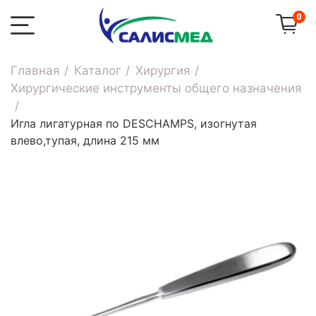
0
Главная
Каталог
Хирургия
Хирургические инструменты общего назначения
Игла лигатурная по DESCHAMPS, изогнутая
влево,тупая, длина 215 мм