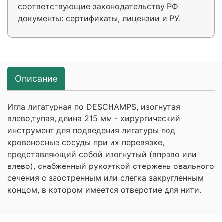
соответствующие законодательству РФ
документы: сертификаты, лицензии и РУ.
Описание
Игла лигатурная по DESCHAMPS, изогнутая
влево,тупая, длина 215 мм - хирургический
инструмент для подведения лигатуры под
кровеносные сосуды при их перевязке,
представляющий собой изогнутый (вправо или
влево), снабженный рукояткой стержень овального
сечения с заостренным или слегка закругленным
концом, в котором имеется отверстие для нити.