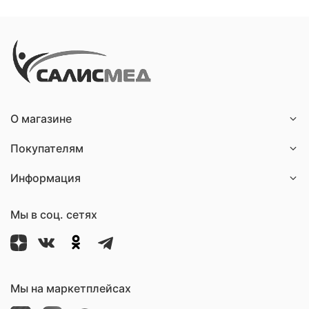
О магазине
Покупателям
Информация
Мы в соц. сетях
Мы на маркетплейсах