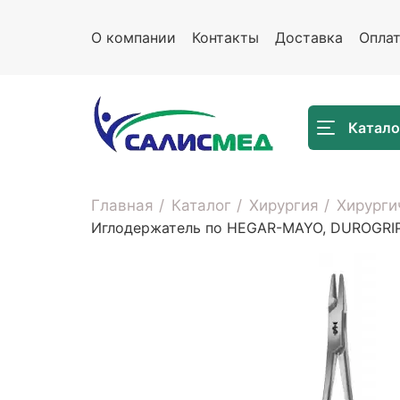
О компании
Контакты
Доставка
Опла
Катало
Главная
Каталог
Хирургия
Хирурги
Иглодержатель по HEGAR-MAYO, DUROGRIP,