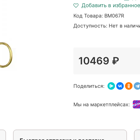
Добавить в избранно
Код Товара:
BM067R
Доступность: Нет в налич
10469 ₽
Поделиться:
Мы на маркетплейсах: