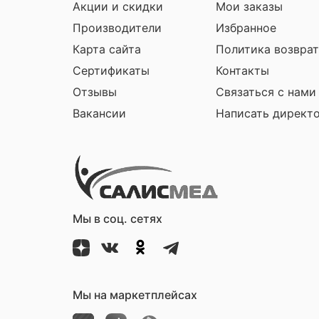
Акции и скидки
Мои заказы
Производители
Избранное
Карта сайта
Политика возврат
Сертификаты
Контакты
Отзывы
Связаться с нами
Вакансии
Написать директ
Мы в соц. сетях
Мы на маркетплейсах