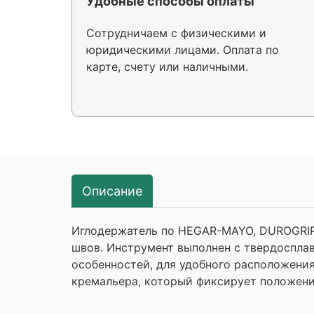
Удобные способы оплаты
Сотрудничаем с физическими и
юридическими лицами. Оплата по
карте, счету или наличными.
Описание
Иглодержатель по HEGAR-MAYO, DUROGRIP, 
швов. Инструмент выполнен с твердоспла
особенностей, для удобного расположения
кремальера, который фиксирует положени