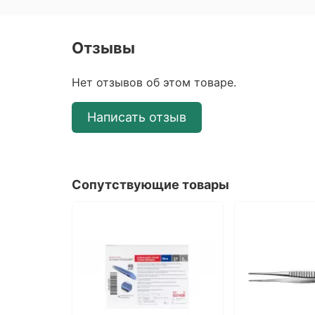
Отзывы
Нет отзывов об этом товаре.
Написать отзыв
Сопутствующие товары