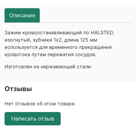
Описание
Зажим кровоостанавливающий по HALSTED,
изогнутый, зубчики 1х2, длина 125 мм
используется для временного прекращения
кровотока путем пережатия сосудов.
Изготовлен из нержавеющей стали.
Отзывы
Нет отзывов об этом товаре.
Написать отзыв