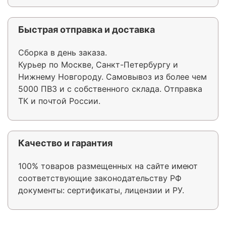
Быстрая отправка и доставка
Сборка в день заказа.
Курьер по Москве, Санкт-Петербургу и
Нижнему Новгороду. Самовывоз из более чем
5000 ПВЗ и с собственного склада. Отправка
ТК и почтой России.
Качество и гарантия
100% товаров размещенных на сайте имеют
соответствующие законодательству РФ
документы: сертификаты, лицензии и РУ.