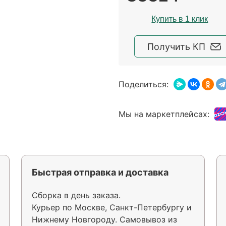
Купить в 1 клик
Получить КП
Поделиться:
Мы на маркетплейсах:
Быстрая отправка и доставка
Сборка в день заказа.
Курьер по Москве, Санкт-Петербургу и
Нижнему Новгороду. Самовывоз из