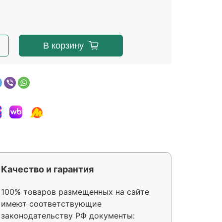
В корзину
Качество и гарантия
100% товаров размещенных на сайте
имеют соответствующие
законодательству РФ документы: