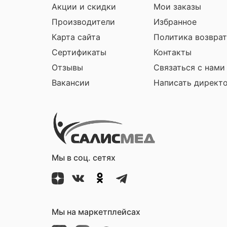
Акции и скидки
Мои заказы
Производители
Избранное
Карта сайта
Политика возврат
Сертификаты
Контакты
Отзывы
Связаться с нами
Вакансии
Написать директ
Мы в соц. сетях
Мы на маркетплейсах