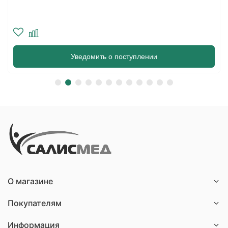
Уведомить о поступлении
О магазине
Покупателям
Информация