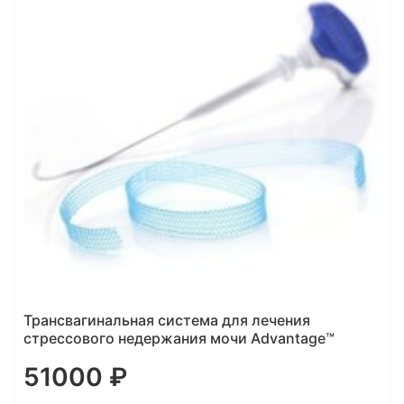
Трансвагинальная система для лечения
стрессового недержания мочи Advantage™
51000 ₽