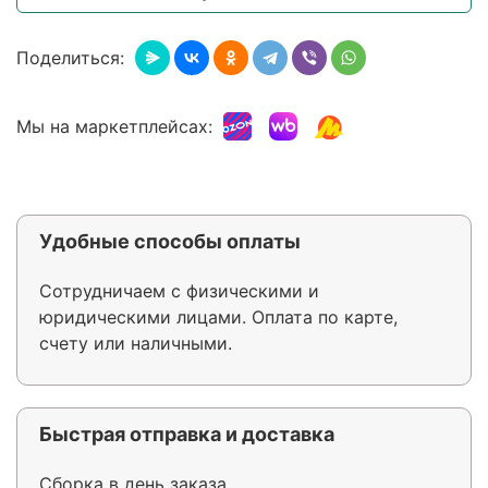
Поделиться:
Мы на маркетплейсах:
Удобные способы оплаты
Сотрудничаем с физическими и
юридическими лицами. Оплата по карте,
счету или наличными.
Быстрая отправка и доставка
Сборка в день заказа.