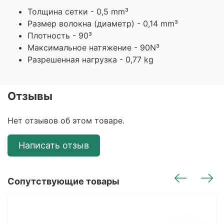
Толщина сетки - 0,5 mm³
Размер волокна (диаметр) - 0,14 mm³
Плотность - 90³
Максимальное натяжение - 90N³
Разрешенная нагрузка - 0,77 kg
Отзывы
Нет отзывов об этом товаре.
Написать отзыв
Сопутствующие товары