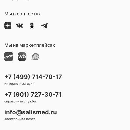
Мы в соц. сетях
Мы на маркетплейсах
+7 (499) 714-70-17
интернет-магазин
+7 (901) 727-30-71
справочная служба
info@salismed.ru
электронная почта