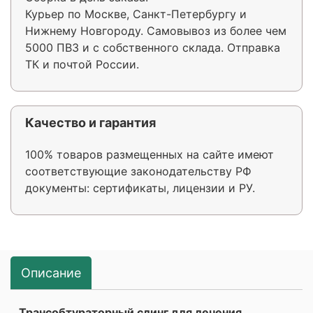
Курьер по Москве, Санкт-Петербургу и
Нижнему Новгороду. Самовывоз из более чем
5000 ПВЗ и с собственного склада. Отправка
ТК и почтой России.
Качество и гарантия
100% товаров размещенных на сайте имеют
соответствующие законодательству РФ
документы: сертификаты, лицензии и РУ.
Описание
Трансобтураторный слинг для лечения