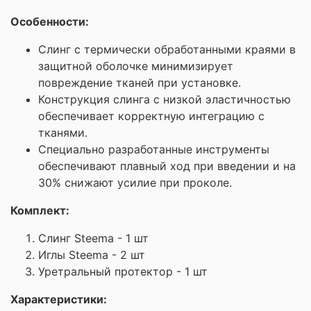
Особенности:
Слинг с термически обработанными краями в
защитной оболочке минимизирует
повреждение тканей при установке.
Конструкция слинга с низкой эластичностью
обеспечивает корректную интеграцию с
тканями.
Специально разработанные инструменты
обеспечивают плавный ход при введении и на
30% снижают усилие при проколе.
Комплект:
Слинг Steema - 1 шт
Иглы Steema - 2 шт
Уретральный протектор - 1 шт
Характеристики: