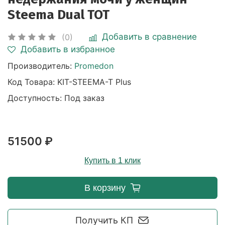
Steema Dual TOT
Добавить в сравнение
(0)
Добавить в избранное
Производитель:
Promedon
Код Товара:
KIT-STEEMA-T Plus
Доступность: Под заказ
51500 ₽
Купить в 1 клик
В корзину
Получить КП