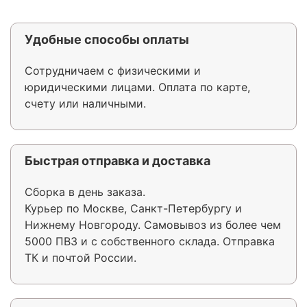
Удобные способы оплаты
Сотрудничаем с физическими и
юридическими лицами. Оплата по карте,
счету или наличными.
Быстрая отправка и доставка
Сборка в день заказа.
Курьер по Москве, Санкт-Петербургу и
Нижнему Новгороду. Самовывоз из более чем
5000 ПВЗ и с собственного склада. Отправка
ТК и почтой России.