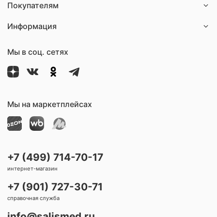
Покупателям
Информация
Мы в соц. сетях
Мы на маркетплейсах
+7 (499) 714-70-17
интернет-магазин
+7 (901) 727-30-71
справочная служба
info@salismed.ru