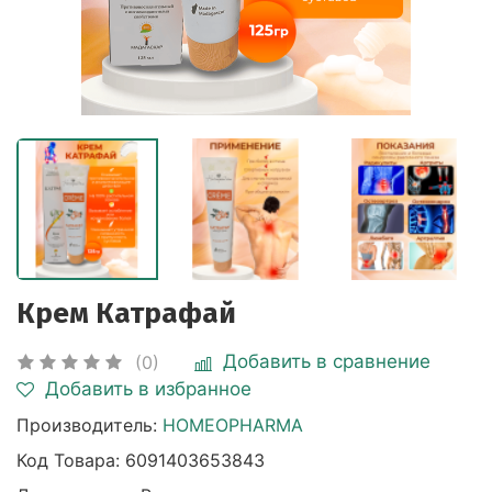
Крем Катрафай
Добавить в сравнение
(0)
Добавить в избранное
Производитель:
HOMEOPHARMA
Код Товара:
6091403653843