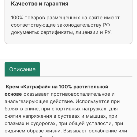
Качество и гарантия
100% товаров размещенных на сайте имеют
соответствующие законодательству РФ
документы: сертификаты, лицензии и РУ.
Описание
Крем «Катрафай» на 100% растительной
основе
оказывает противовоспалительное и
анальгезирующее действие. Используется при
болях в спине, при спортивных нагрузках, для
снятия напряжения в суставах и мышцах, при
спазмах и судорогах, при общей усталости, при
сидячем образе жизни. Вызывает ослабление или