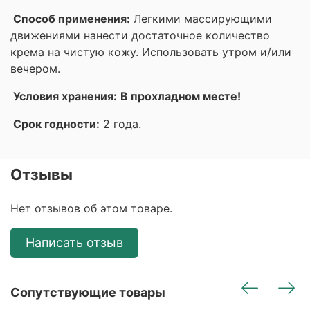
Способ применения:
Легкими массирующими
движениями нанести достаточное количество
крема на чистую кожу. Использовать утром и/или
вечером.
Условия хранения:
В прохладном месте!
Срок годности:
2 года.
Отзывы
Нет отзывов об этом товаре.
Написать отзыв
Сопутствующие товары