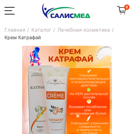
0
Главная
Каталог
Лечебная косметика
Крем Катрафай