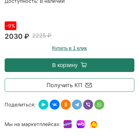
Доступность: В наличии
-9%
2030 ₽
2225 ₽
Купить в 1 клик
В корзину
Получить КП
Поделиться:
Мы на маркетплейсах: