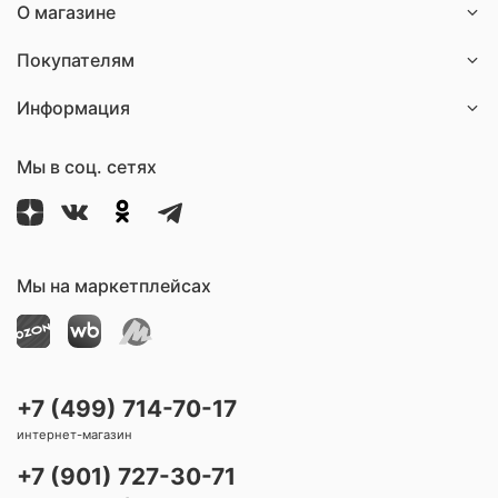
О магазине
Покупателям
Информация
Мы в соц. сетях
Мы на маркетплейсах
+7 (499) 714-70-17
интернет-магазин
+7 (901) 727-30-71