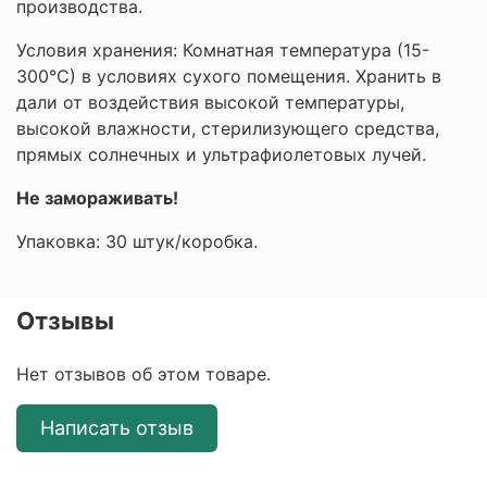
производства.
Условия хранения: Комнатная температура (15-
300°С) в условиях сухого помещения. Хранить в
дали от воздействия высокой температуры,
высокой влажности, стерилизующего средства,
прямых солнечных и ультрафиолетовых лучей.
Не замораживать!
Упаковка: 30 штук/коробка.
Отзывы
Нет отзывов об этом товаре.
Написать отзыв