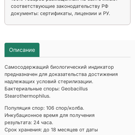
соответствующие законодательству РФ
документы: сертификаты, лицензии и РУ.
Описание
Самосодержащий биологический индикатор
предназначен для доказательства достижения
надлежащих условий стерилизации.
Бактериальные споры: Geobacillus
Stearothermophilus.
Популяция спор: 106 спор/колба.
Инкубационное время для получения
результата: 24 часа.
Срок хранения: до 18 месяцев от даты