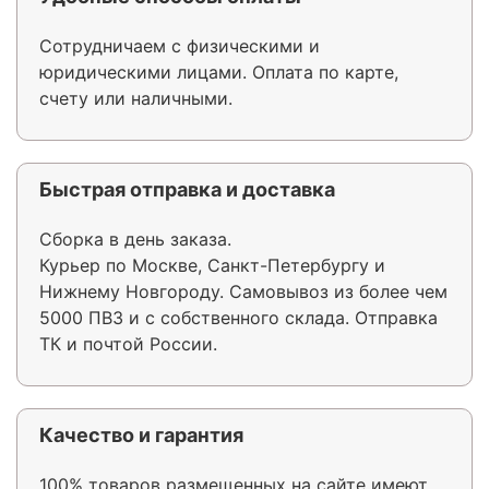
Сотрудничаем с физическими и
юридическими лицами. Оплата по карте,
счету или наличными.
Быстрая отправка и доставка
Сборка в день заказа.
Курьер по Москве, Санкт-Петербургу и
Нижнему Новгороду. Самовывоз из более чем
5000 ПВЗ и с собственного склада. Отправка
ТК и почтой России.
Качество и гарантия
100% товаров размещенных на сайте имеют