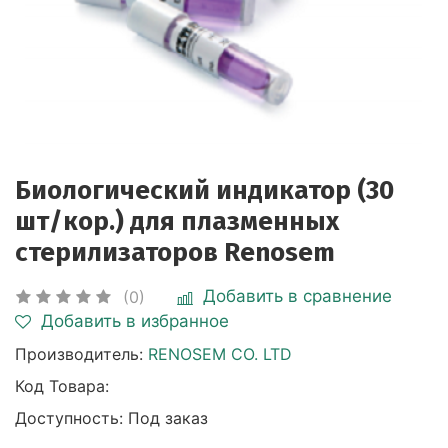
Биологический индикатор (30
шт/кор.) для плазменных
стерилизаторов Renosem
Добавить в сравнение
(0)
Добавить в избранное
Производитель:
RENOSEM CO. LTD
Код Товара:
Доступность: Под заказ