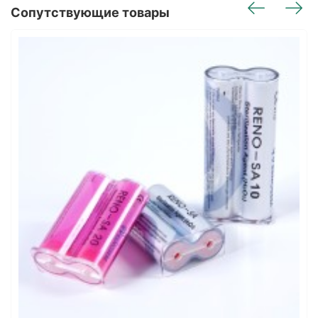
Сопутствующие товары