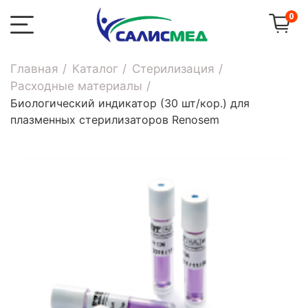
0
Главная
Каталог
Стерилизация
Расходные материалы
Биологический индикатор (30 шт/кор.) для
плазменных стерилизаторов Renosem