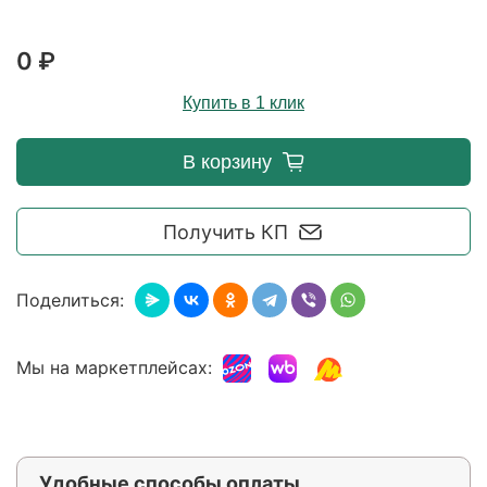
0 ₽
Купить в 1 клик
В корзину
Получить КП
Поделиться:
Мы на маркетплейсах:
Удобные способы оплаты