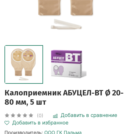
Калоприемник АБУЦЕЛ-ВТ Ø 20-
80 мм, 5 шт
Добавить в сравнение
(0)
Добавить в избранное
Производитель:
ООО ГК Пальма