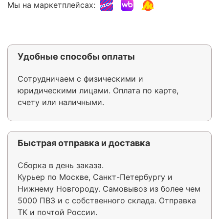
Мы на маркетплейсах:
Удобные способы оплаты
Сотрудничаем с физическими и
юридическими лицами. Оплата по карте,
счету или наличными.
Быстрая отправка и доставка
Сборка в день заказа.
Курьер по Москве, Санкт-Петербургу и
Нижнему Новгороду. Самовывоз из более чем
5000 ПВЗ и с собственного склада. Отправка
ТК и почтой России.