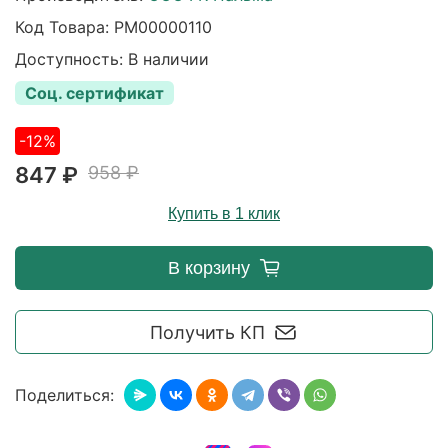
Код Товара:
РМ00000110
Доступность: В наличии
Соц. сертификат
-12%
847 ₽
958 ₽
Купить в 1 клик
В корзину
Получить КП
Поделиться: