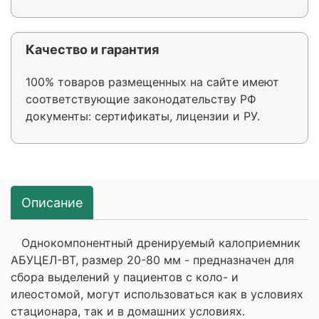
Качество и гарантия
100% товаров размещенных на сайте имеют
соответствующие законодательству РФ
документы: сертификаты, лицензии и РУ.
Описание
Однокомпонентный дренируемый калоприемник
АБУЦЕЛ-ВТ, размер 20-80 мм - предназначен для
сбора выделений у пациентов с коло- и
илеостомой, могут использоваться как в условиях
стационара, так и в домашних условиях.