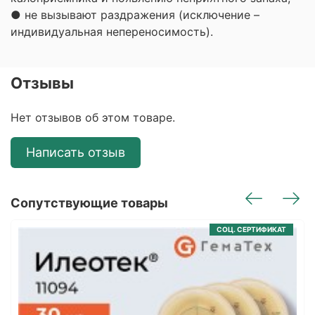
● не вызывают раздражения (исключение –
индивидуальная непереносимость).
Отзывы
Нет отзывов об этом товаре.
Написать отзыв
Сопутствующие товары
СОЦ. СЕРТИФИКАТ