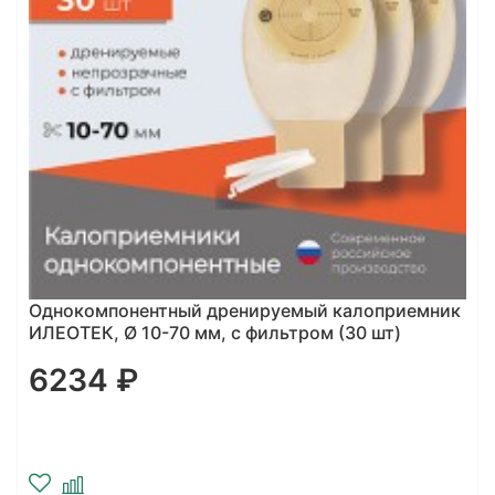
Однокомпонентный дренируемый калоприемник
ИЛЕОТЕК, Ø 10-70 мм, с фильтром (30 шт)
6234 ₽