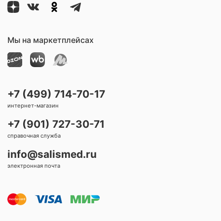
Мы на маркетплейсах
+7 (499) 714-70-17
интернет-магазин
+7 (901) 727-30-71
справочная служба
info@salismed.ru
электронная почта