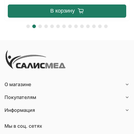
В корзину
О магазине
Покупателям
Информация
Мы в соц. сетях