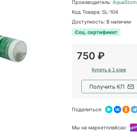
Производитель:
AquaStom
Код Товара:
SL-104
Доступность: В наличии
Соц. сертификат
750 ₽
Купить в 1 клик
Получить КП
Поделиться:
Мы на маркетплейсах: