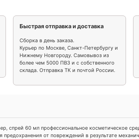
Быстрая отправка и доставка
Сборка в день заказа.
Курьер по Москве, Санкт-Петербургу и
Нижнему Новгороду. Самовывоз из
более чем 5000 ПВЗ и с собственного
склада. Отправка ТК и почтой России.
р, спрей 60 мл профессиональное косметическое сре
я предохранения от повреждений в результате механич