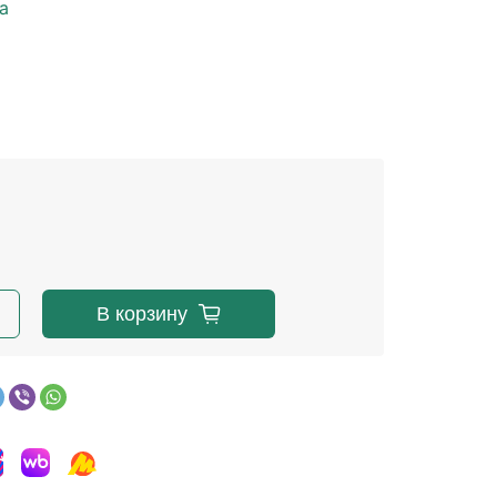
a
В корзину