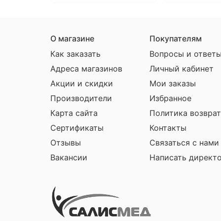
О магазине
Покупателям
Как заказать
Вопросы и ответ
Адреса магазинов
Личный кабинет
Акции и скидки
Мои заказы
Производители
Избранное
Карта сайта
Политика возврат
Сертификаты
Контакты
Отзывы
Связаться с нами
Вакансии
Написать директ