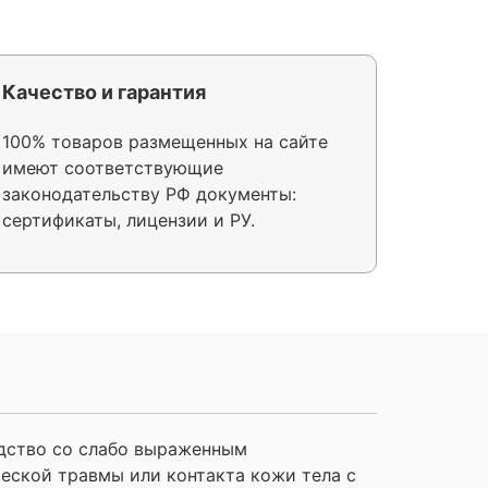
Качество и гарантия
100% товаров размещенных на сайте
имеют соответствующие
законодательству РФ документы:
сертификаты, лицензии и РУ.
дство со слабо выраженным
еской травмы или контакта кожи тела с