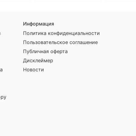
Информация
ы
Политика конфиденциальности
Пользовательское соглашение
Публичная оферта
Дисклеймер
а
Новости
ору