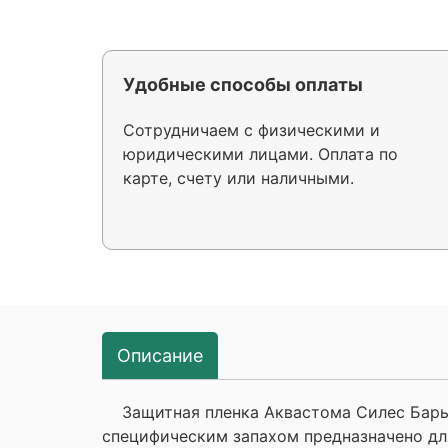
Удобные способы оплаты
Сотрудничаем с физическими и
юридическими лицами. Оплата по
карте, счету или наличными.
Описание
Защитная пленка Аквастома Силес Барье
специфическим запахом предназначено дл