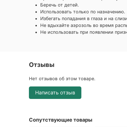
Беречь от детей.
Использовать только по назначению.
Избегать попадания в глаза и на слиз
Не вдыхайте аэрозоль во время расп
Не использовать при появлении приз
Отзывы
Нет отзывов об этом товаре.
Написать отзыв
Сопутствующие товары