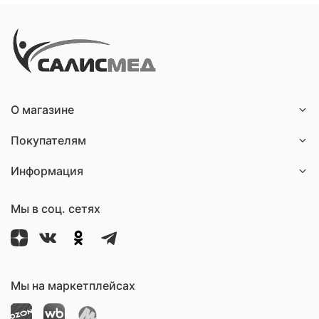
О магазине
Покупателям
Информация
Мы в соц. сетях
Мы на маркетплейсах