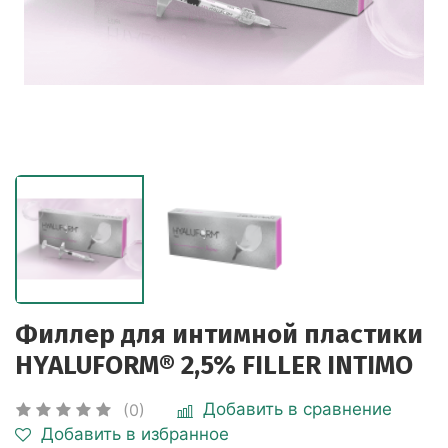
Филлер для интимной пластики
HYALUFORM® 2,5% FILLER INTIMO
Добавить в сравнение
(0)
Добавить в избранное