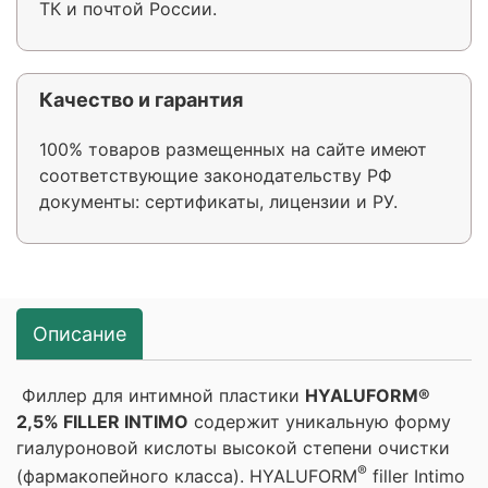
ТК и почтой России.
Качество и гарантия
100% товаров размещенных на сайте имеют
соответствующие законодательству РФ
документы: сертификаты, лицензии и РУ.
Описание
Филлер для интимной пластики
HYALUFORM®
2,5% FILLER INTIMO
содержит уникальную форму
гиалуроновой кислоты высокой степени очистки
®
(фармакопейного класса). HYALUFORM
filler Intimo