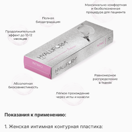
Показания к применению:
1. Женская интимная контурная пластика: