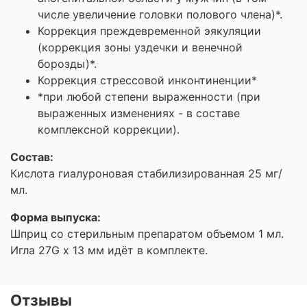
числе увеличение головки полового члена)*.
Коррекция преждевременной эякуляции
(коррекция зоны уздечки и венечной
борозды)*.
Коррекция стрессовой инконтиненции*
*при любой степени выраженности (при
выраженных изменениях - в составе
комплексной коррекции).
Состав:
Кислота гиалуроновая стабилизированная 25 мг/
мл.
Форма выпуска:
Шприц со стерильным препаратом объемом 1 мл.
Игла 27G x 13 мм идёт в комплекте.
Отзывы