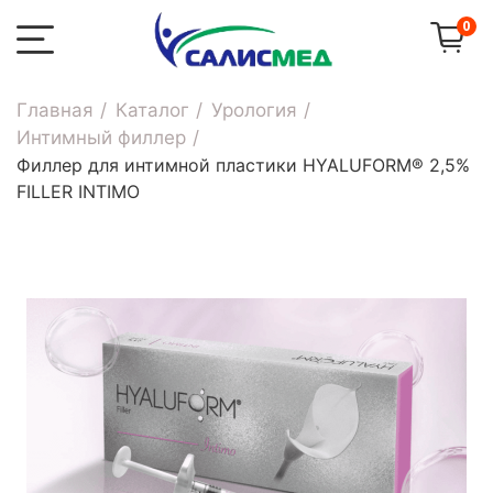
0
Главная
Каталог
Урология
Интимный филлер
Филлер для интимной пластики HYALUFORM® 2,5%
FILLER INTIMO