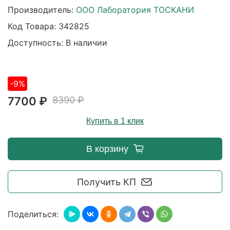
Производитель:
ООО Лаборатория ТОСКАНИ
Код Товара:
342825
Доступность: В наличии
-9%
7700 ₽
8390 ₽
Купить в 1 клик
В корзину
Получить КП
Поделиться: