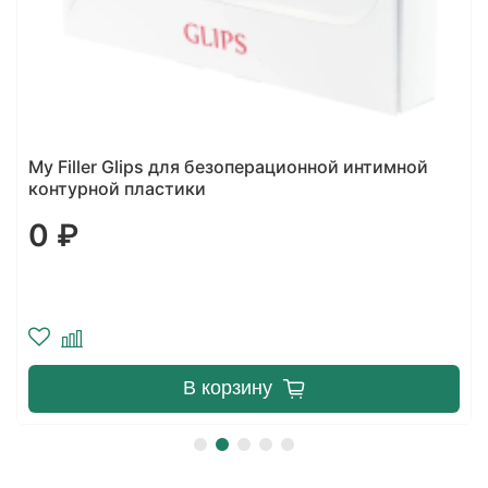
My Filler Glips для безоперационной интимной
контурной пластики
0 ₽
В корзину