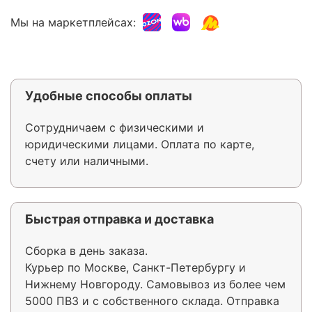
Мы на маркетплейсах:
Удобные способы оплаты
Сотрудничаем с физическими и
юридическими лицами. Оплата по карте,
счету или наличными.
Быстрая отправка и доставка
Сборка в день заказа.
Курьер по Москве, Санкт-Петербургу и
Нижнему Новгороду. Самовывоз из более чем
5000 ПВЗ и с собственного склада. Отправка