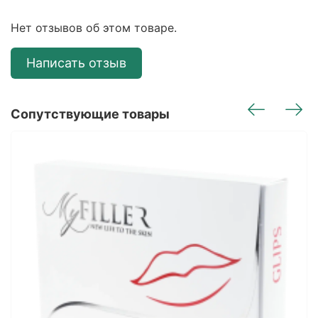
Нет отзывов об этом товаре.
Написать отзыв
Сопутствующие товары