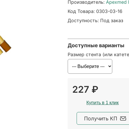
Производитель:
Apexmed In
Код Товара:
0303-03-16
Доступность: Под заказ
Доступные варианты
Размер стента (или катет
227 ₽
Купить в 1 клик
Получить КП