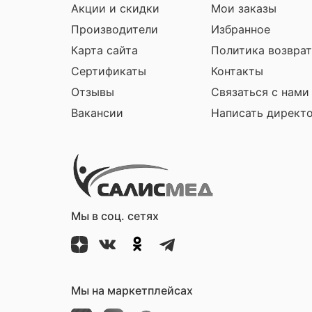
Акции и скидки
Мои заказы
Производители
Избранное
Карта сайта
Политика возврат
Сертификаты
Контакты
Отзывы
Связаться с нами
Вакансии
Написать директ
Мы в соц. сетях
Мы на маркетплейсах