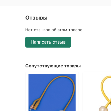
Отзывы
Нет отзывов об этом товаре.
Написать отзыв
Сопутствующие товары