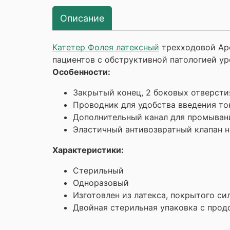
Описание
Катетер Фолея латексный
трехходовой Ape
пациентов с обструктивной патологией ур
Особенности:
Закрытый конец, 2 боковых отверсти
Проводник для удобства введения тонк
Дополнительный канал для промыван
Эластичный антивозвратный клапан н
Характеристики:
Стерильный
Одноразовый
Изготовлен из латекса, покрытого с
Двойная стерильная упаковка с про