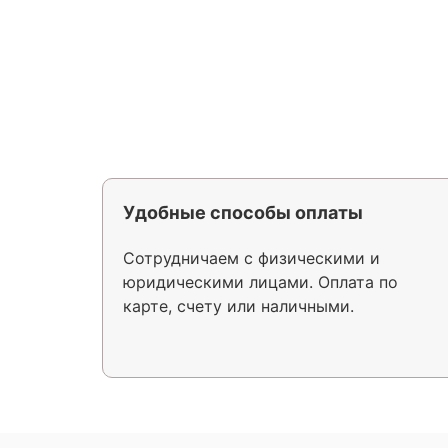
Удобные способы оплаты
Сотрудничаем с физическими и
юридическими лицами. Оплата по
карте, счету или наличными.