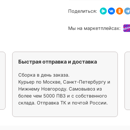
Поделиться:
Мы на маркетплейсах:
Быстрая отправка и доставка
Сборка в день заказа.
Курьер по Москве, Санкт-Петербургу и
Нижнему Новгороду. Самовывоз из
более чем 5000 ПВЗ и с собственного
склада. Отправка ТК и почтой России.