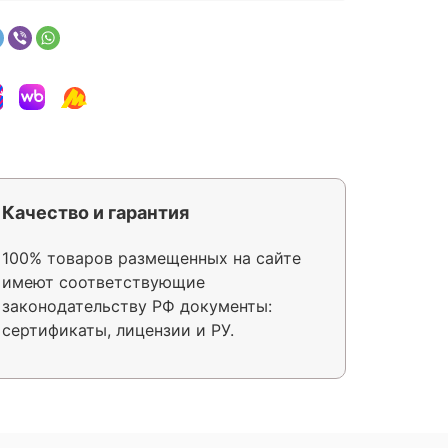
Качество и гарантия
100% товаров размещенных на сайте
имеют соответствующие
законодательству РФ документы:
сертификаты, лицензии и РУ.