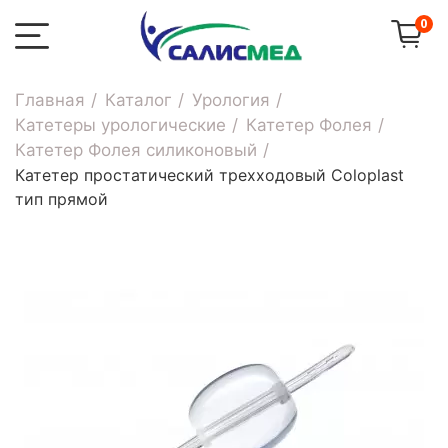
0
Главная
Каталог
Урология
Катетеры урологические
Катетер Фолея
Катетер Фолея силиконовый
Катетер простатический трехходовый Coloplast
тип прямой