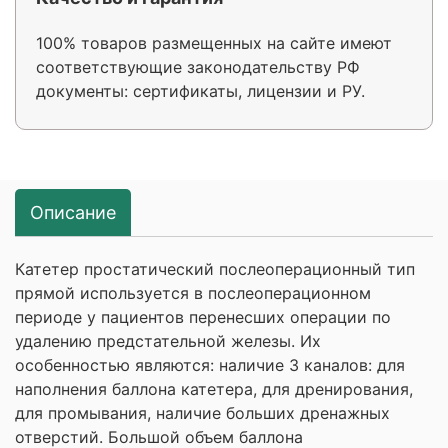
100% товаров размещенных на сайте имеют
соответствующие законодательству РФ
документы: сертификаты, лицензии и РУ.
Описание
Катетер простатический послеоперационный тип
прямой используется в послеоперационном
периоде у пациентов перенесших операции по
удалению предстательной железы. Их
особенностью являются: наличие 3 каналов: для
наполнения баллона катетера, для дренирования,
для промывания, наличие больших дренажных
отверстий. Большой объем баллона