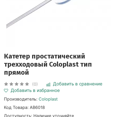
Катетер простатический
трехходовый Coloplast тип
прямой
Добавить в сравнение
(0)
Добавить в избранное
Производитель:
Coloplast
Код Товара:
АВ6018
Доступность: Наличие уточняйте