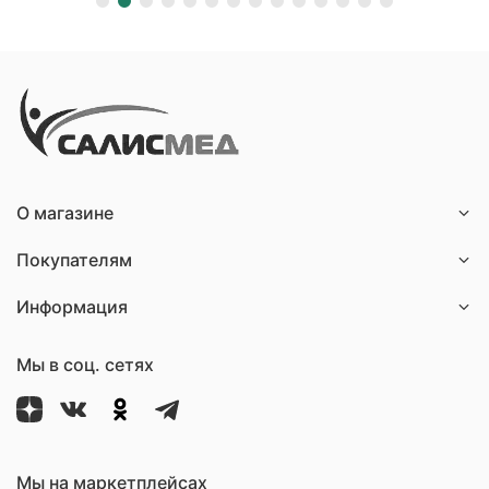
О магазине
Покупателям
Информация
Мы в соц. сетях
Мы на маркетплейсах