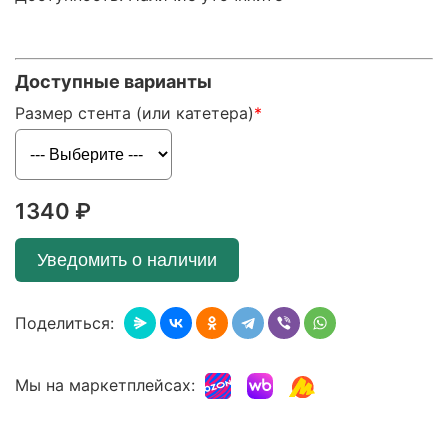
Доступные варианты
Размер стента (или катетера)
1340 ₽
Уведомить о наличии
Поделиться:
Мы на маркетплейсах: