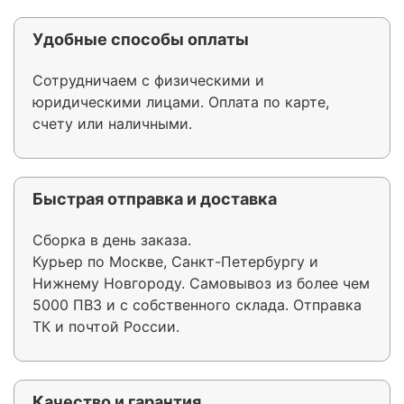
Удобные способы оплаты
Сотрудничаем с физическими и
юридическими лицами. Оплата по карте,
счету или наличными.
Быстрая отправка и доставка
Сборка в день заказа.
Курьер по Москве, Санкт-Петербургу и
Нижнему Новгороду. Самовывоз из более чем
5000 ПВЗ и с собственного склада. Отправка
ТК и почтой России.
Качество и гарантия