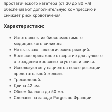
простатического катетера (от 30 до 80 мл)
обеспечивают дополнительную компрессию и
снижает риск кровотечения.
Характеристики:
Изготовлены из биосовместимого
медицинского силикона.
Не вызывают аллергических реакций.
Большое дренажное отверстие для лучшего
отхождения кровяных сгустков и слизи.
Используются у пациентов после резекции
предстательной железы.
Трехходовой.
Длина 42 см.
Объем баллона до 50 мл.
Сделаны на заводе Porges во Франции.