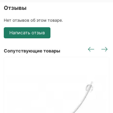
Отзывы
Нет отзывов об этом товаре.
Написать отзыв
Сопутствующие товары