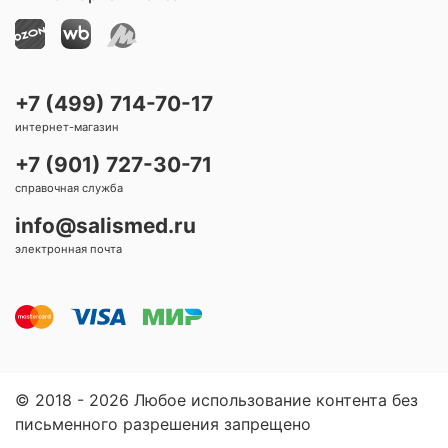
+7 (499) 714-70-17
интернет-магазин
+7 (901) 727-30-71
справочная служба
info@salismed.ru
электронная почта
© 2018 - 2026 Любое использование контента без
письменного разрешения запрещено