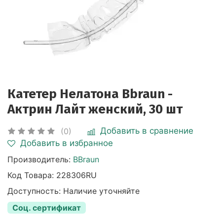
Катетер Нелатона Bbraun -
Актрин Лайт женский, 30 шт
Добавить в сравнение
(0)
Добавить в избранное
Производитель:
BBraun
Код Товара:
228306RU
Доступность: Наличие уточняйте
Соц. сертификат