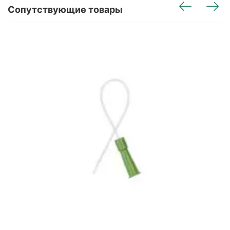
Сопутствующие товары