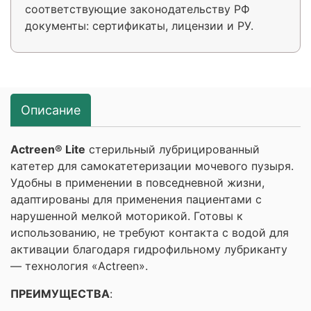
соответствующие законодательству РФ
документы: сертификаты, лицензии и РУ.
Описание
Actreen® Lite
стерильный лубрицированный
катетер для самокатетеризации мочевого пузыря.
Удобны в применении в повседневной жизни,
адаптированы для применения пациентами с
нарушенной мелкой моторикой. Готовы к
использованию, не требуют контакта с водой для
активации благодаря гидрофильному лубриканту
— технология «Actreen».
ПРЕИМУЩЕСТВА
: