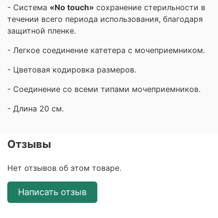
- Система
«No touch»
сохранение стерильности в
течении всего периода использования, благодаря
защитной пленке.
- Легкое соединение катетера с мочеприемником.
- Цветовая кодировка размеров.
- Соединение со всеми типами мочеприемников.
- Длина 20 см.
Отзывы
Нет отзывов об этом товаре.
Написать отзыв