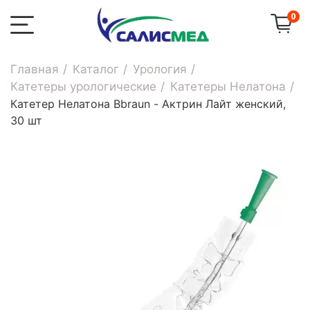
0
Главная
Каталог
Урология
Катетеры урологические
Катетеры Нелатона
Катетер Нелатона Bbraun - Актрин Лайт женский,
30 шт