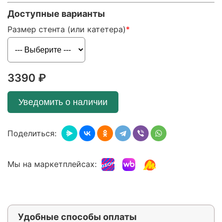
Доступные варианты
Размер стента (или катетера)
3390 ₽
Уведомить о наличии
Поделиться:
Мы на маркетплейсах:
Удобные способы оплаты