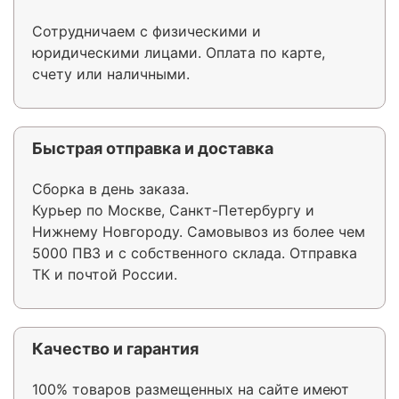
Сотрудничаем с физическими и
юридическими лицами. Оплата по карте,
счету или наличными.
Быстрая отправка и доставка
Сборка в день заказа.
Курьер по Москве, Санкт-Петербургу и
Нижнему Новгороду. Самовывоз из более чем
5000 ПВЗ и с собственного склада. Отправка
ТК и почтой России.
Качество и гарантия
100% товаров размещенных на сайте имеют