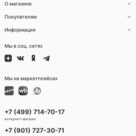
О магазине
Покупателям
Информация
Мы в соц. сетях
Мы на маркетплейсах
+7 (499) 714-70-17
интернет-магазин
+7 (901) 727-30-71