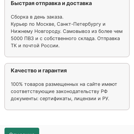
Быстрая отправка и доставка
Сборка в день заказа.
Курьер по Москве, Санкт-Петербургу и
Нижнему Новгороду. Самовывоз из более чем
5000 ПВЗ и с собственного склада. Отправка
ТК и почтой России.
Качество и гарантия
100% товаров размещенных на сайте имеют
соответствующие законодательству РФ
документы: сертификаты, лицензии и РУ.