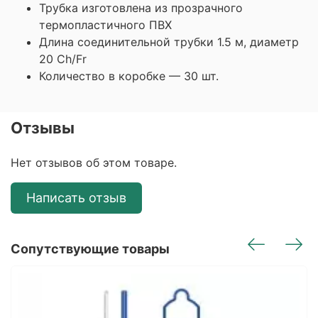
Трубка изготовлена из прозрачного
термопластичного ПВХ
Длина соединительной трубки 1.5 м, диаметр
20 Ch/Fr
Количество в коробке — 30 шт.
Отзывы
Нет отзывов об этом товаре.
Написать отзыв
Сопутствующие товары