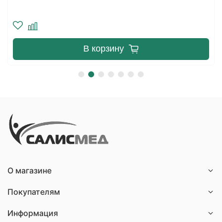
В корзину
О магазине
Покупателям
Информация