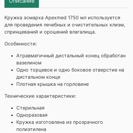
Описание
Кружка эсмарха Apexmed 1750 мл используется
для проведения лечебных и очистительных клизм,
спринцеваний и орошений влагалища.
Особенности:
Атравматичный дистальный конец обработан
вазелином
Одно торцевое и одно боковое отверстие на
дистальном конце
Плотная крышка на горловине
Технические характеристики:
Стерильная
Одноразовая
Кружка изготовлена из прозрачного
полиэтилена