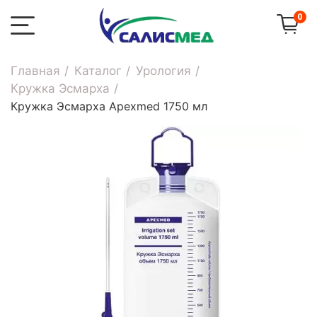
0
Главная
Каталог
Урология
Кружка Эсмарха
Кружка Эсмарха Apexmed 1750 мл