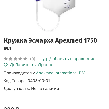
Кружка Эсмарха Apexmed 1750
мл
Добавить в сравнение
(0)
Добавить в избранное
Производитель:
Apexmed International B.V.
Код Товара:
0403-00-01
Доступность: Нет в наличии