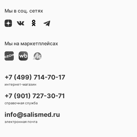
Мы в соц. сетях
Мы на маркетплейсах
+7 (499) 714-70-17
интернет-магазин
+7 (901) 727-30-71
справочная служба
info@salismed.ru
электронная почта