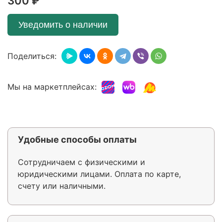
300 ₽
Уведомить о наличии
Поделиться:
Мы на маркетплейсах:
Удобные способы оплаты
Сотрудничаем с физическими и
юридическими лицами. Оплата по карте,
счету или наличными.