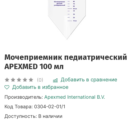
Мочеприемник педиатрический
APEXMED 100 мл
Добавить в сравнение
(0)
Добавить в избранное
Производитель:
Apexmed International B.V.
Код Товара:
0304-02-01/1
Доступность: В наличии