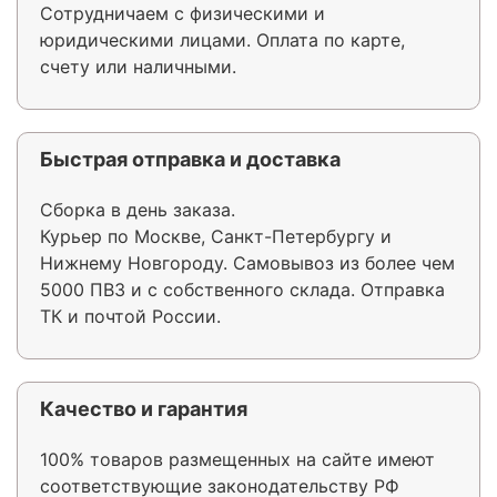
Сотрудничаем с физическими и
юридическими лицами. Оплата по карте,
счету или наличными.
Быстрая отправка и доставка
Сборка в день заказа.
Курьер по Москве, Санкт-Петербургу и
Нижнему Новгороду. Самовывоз из более чем
5000 ПВЗ и с собственного склада. Отправка
ТК и почтой России.
Качество и гарантия
100% товаров размещенных на сайте имеют
соответствующие законодательству РФ