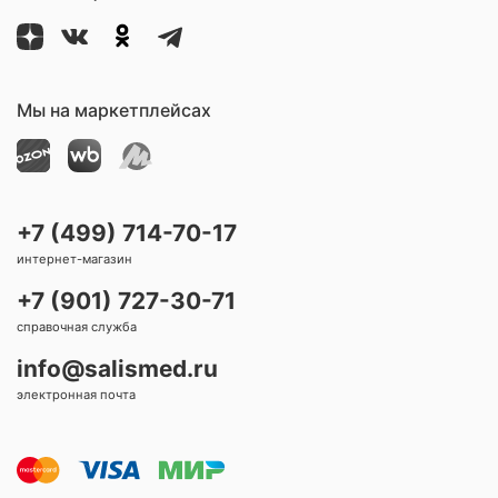
Мы на маркетплейсах
+7 (499) 714-70-17
интернет-магазин
+7 (901) 727-30-71
справочная служба
info@salismed.ru
электронная почта