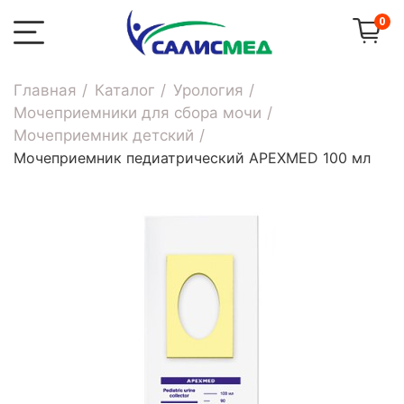
0
Главная
Каталог
Урология
Мочеприемники для сбора мочи
Мочеприемник детский
Мочеприемник педиатрический APEXMED 100 мл