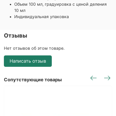
Объем 100 мл, градуировка с ценой деления
10 мл
Индивидуальная упаковка
Отзывы
Нет отзывов об этом товаре.
Написать отзыв
Сопутствующие товары