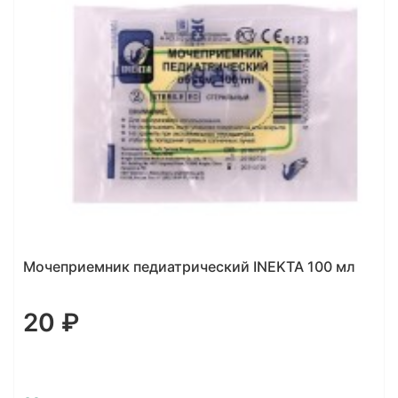
Мочеприемник педиатрический INEKTA 100 мл
20 ₽