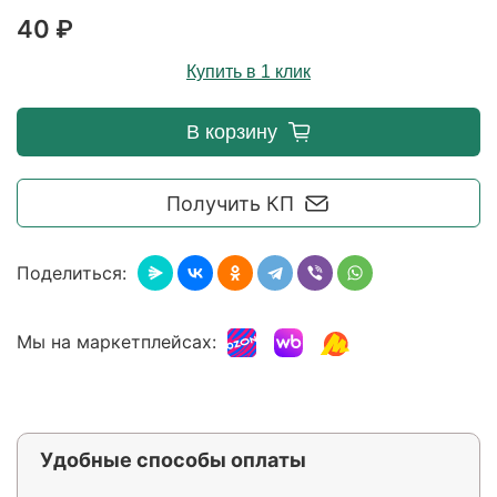
40 ₽
Купить в 1 клик
В корзину
Получить КП
Поделиться:
Мы на маркетплейсах:
Удобные способы оплаты