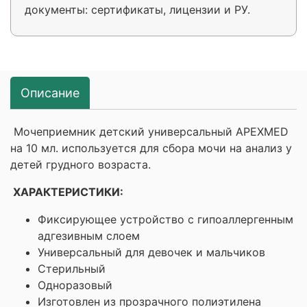
документы: сертификаты, лицензии и РУ.
Описание
Мочеприемник детский универсальный APEXMED
на 10 мл. используется для сбора мочи на анализ у
детей грудного возраста.
ХАРАКТЕРИСТИКИ:
Фиксирующее устройство с гипоаллергенным
адгезивным слоем
Универсальный для девочек и мальчиков
Стерильный
Одноразовый
Изготовлен из прозрачного полиэтилена