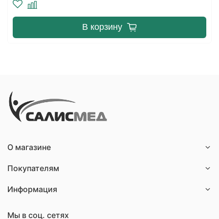
В корзину
О магазине
Покупателям
Информация
Мы в соц. сетях