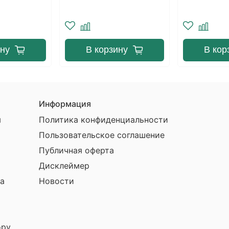
зину
В корзину
В ко
Информация
ы
Политика конфиденциальности
Пользовательское соглашение
Публичная оферта
Дисклеймер
а
Новости
ору