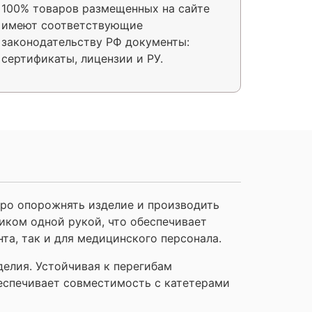
100% товаров размещенных на сайте
имеют соответствующие
законодательству РФ документы:
сертификаты, лицензии и РУ.
ро опорожнять изделие и производить
иком одной рукой, что обеспечивает
та, так и для медицинского персонала.
елия. Устойчивая к перегибам
еспечивает совместимость с катетерами