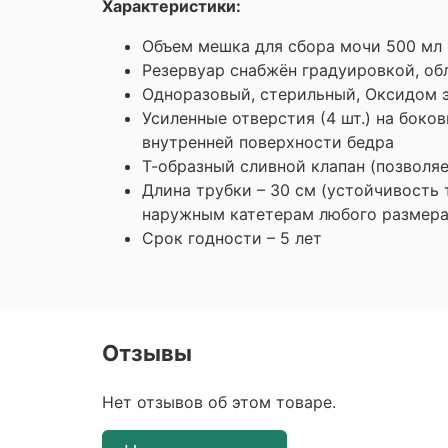
Характеристики:
Объем мешка для сбора мочи 500 мл
Резервуар снабжён градуировкой, об
Одноразовый, стерильный, Оксидом э
Усиленные отверстия (4 шт.) на боко
внутренней поверхности бедра
Т-образный сливной клапан (позволя
Длина трубки – 30 см (устойчивость
наружным катетерам любого размера,
Срок годности – 5 лет
Отзывы
Нет отзывов об этом товаре.