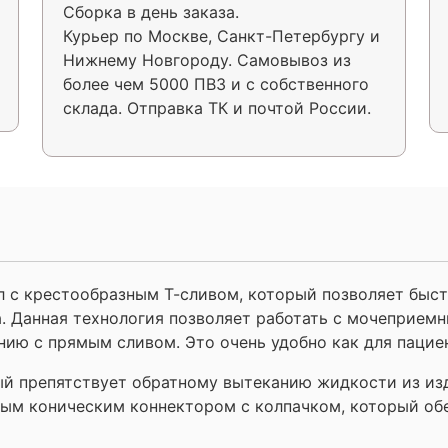
Сборка в день заказа.
Курьер по Москве, Санкт-Петербургу и
Нижнему Новгороду. Самовывоз из
более чем 5000 ПВЗ и с собственного
склада. Отправка ТК и почтой России.
с крестообразным Т-сливом, который позволяет быст
. Данная технология позволяет работать с мочеприемн
нию с прямым сливом. Это очень удобно как для пациен
й препятствует обратному вытеканию жидкости из изд
ым коническим коннектором с колпачком, который об