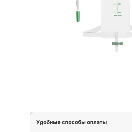
Удобные способы оплаты