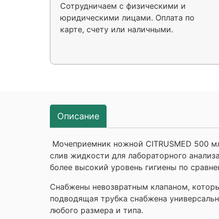
Сотрудничаем с физическими и
юридическими лицами. Оплата по
карте, счету или наличными.
Описание
Мочеприемник ножной CITRUSMED 500 мл 
слив жидкости для лабораторного анализа
более высокий уровень гигиены по сравне
Снабжены невозвратным клапаном, которы
подводящая трубка снабжена универсальн
любого размера и типа.