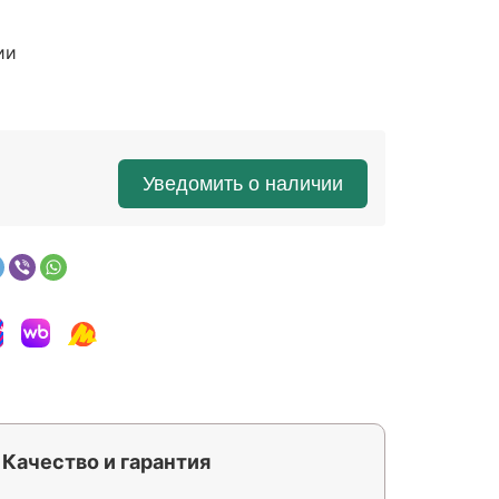
ии
Уведомить о наличии
Качество и гарантия