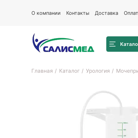
О компании
Контакты
Доставка
Опла
Катало
Главная
Каталог
Урология
Мочепри