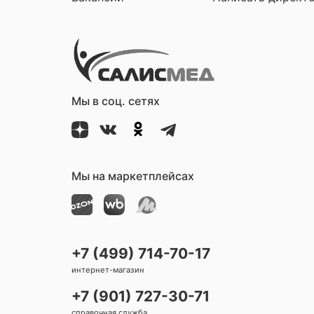
Мы в соц. сетях
Мы на маркетплейсах
+7 (499) 714-70-17
интернет-магазин
+7 (901) 727-30-71
справочная служба