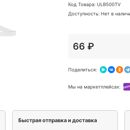
Код Товара:
ULB500TV
Доступность: Нет в налич
66 ₽
Поделиться:
Мы на маркетплейсах:
Быстрая отправка и доставка