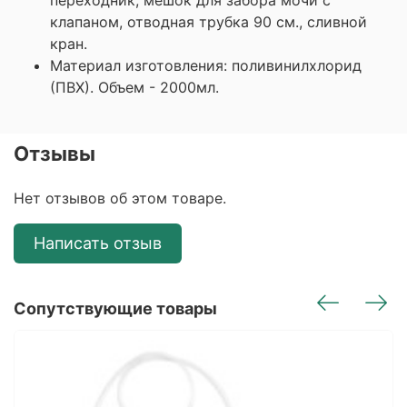
клапаном, отводная трубка 90 см., сливной
кран.
Материал изготовления: поливинилхлорид
(ПВХ). Объем - 2000мл.
Отзывы
Нет отзывов об этом товаре.
Написать отзыв
Сопутствующие товары