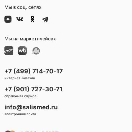
Мы в соц. сетях
Мы на маркетплейсах
+7 (499) 714-70-17
интернет-магазин
+7 (901) 727-30-71
справочная служба
info@salismed.ru
электронная почта