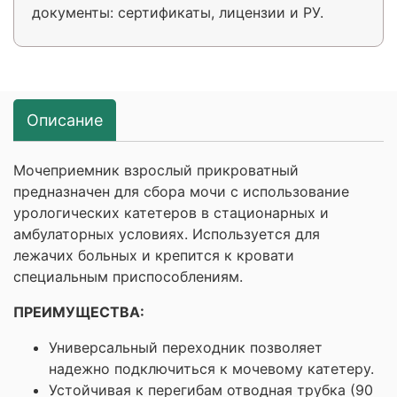
документы: сертификаты, лицензии и РУ.
Описание
Мочеприемник взрослый прикроватный
предназначен для сбора мочи с использование
урологических катетеров в стационарных и
амбулаторных условиях. Используется для
лежачих больных и крепится к кровати
специальным приспособлениям.
ПРЕИМУЩЕСТВА:
Универсальный переходник позволяет
надежно подключиться к мочевому катетеру.
Устойчивая к перегибам отводная трубка (90