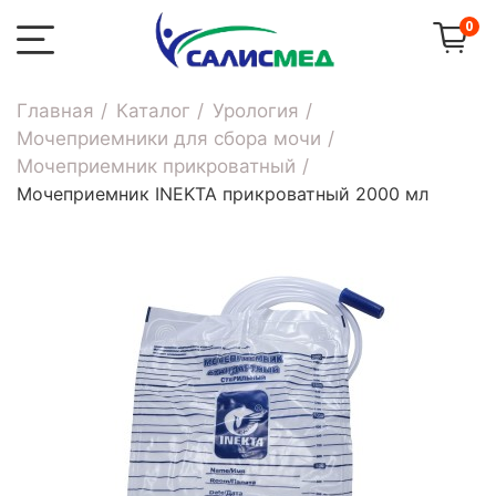
0
Главная
Каталог
Урология
Мочеприемники для сбора мочи
Мочеприемник прикроватный
Мочеприемник INEKTA прикроватный 2000 мл