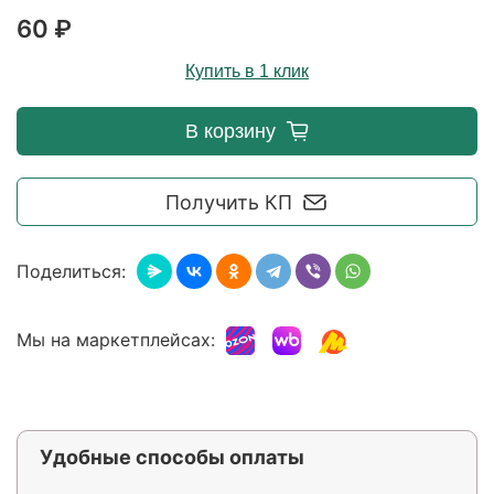
60 ₽
Купить в 1 клик
В корзину
Получить КП
Поделиться:
Мы на маркетплейсах:
Удобные способы оплаты