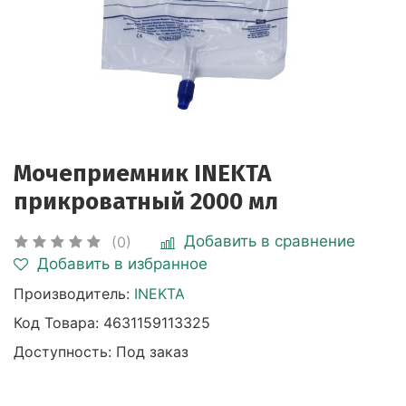
Мочеприемник INEKTA
прикроватный 2000 мл
Добавить в сравнение
(0)
Добавить в избранное
Производитель:
INEKTA
Код Товара:
4631159113325
Доступность: Под заказ