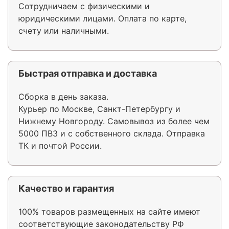
Сотрудничаем с физическими и
юридическими лицами. Оплата по карте,
счету или наличными.
Быстрая отправка и доставка
Сборка в день заказа.
Курьер по Москве, Санкт-Петербургу и
Нижнему Новгороду. Самовывоз из более чем
5000 ПВЗ и с собственного склада. Отправка
ТК и почтой России.
Качество и гарантия
100% товаров размещенных на сайте имеют
соответствующие законодательству РФ