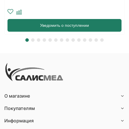
В корзину
О магазине
Покупателям
Информация