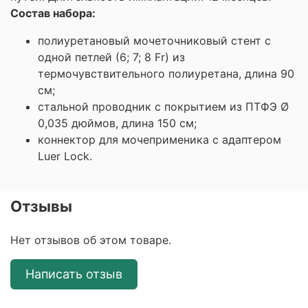
Состав набора:
полиуретановый мочеточниковый стент с
одной петлей (6; 7; 8 Fr) из
термочувствительного полиуретана, длина 90
см;
стальной проводник с покрытием из ПТФЭ Ø
0,035 дюймов, длина 150 см;
коннектор для мочеприменика с адаптером
Luer Lock.
Отзывы
Нет отзывов об этом товаре.
Написать отзыв