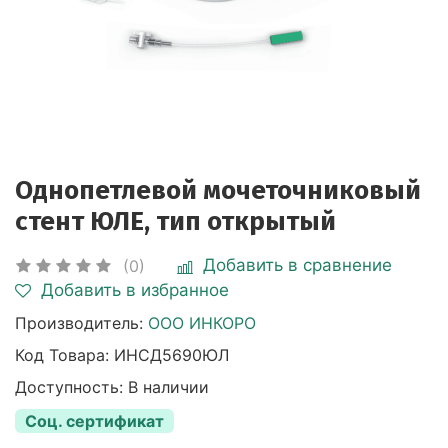
Однопетлевой мочеточниковый
стент ЮЛЕ, тип открытый
Добавить в сравнение
(0)
Добавить в избранное
Производитель:
ООО ИНКОРО
Код Товара:
ИНСД5690ЮЛ
Доступность: В наличии
Соц. сертификат