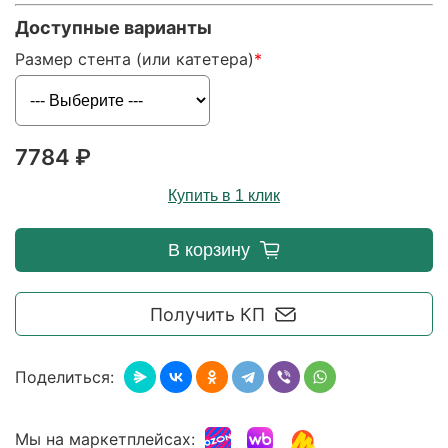
Доступные варианты
Размер стента (или катетера)
7784 ₽
Купить в 1 клик
В корзину
Получить КП
Поделиться:
Мы на маркетплейсах: