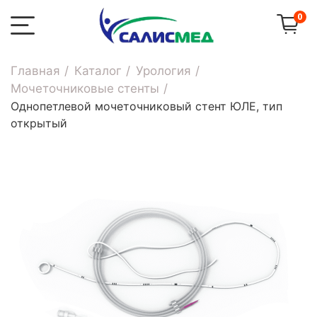
0
Главная
Каталог
Урология
Мочеточниковые стенты
Однопетлевой мочеточниковый стент ЮЛЕ, тип
открытый