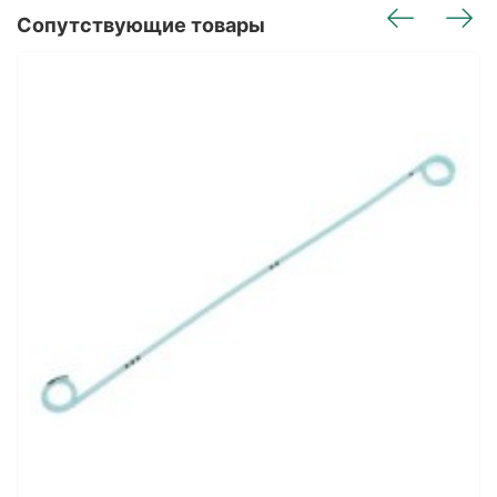
Сопутствующие товары