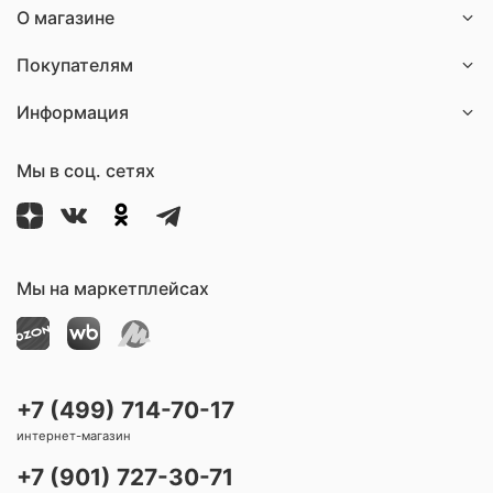
О магазине
Покупателям
Информация
Мы в соц. сетях
Мы на маркетплейсах
+7 (499) 714-70-17
интернет-магазин
+7 (901) 727-30-71