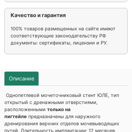
Качество и гарантия
100% товаров размещенных на сайте имеют
соответствующие законодательству РФ
документы: сертификаты, лицензии и РУ.
Описание
Однопетлевой мочеточниковый стент ЮЛЕ, тип
открытый с дренажными отверстиями,
расположенными
только на
пигтейле
предназначены для наружного
дренирования верхних отделов мочевыводящих
путей. Длительность имплантации: 12 месяцев.