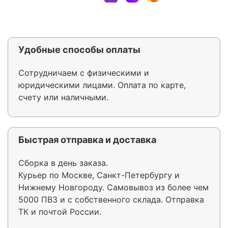
Удобные способы оплаты
Сотрудничаем с физическими и
юридическими лицами. Оплата по карте,
счету или наличными.
Быстрая отправка и доставка
Сборка в день заказа.
Курьер по Москве, Санкт-Петербургу и
Нижнему Новгороду. Самовывоз из более чем
5000 ПВЗ и с собственного склада. Отправка
ТК и почтой России.