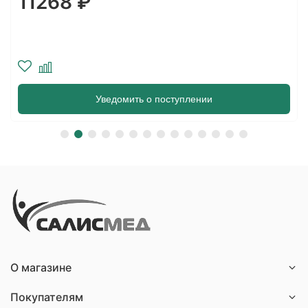
11268 ₽
Уведомить о поступлении
О магазине
Покупателям