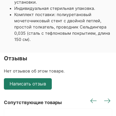
установки.
Индивидуальная стерильная упаковка.
Комплект поставки: полиуретановый
мочеточниковый стент с двойной петлей,
простой толкатель, проводник Сельдингера
0,035 (сталь с тефлоновым покрытием, длина
150 см).
Отзывы
Нет отзывов об этом товаре.
Написать отзыв
Сопутствующие товары