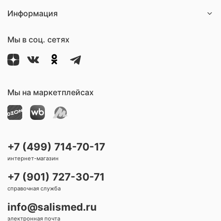
Информация
Мы в соц. сетях
Мы на маркетплейсах
+7 (499) 714-70-17
интернет-магазин
+7 (901) 727-30-71
справочная служба
info@salismed.ru
электронная почта