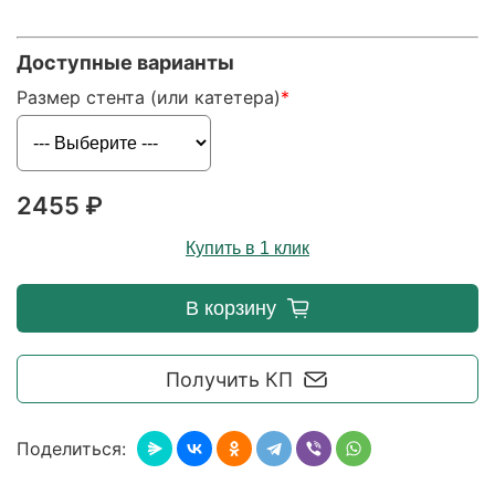
Доступные варианты
Размер стента (или катетера)
2455 ₽
Купить в 1 клик
В корзину
Получить КП
Поделиться: