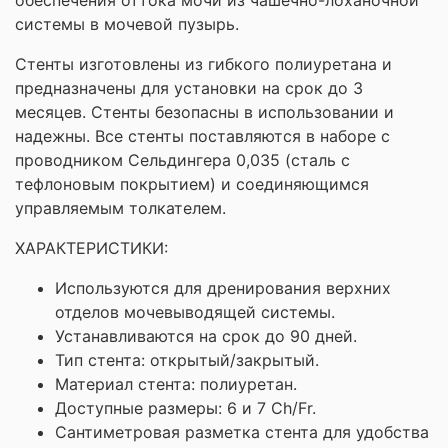
системы в мочевой пузырь.
Стенты изготовлены из гибкого полиуретана и
предназначены для установки на срок до 3
месяцев. Стенты безопасны в использовании и
надежны. Все стенты поставляются в наборе с
проводником Сельдингера 0,035 (сталь с
тефлоновым покрытием) и соединяющимся
управляемым толкателем.
ХАРАКТЕРИСТИКИ:
Используются для дренирования верхних
отделов мочевыводящей системы.
Устанавливаются на срок до 90 дней.
Тип стента: открытый/закрытый.
Материал стента: полиуретан.
Доступные размеры: 6 и 7 Ch/Fr.
Сантиметровая разметка стента для удобства