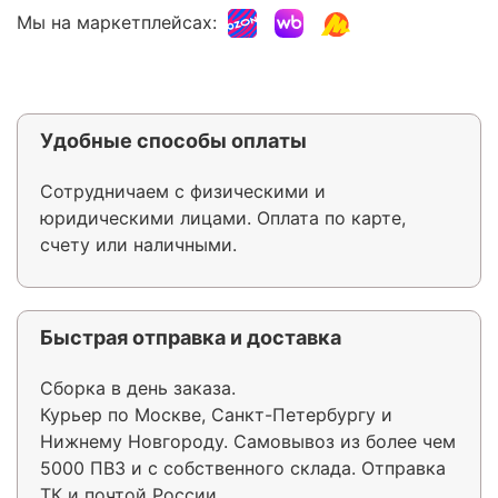
Мы на маркетплейсах:
Удобные способы оплаты
Сотрудничаем с физическими и
юридическими лицами. Оплата по карте,
счету или наличными.
Быстрая отправка и доставка
Сборка в день заказа.
Курьер по Москве, Санкт-Петербургу и
Нижнему Новгороду. Самовывоз из более чем
5000 ПВЗ и с собственного склада. Отправка
ТК и почтой России.