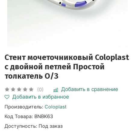
Стент мочеточниковый Coloplast
с двойной петлей Простой
толкатель О/З
Добавить в сравнение
(0)
Добавить в избранное
Производитель:
Coloplast
Код Товара:
BNBK63
Доступность: Под заказ