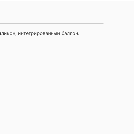
иликон, интегрированный баллон.