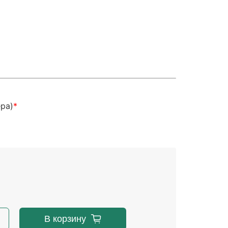
ера)
В корзину