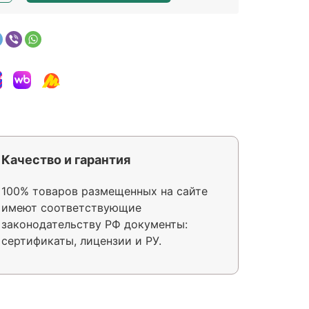
Качество и гарантия
100% товаров размещенных на сайте
имеют соответствующие
законодательству РФ документы:
сертификаты, лицензии и РУ.