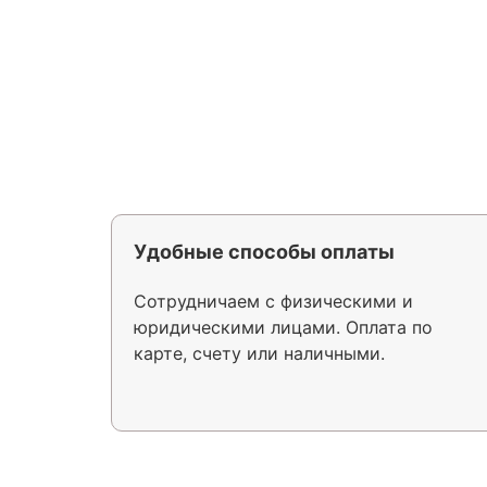
Удобные способы оплаты
Сотрудничаем с физическими и
юридическими лицами. Оплата по
карте, счету или наличными.