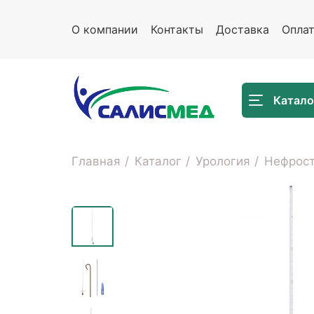
О компании
Контакты
Доставка
Опла
Катало
Главная
Каталог
Урология
Нефрост