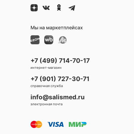
Мы на маркетплейсах
+7 (499) 714-70-17
интернет-магазин
+7 (901) 727-30-71
справочная служба
info@salismed.ru
электронная почта