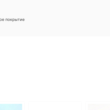
вое покрытие