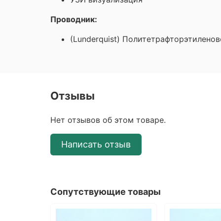
Проводник:
(Lunderquist) Политетрафторэтилено
Отзывы
Нет отзывов об этом товаре.
Написать отзыв
Сопутствующие товары