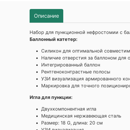
Описание
Набор для пункционной нефростомии с бал
Баллонный катетер:
Силикон для оптимальной совместим
Наличие отверстия за баллоном для 
Интегрированный баллон
Рентгеноконтрастные полосы
УЗИ визуализация армированного ко
Маркировка для точного позиционир
Игла для пункции:
Двухкомпонентная игла
Медицинская нержавеющая сталь
Размер: 18 G, длина: 20 см
УЗИ визуализация