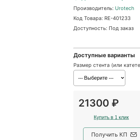
Производитель:
Urotech
Код Товара:
RE-401233
Доступность: Под заказ
Доступные варианты
Размер стента (или катет
21300 ₽
Купить в 1 клик
Получить КП