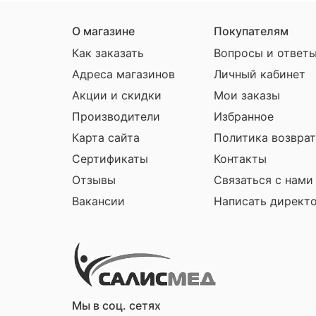
О магазине
Покупателям
Как заказать
Вопросы и ответ
Адреса магазинов
Личный кабинет
Акции и скидки
Мои заказы
Производители
Избранное
Карта сайта
Политика возврат
Сертификаты
Контакты
Отзывы
Связаться с нами
Вакансии
Написать директ
Мы в соц. сетях