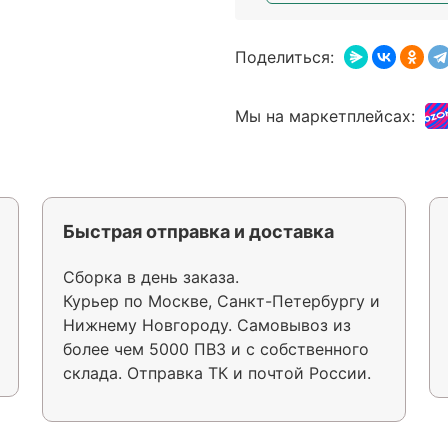
Поделиться:
Мы на маркетплейсах:
Быстрая отправка и доставка
Сборка в день заказа.
Курьер по Москве, Санкт-Петербургу и
Нижнему Новгороду. Самовывоз из
более чем 5000 ПВЗ и с собственного
склада. Отправка ТК и почтой России.