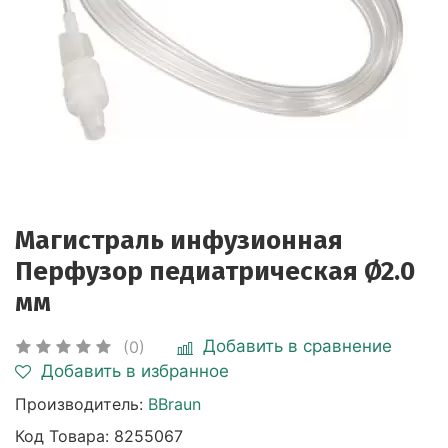
Магистраль инфузионная
Перфузор педиатрическая Ø2.0
мм
Добавить в сравнение
(0)
Добавить в избранное
Производитель:
BBraun
Код Товара:
8255067