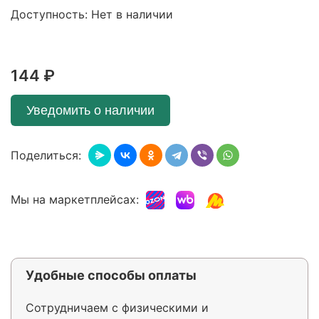
Доступность: Нет в наличии
144 ₽
Уведомить о наличии
Поделиться:
Мы на маркетплейсах:
Удобные способы оплаты
Сотрудничаем с физическими и