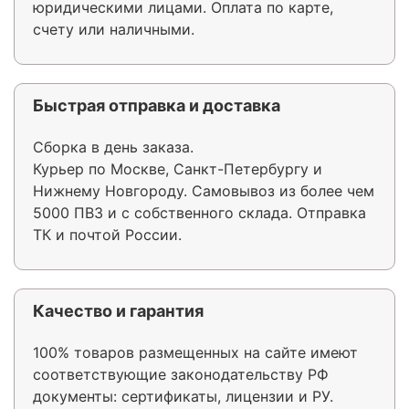
юридическими лицами. Оплата по карте,
счету или наличными.
Быстрая отправка и доставка
Сборка в день заказа.
Курьер по Москве, Санкт-Петербургу и
Нижнему Новгороду. Самовывоз из более чем
5000 ПВЗ и с собственного склада. Отправка
ТК и почтой России.
Качество и гарантия
100% товаров размещенных на сайте имеют
соответствующие законодательству РФ
документы: сертификаты, лицензии и РУ.