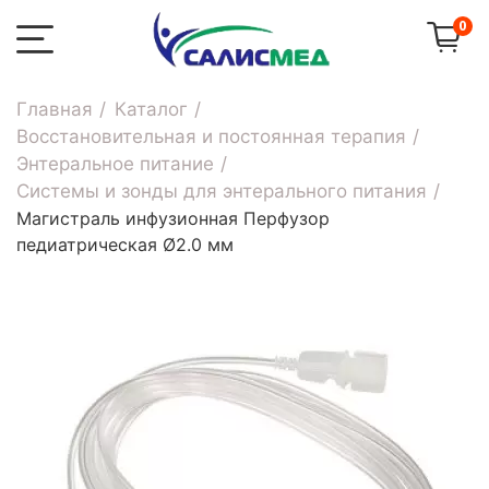
0
Главная
Каталог
Восстановительная и постоянная терапия
Энтеральное питание
Системы и зонды для энтерального питания
Магистраль инфузионная Перфузор
педиатрическая Ø2.0 мм