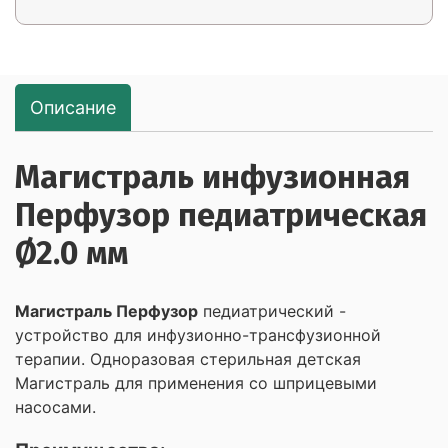
Описание
Магистраль инфузионная
Перфузор педиатрическая
Ø2.0 мм
Магистраль Перфузор
педиатрический -
устройство для инфузионно-трансфузионной
терапии. Одноразовая стерильная детская
Магистраль для применения со шприцевыми
насосами.