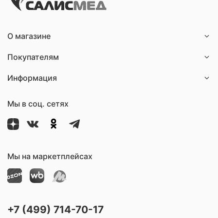
О магазине
Покупателям
Информация
Мы в соц. сетях
Мы на маркетплейсах
+7 (499) 714-70-17