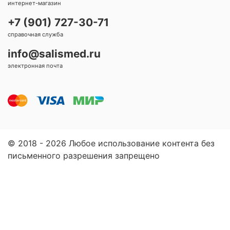
интернет-магазин
+7 (901) 727-30-71
справочная служба
info@salismed.ru
электронная почта
© 2018 - 2026 Любое использование контента без
письменного разрешения запрещено