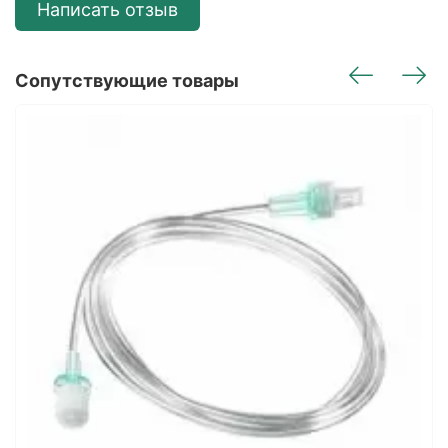
Написать отзыв
Сопутствующие товары