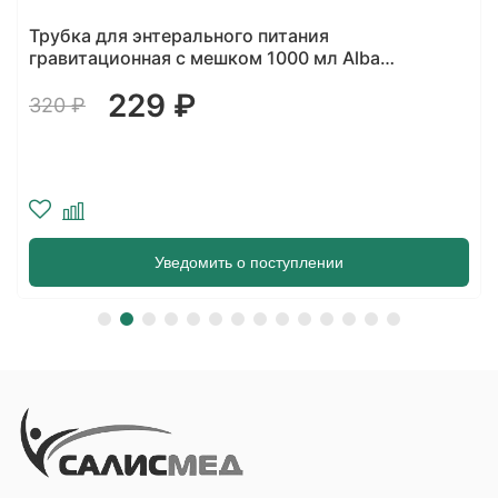
Трубка для энтерального питания
гравитационная с мешком 1000 мл Alba
Healthcare
229 ₽
320 ₽
Уведомить о поступлении