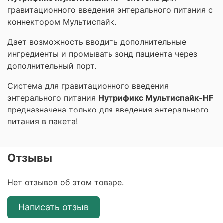
гравитационного введения энтерального питания с
коннектором Мультиспайк.
Дает возможность вводить дополнительные
ингредиенты и промывать зонд пациента через
дополнительный порт.
Система для гравитационного введения
энтерального питания
Нутрификс Мультиспайк-HF
предназначена только для введения энтерального
питания в пакета!
Отзывы
Нет отзывов об этом товаре.
Написать отзыв