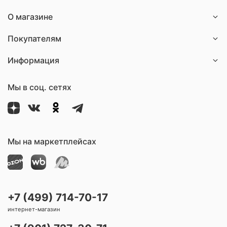
О магазине
Покупателям
Информация
Мы в соц. сетях
Мы на маркетплейсах
+7 (499) 714-70-17
интернет-магазин