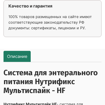
Качество и гарантия
100% товаров размещенных на сайте имеют
соответствующие законодательству РФ
документы: сертификаты, лицензии и РУ.
Описание
Система для энтерального
питания Нутрификс
Мультиспайк - HF
Нутрификс Мультиспайк HF
- система для