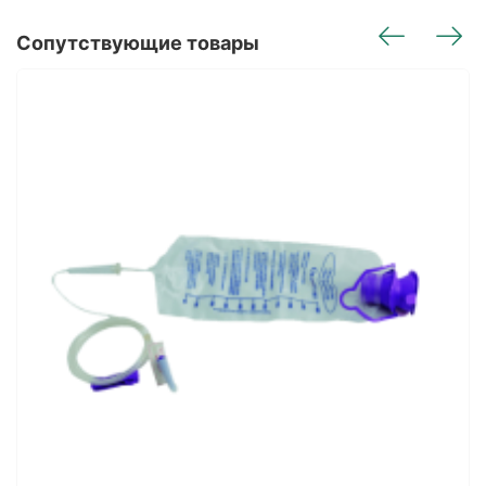
Сопутствующие товары