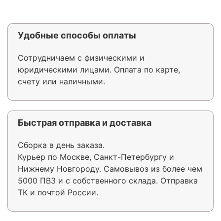
Удобные способы оплаты
Сотрудничаем с физическими и
юридическими лицами. Оплата по карте,
счету или наличными.
Быстрая отправка и доставка
Сборка в день заказа.
Курьер по Москве, Санкт-Петербургу и
Нижнему Новгороду. Самовывоз из более чем
5000 ПВЗ и с собственного склада. Отправка
ТК и почтой России.