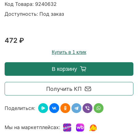
Код Товара:
9240632
Доступность: Под заказ
472 ₽
Купить в 1 клик
В корзину
Получить КП
Поделиться:
Мы на маркетплейсах: