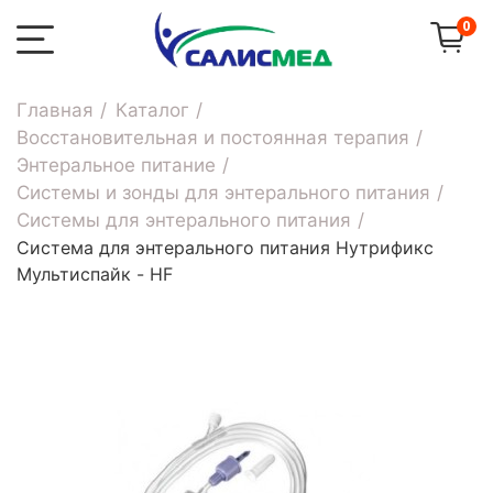
0
Главная
Каталог
Восстановительная и постоянная терапия
Энтеральное питание
Системы и зонды для энтерального питания
Системы для энтерального питания
Система для энтерального питания Нутрификс
Мультиспайк - HF