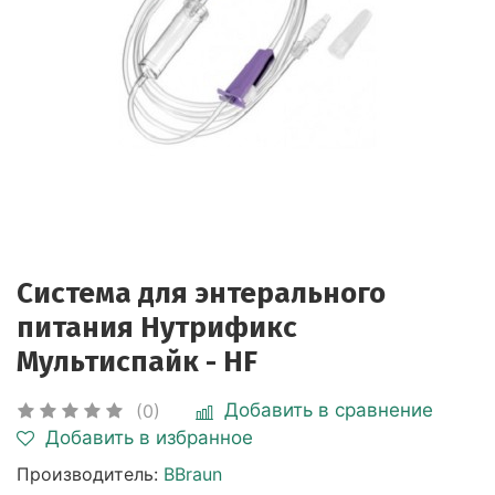
Система для энтерального
питания Нутрификс
Мультиспайк - HF
Добавить в сравнение
(0)
Добавить в избранное
Производитель:
BBraun