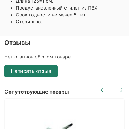
Длина 125±1 см.
Предустановленный стилет из ПВХ.
Срок годности не менее 5 лет.
Стерильно.
Отзывы
Нет отзывов об этом товаре.
Написать отзыв
Сопутствующие товары