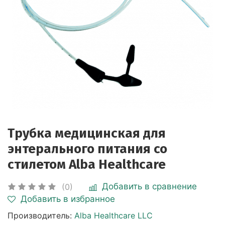
Трубка медицинская для
энтерального питания со
стилетом Alba Healthcare
Добавить в сравнение
(0)
Добавить в избранное
Производитель:
Alba Healthcare LLC