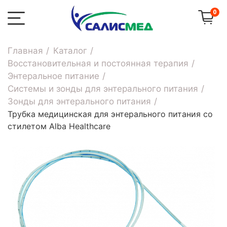
0
Главная
Каталог
Восстановительная и постоянная терапия
Энтеральное питание
Системы и зонды для энтерального питания
Зонды для энтерального питания
Трубка медицинская для энтерального питания со
стилетом Alba Healthcare