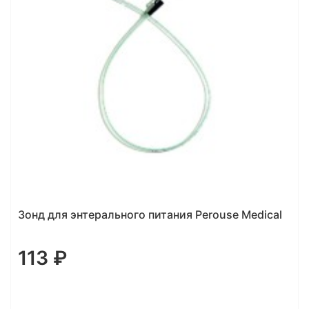
Зонд для энтерального питания Perouse Medical
113 ₽