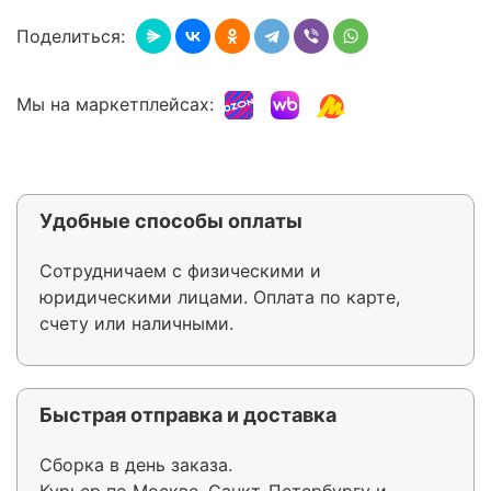
Поделиться:
Мы на маркетплейсах:
Удобные способы оплаты
Сотрудничаем с физическими и
юридическими лицами. Оплата по карте,
счету или наличными.
Быстрая отправка и доставка
Сборка в день заказа.
Курьер по Москве, Санкт-Петербургу и