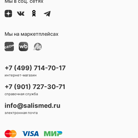
Мы в соц. сетях
Мы на маркетплейсах
+7 (499) 714-70-17
интернет-магазин
+7 (901) 727-30-71
справочная служба
info@salismed.ru
электронная почта