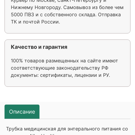
Нижнему Новгороду. Самовывоз из более чем
5000 ПВЗ и с собственного склада. Отправка
ТК и почтой России.
Качество и гарантия
100% товаров размещенных на сайте имеют
соответствующие законодательству РФ
документы: сертификаты, лицензии и РУ.
Описание
Трубка медицинская для энтерального питания со