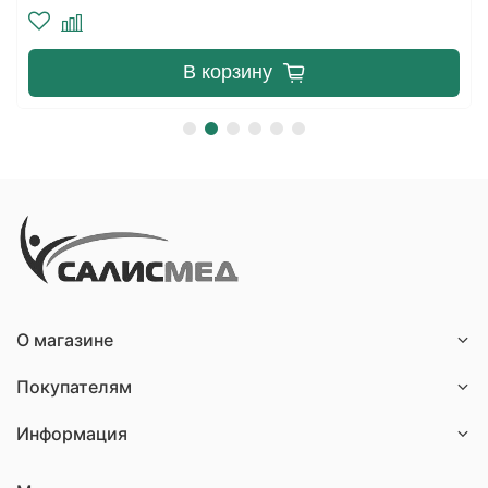
В корзину
О магазине
Покупателям
Информация