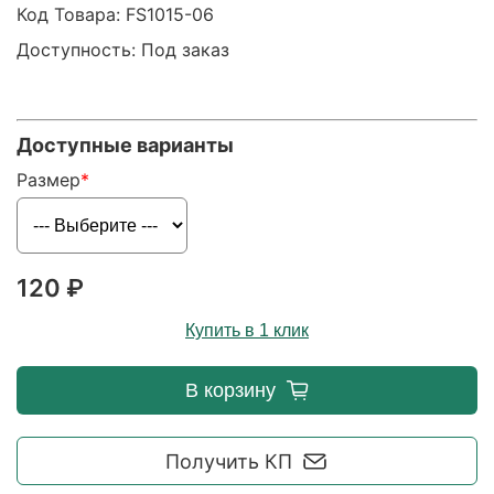
Код Товара:
FS1015-06
Доступность: Под заказ
Доступные варианты
Размер
120 ₽
Купить в 1 клик
В корзину
Получить КП