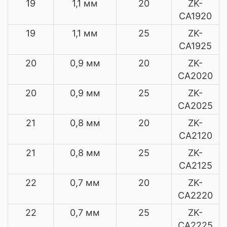
19
1,1 мм
20
ZK-
CA1920
19
1,1 мм
25
ZK-
CA1925
20
0,9 мм
20
ZK-
CA2020
20
0,9 мм
25
ZK-
CA2025
21
0,8 мм
20
ZK-
CA2120
21
0,8 мм
25
ZK-
CA2125
22
0,7 мм
20
ZK-
CA2220
22
0,7 мм
25
ZK-
CA2225