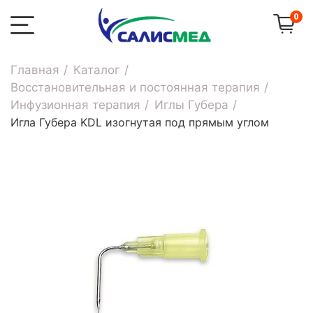
0
Главная
Каталог
Восстановительная и постоянная терапия
Инфузионная терапия
Иглы Губера
Игла Губера KDL изогнутая под прямым углом