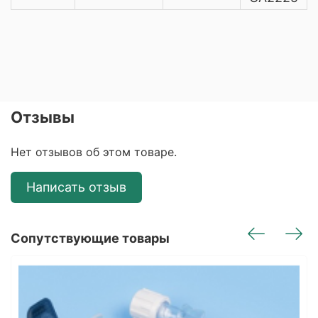
Отзывы
Нет отзывов об этом товаре.
Написать отзыв
Сопутствующие товары