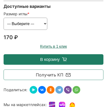
Доступные варианты
Размер иглы
170 ₽
Купить в 1 клик
В корзину
Получить КП
Поделиться:
Мы на маркетплейсах: