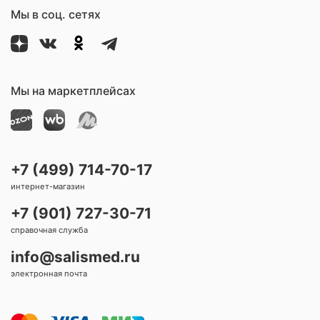
Мы в соц. сетях
Мы на маркетплейсах
+7 (499) 714-70-17
интернет-магазин
+7 (901) 727-30-71
справочная служба
info@salismed.ru
электронная почта