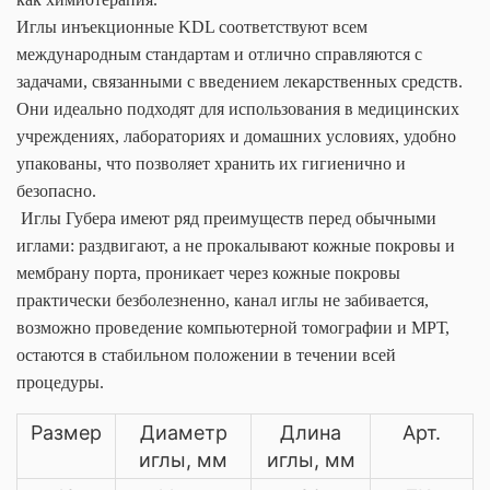
Иглы инъекционные KDL соответствуют всем
международным стандартам и отлично справляются с
задачами, связанными с введением лекарственных средств.
Они идеально подходят для использования в медицинских
учреждениях, лабораториях и домашних условиях,
удобно
упакованы, что позволяет хранить их гигиенично и
безопасно.
Иглы Губера имеют ряд преимуществ перед обычными
иглами: раздвигают, а не прокалывают кожные покровы и
мембрану порта, проникает через кожные покровы
практически безболезненно, канал иглы не забивается,
возможно проведение компьютерной томографии и МРТ,
остаются в стабильном положении в течении всей
процедуры.
Размер
Диаметр
Длина
Арт.
иглы, мм
иглы, мм