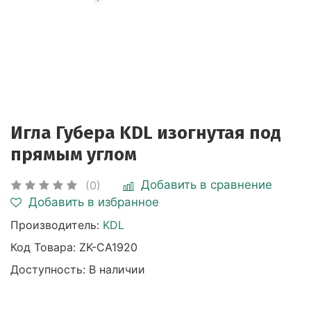
Игла Губера KDL изогнутая под
прямым углом
Добавить в сравнение
(0)
Добавить в избранное
Производитель:
KDL
Код Товара:
ZK-CA1920
Доступность: В наличии