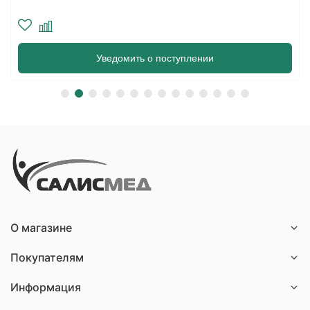
Уведомить о поступлении
О магазине
Покупателям
Информация