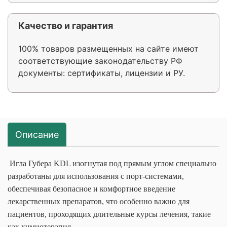
Качество и гарантия
100% товаров размещенных на сайте имеют
соответствующие законодательству РФ
документы: сертификаты, лицензии и РУ.
Описание
Игла Губера KDL изогнутая под прямым углом
специально
разработаны для использования с порт-системами,
обеспечивая безопасное и комфортное введение
лекарственных препаратов, что особенно важно для
пациентов, проходящих длительные курсы лечения, такие
как химиотерапия.