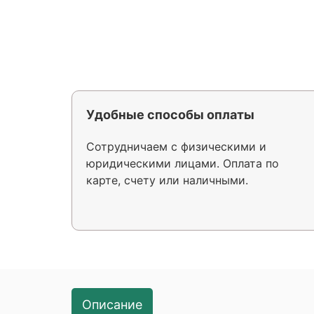
Удобные способы оплаты
Сотрудничаем с физическими и
юридическими лицами. Оплата по
карте, счету или наличными.
Описание