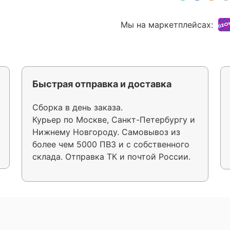
Мы на маркетплейсах:
Быстрая отправка и доставка
Сборка в день заказа.
Курьер по Москве, Санкт-Петербургу и
Нижнему Новгороду. Самовывоз из
более чем 5000 ПВЗ и с собственного
склада. Отправка ТК и почтой России.