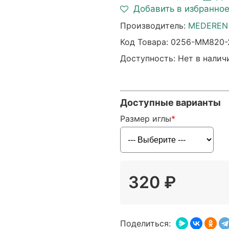
Добавить в избранно
Производитель:
MEDEREN 
Код Товара:
0256-MM820-
Доступность: Нет в налич
Доступные варианты
Размер иглы
320 ₽
Поделиться: