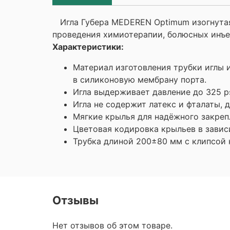
Игла Губера MEDEREN Optimum изогнутая 
проведения химиотерапии, болюсных инъе
Характеристики:
Материал изготовления трубки иглы 
в силиконовую мембрану порта.
Игла выдерживает давление до 325 ps
Игла не содержит латекс и фталаты, 
Мягкие крылья для надёжного закреп
Цветовая кодировка крыльев в завис
Трубка длиной 200±80 мм с клипсой 
Отзывы
Нет отзывов об этом товаре.