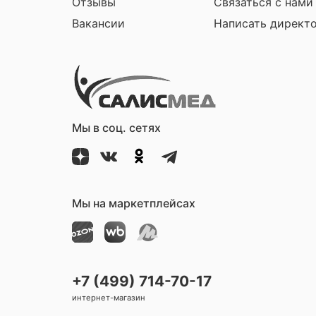
Отзывы
Связаться с нами
Вакансии
Написать директ
Мы в соц. сетях
Мы на маркетплейсах
+7 (499) 714-70-17
интернет-магазин