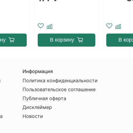
ину
В корзину
В кор
Информация
ы
Политика конфиденциальности
Пользовательское соглашение
Публичная оферта
Дисклеймер
а
Новости