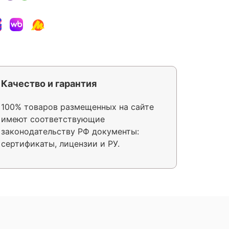
Качество и гарантия
100% товаров размещенных на сайте
имеют соответствующие
законодательству РФ документы:
сертификаты, лицензии и РУ.