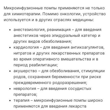
Микроинфузионные помпы применяются не только
для химиотерапии. Помимо онкологии, устройство
используется и в других отраслях медицины:
анестезиология, реанимация – для введения
анестетиков через эпидуральный катетер и
других видов обезболивания;
кардиология – для введения антикоагулянтов,
нитратов и других лекарственных препаратов
во время оперативного вмешательства и в
период реабилитации;
акушерство – для обезболивания, стимуляции
родов, сохранения беременности при риске
преждевременного родоразрешения;
неврология – для введения сосудистых
препаратов;
терапия – микроинфузионные помпы широко
применяются для введения лекарств