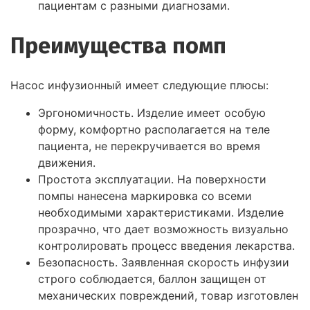
пациентам с разными диагнозами.
Преимущества помп
Насос инфузионный имеет следующие плюсы:
Эргономичность. Изделие имеет особую
форму, комфортно располагается на теле
пациента, не перекручивается во время
движения.
Простота эксплуатации. На поверхности
помпы нанесена маркировка со всеми
необходимыми характеристиками. Изделие
прозрачно, что дает возможность визуально
контролировать процесс введения лекарства.
Безопасность. Заявленная скорость инфузии
строго соблюдается, баллон защищен от
механических повреждений, товар изготовлен