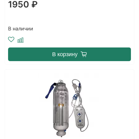
1950 ₽
В наличии
В корзину