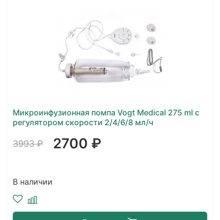
Микроинфузионная помпа Vogt Medical 275 ml с
регулятором скорости 2/4/6/8 мл/ч
2700 ₽
3993 ₽
В наличии