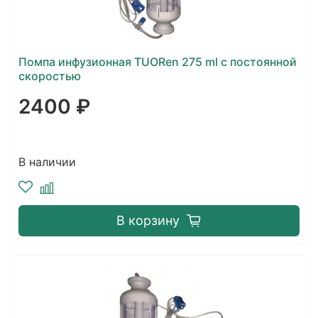
Помпа инфузионная TUORen 275 ml с постоянной
скоростью
2400 ₽
В наличии
В корзину