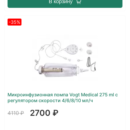
В корзину
-35%
Микроинфузионная помпа Vogt Medical 275 ml с
регулятором скорости 4/6/8/10 мл/ч
2700 ₽
4110 ₽