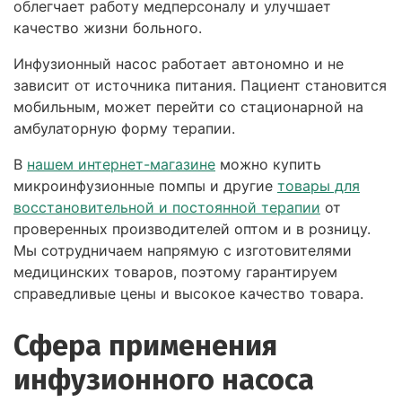
облегчает работу медперсоналу и улучшает
качество жизни больного.
Инфузионный насос работает автономно и не
зависит от источника питания. Пациент становится
мобильным, может перейти со стационарной на
амбулаторную форму терапии.
В
нашем интернет-магазине
можно купить
микроинфузионные помпы и другие
товары для
восстановительной и постоянной терапии
от
проверенных производителей оптом и в розницу.
Мы сотрудничаем напрямую с изготовителями
медицинских товаров, поэтому гарантируем
справедливые цены и высокое качество товара.
Сфера применения
инфузионного насоса