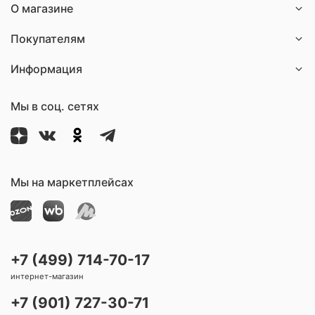
О магазине
Покупателям
Информация
Мы в соц. сетях
Мы на маркетплейсах
+7 (499) 714-70-17
интернет-магазин
+7 (901) 727-30-71