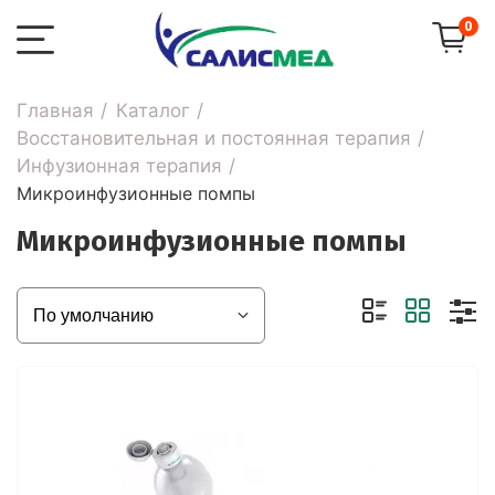
0
Главная
Каталог
Восстановительная и постоянная терапия
Инфузионная терапия
Микроинфузионные помпы
Микроинфузионные помпы