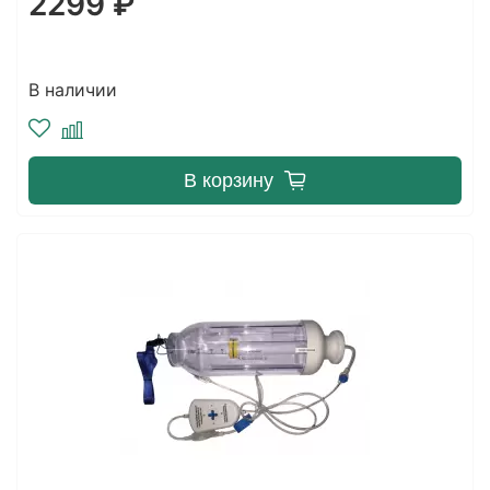
2299 ₽
В наличии
В корзину