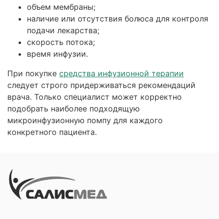
объем мембраны;
наличие или отсутствия болюса для контроля
подачи лекарства;
скорость потока;
время инфузии.
При покупке
средства инфузионной терапии
следует строго придерживаться рекомендаций
врача. Только специалист может корректно
подобрать наиболее подходящую
микроинфузионную помпу для каждого
конкретного пациента.