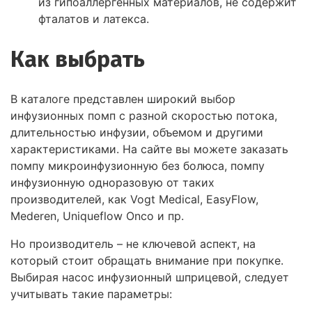
из гипоаллергенных материалов, не содержит
фталатов и латекса.
Как выбрать
В каталоге представлен широкий выбор
инфузионных помп с разной скоростью потока,
длительностью инфузии, объемом и другими
характеристиками. На сайте вы можете заказать
помпу микроинфузионную без болюса, помпу
инфузионную одноразовую от таких
производителей, как Vogt Medical, EasyFlow,
Mederen, Uniqueflow Onco и пр.
Но производитель – не ключевой аспект, на
который стоит обращать внимание при покупке.
Выбирая насос инфузионный шприцевой, следует
учитывать такие параметры: