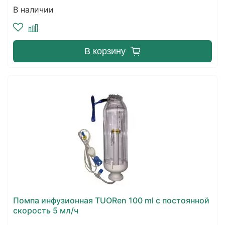
В наличии
В корзину
Помпа инфузионная TUORen 100 ml с постоянной
скорость 5 мл/ч