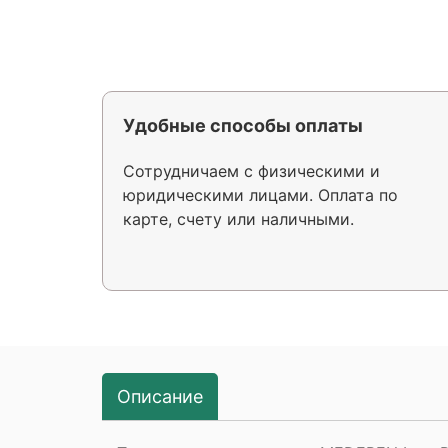
Удобные способы оплаты
Сотрудничаем с физическими и
юридическими лицами. Оплата по
карте, счету или наличными.
Описание