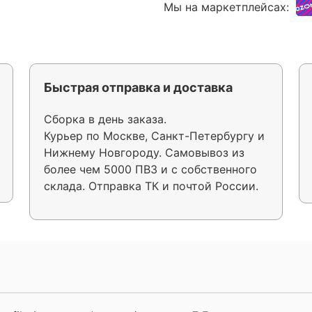
Мы на маркетплейсах:
Быстрая отправка и доставка
Сборка в день заказа.
Курьер по Москве, Санкт-Петербургу и
Нижнему Новгороду. Самовывоз из
более чем 5000 ПВЗ и с собственного
склада. Отправка ТК и почтой России.