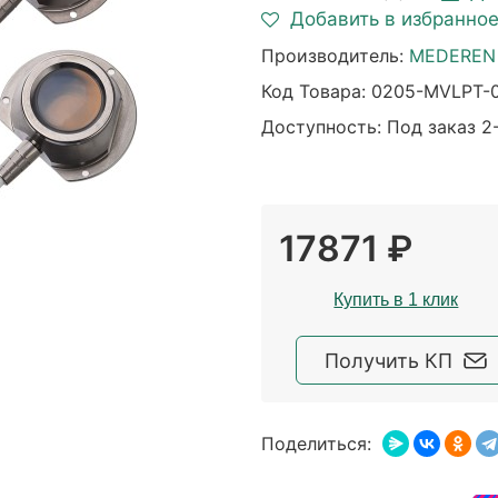
Добавить в избранно
Производитель:
MEDEREN 
Код Товара:
0205-MVLPT-
Доступность: Под заказ 2
17871 ₽
Купить в 1 клик
Получить КП
Поделиться: