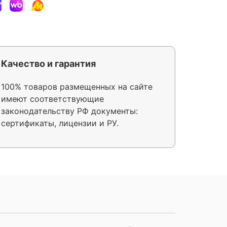
Качество и гарантия
100% товаров размещенных на сайте
имеют соответствующие
законодательству РФ документы:
сертификаты, лицензии и РУ.