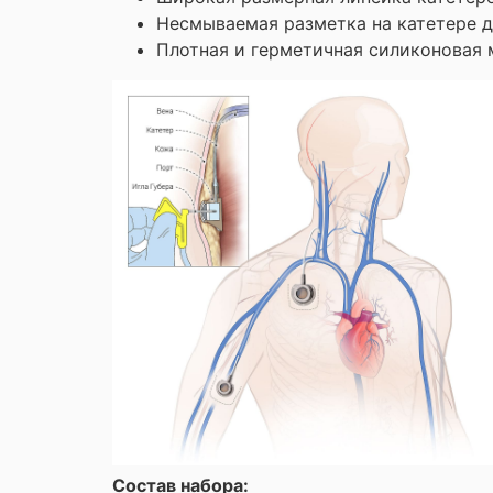
Несмываемая разметка на катетере д
Плотная и герметичная силиконовая 
Состав набора: