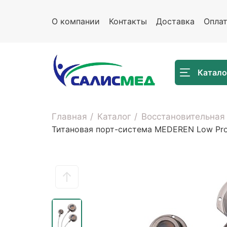
О компании
Контакты
Доставка
Опла
Катало
Главная
Каталог
Восстановительная
Титановая порт-система MEDEREN Low Profi