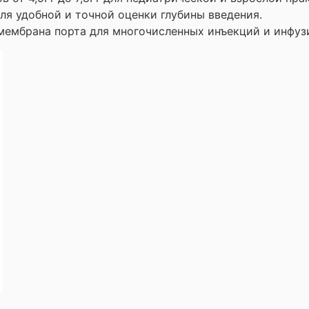
ля удобной и точной оценки глубины введения.
мембрана порта для многочисленных инъекций и инфуз