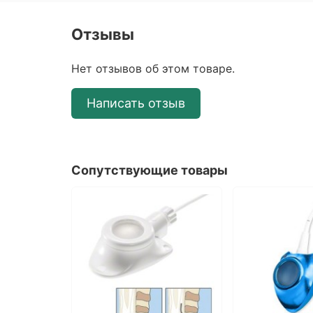
Отзывы
Нет отзывов об этом товаре.
Написать отзыв
Сопутствующие товары