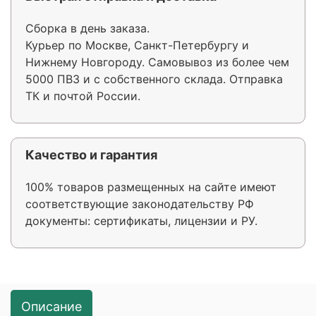
Сборка в день заказа.
Курьер по Москве, Санкт-Петербургу и
Нижнему Новгороду. Самовывоз из более чем
5000 ПВЗ и с собственного склада. Отправка
ТК и почтой России.
Качество и гарантия
100% товаров размещенных на сайте имеют
соответствующие законодательству РФ
документы: сертификаты, лицензии и РУ.
Описание