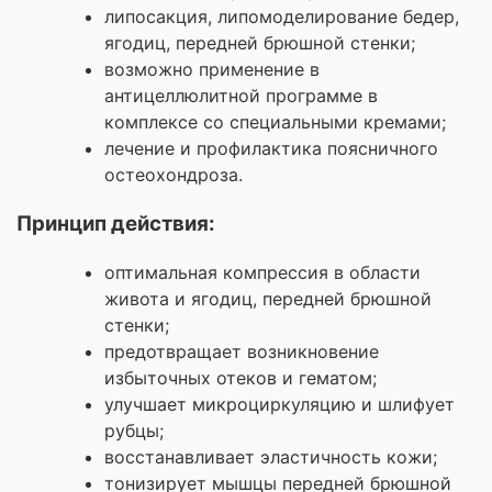
липосакция, липомоделирование бедер,
ягодиц, передней брюшной стенки;
возможно применение в
антицеллюлитной программе в
комплексе со специальными кремами;
лечение и профилактика поясничного
остеохондроза.
Принцип действия:
оптимальная компрессия в области
живота и ягодиц, передней брюшной
стенки;
предотвращает возникновение
избыточных отеков и гематом;
улучшает микроциркуляцию и шлифует
рубцы;
восстанавливает эластичность кожи;
тонизирует мышцы передней брюшной