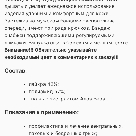
дышать и делает ежедневное использование
изделия удобным и комфортным для кожи.
Застежка на мужском бандаже расположена
спереди, имеют три ряда крючков. Бандаж
снабжен поддерживающими регулируемыми
лямками. Выпускаются в бежевом и черном цвете.
Внимание!!! Обязательно указывайте
необходимый цвет в комментариях к заказу!!!​
Состав:
лайкра 43%;
полиамид 57%;
ткань с экстрактом Алоэ Вера.
Показания к применению:
профилактика и лечение вентральных,
паховых и бедренных грыж;