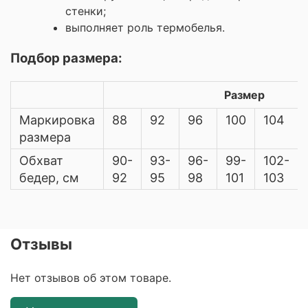
стенки;
выполняет роль термобелья.
Подбор размера:
Размер
Маркировка
88
92
96
100
104
размера
Обхват
90-
93-
96-
99-
102-
бедер, см
92
95
98
101
103
Отзывы
Нет отзывов об этом товаре.