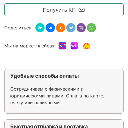
Получить КП
Поделиться:
Мы на маркетплейсах:
Удобные способы оплаты
Сотрудничаем с физическими и
юридическими лицами. Оплата по карте,
счету или наличными.
Быстрая отправка и доставка