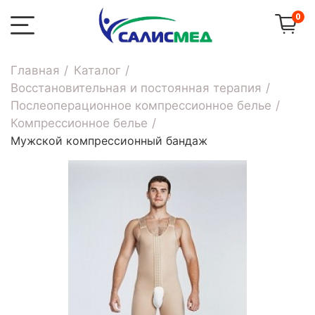
0
Главная
Каталог
Восстановительная и постоянная терапия
Послеоперационное компрессионное белье
Компрессионное белье
Мужской компрессионный бандаж