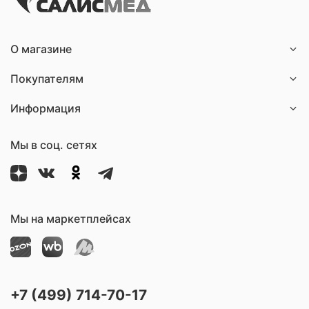
О магазине
Покупателям
Информация
Мы в соц. сетях
Мы на маркетплейсах
+7 (499) 714-70-17