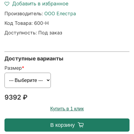
Добавить в избранное
Производитель:
ООО Елестра
Код Товара:
600-Н
Доступность: Под заказ
Доступные варианты
Размер
9392 ₽
Купить в 1 клик
В корзину