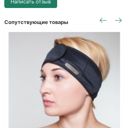
Написать отзыв
Сопутствующие товары