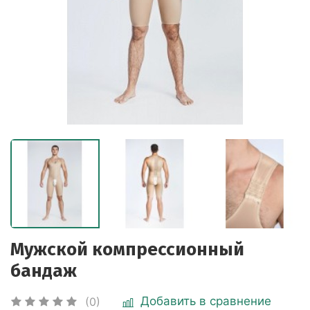
Мужской компрессионный
бандаж
Добавить в сравнение
(0)