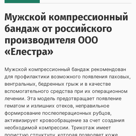
Мужской компрессионный
бандаж от российского
производителя ООО
«Елестра»
Мужской компрессионный бандаж рекомендован
для профилактики возможного появления паховых,
вентральных, бедренных грыж и в качестве
вспомогательного средства при их операционном
лечении. Эта модель предотвращает появление
гематом и излишних отеков, неправильное
формирование послеоперационных рубцов,
активизирует кровообращение за счет создания
необходимой компрессии. Трикотаж имеет
пористую структуру, которая позволяет коже