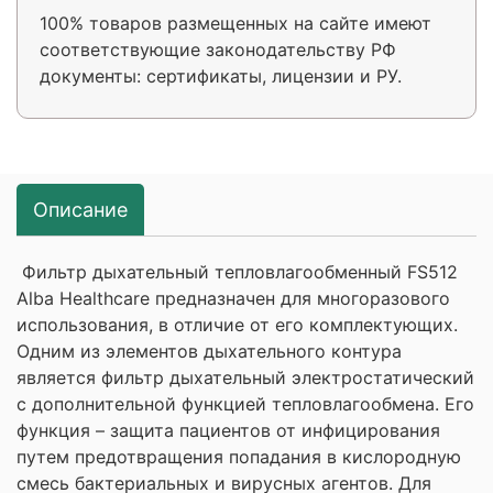
100% товаров размещенных на сайте имеют
соответствующие законодательству РФ
документы: сертификаты, лицензии и РУ.
Описание
Фильтр дыхательный тепловлагообменный FS512
Alba Healthcare предназначен для многоразового
использования, в отличие от его комплектующих.
Одним из элементов дыхательного контура
является фильтр дыхательный электростатический
с дополнительной функцией тепловлагообмена. Его
функция – защита пациентов от инфицирования
путем предотвращения попадания в кислородную
смесь бактериальных и вирусных агентов. Для