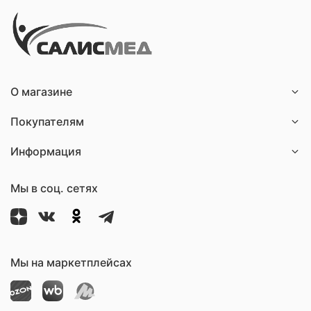
О магазине
Покупателям
Информация
Мы в соц. сетях
Мы на маркетплейсах