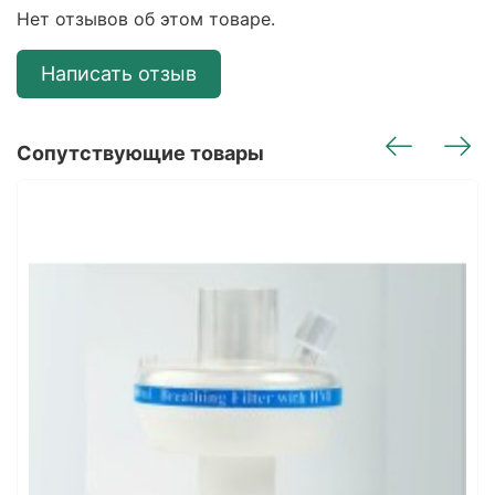
Нет отзывов об этом товаре.
Написать отзыв
Сопутствующие товары