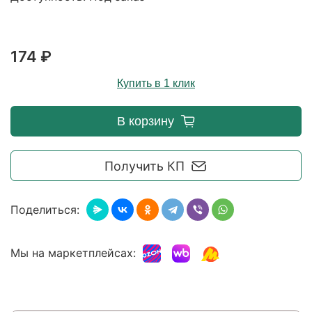
174 ₽
Купить в 1 клик
В корзину
Получить КП
Поделиться:
Мы на маркетплейсах: