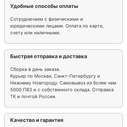
Удобные способы оплаты
Сотрудничаем с физическими и
юридическими лицами. Оплата по карте,
счету или наличными.
Быстрая отправка и доставка
Сборка в день заказа.
Курьер по Москве, Санкт-Петербургу и
Нижнему Новгороду. Самовывоз из более чем
5000 ПВЗ и с собственного склада. Отправка
ТК и почтой России.
Качество и гарантия