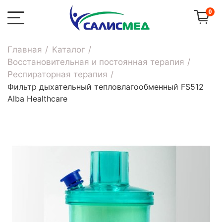
0
Главная
Каталог
Восстановительная и постоянная терапия
Респираторная терапия
Фильтр дыхательный тепловлагообменный FS512
Alba Healthcare