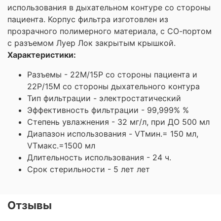
использования в дыхательном контуре со стороны
пациента. Корпус фильтра изготовлен из
прозрачного полимерного материала, с СО-портом
с разъемом Луер Лок закрытым крышкой.
Характеристики:
Разъемы - 22М/15Р со стороны пациента и
22Р/15М со стороны дыхательного контура
Тип фильтрации - электростатический
Эффективность фильтрации - 99,999% %
Степень увлажнения - 32 мг/л, при ДО 500 мл
Диапазон использования - VTмин.= 150 мл,
VTмакс.=1500 мл
Длительность использования - 24 ч.
Срок стерильности - 5 лет лет
Отзывы