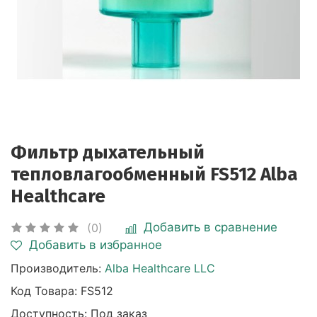
Фильтр дыхательный
тепловлагообменный FS512 Alba
Healthcare
Добавить в сравнение
(0)
Добавить в избранное
Производитель:
Alba Healthcare LLC
Код Товара:
FS512
Доступность: Под заказ