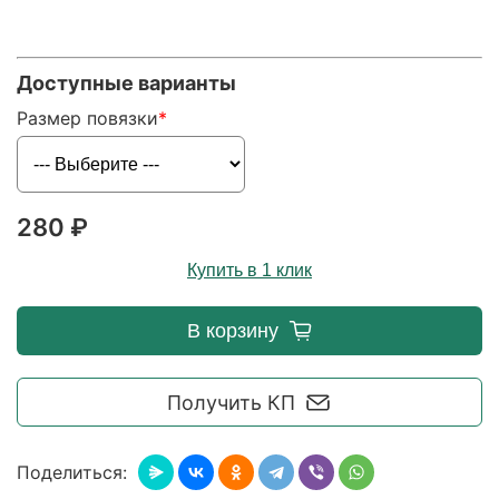
Доступные варианты
Размер повязки
280 ₽
Купить в 1 клик
В корзину
Получить КП
Поделиться: