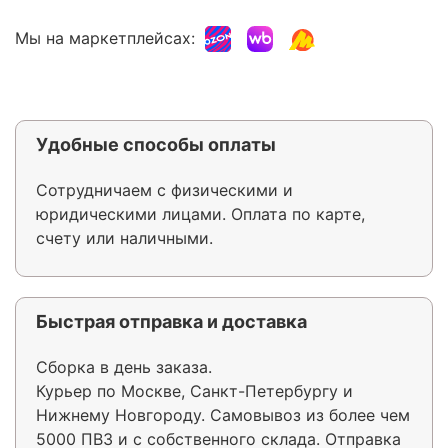
Мы на маркетплейсах:
Удобные способы оплаты
Сотрудничаем с физическими и
юридическими лицами. Оплата по карте,
счету или наличными.
Быстрая отправка и доставка
Сборка в день заказа.
Курьер по Москве, Санкт-Петербургу и
Нижнему Новгороду. Самовывоз из более чем
5000 ПВЗ и с собственного склада. Отправка