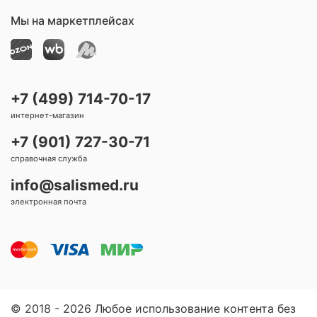
Мы на маркетплейсах
+7 (499) 714-70-17
интернет-магазин
+7 (901) 727-30-71
справочная служба
info@salismed.ru
электронная почта
© 2018 - 2026 Любое использование контента без