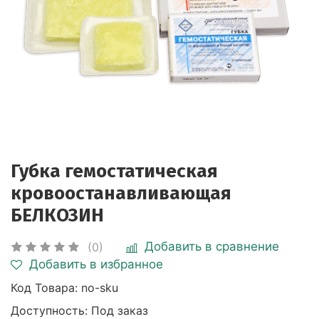
Губка гемостатическая
кровоостанавливающая
БЕЛКОЗИН
Добавить в сравнение
(0)
Добавить в избранное
Код Товара:
no-sku
Доступность: Под заказ