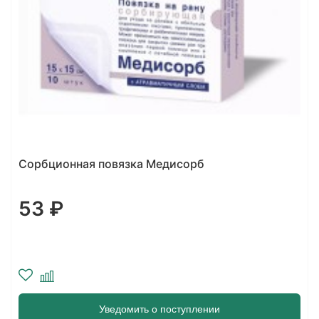
Сорбционная повязка Медисорб
53 ₽
Уведомить о поступлении