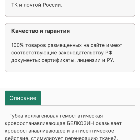
ТК и почтой России.
Качество и гарантия
100% товаров размещенных на сайте имеют
соответствующие законодательству РФ
документы: сертификаты, лицензии и РУ.
Описание
Губка коллагеновая гемостатическая
кровоостанавливающая БЕЛКОЗИН оказывает
кровоостанавливающее и антисептическое
действие, стимулирует регенерацию тканей.