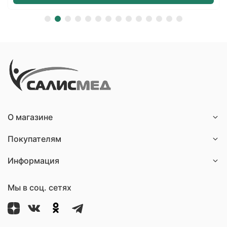
О магазине
Покупателям
Информация
Мы в соц. сетях