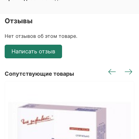
Отзывы
Нет отзывов об этом товаре.
Написать отзыв
Сопутствующие товары