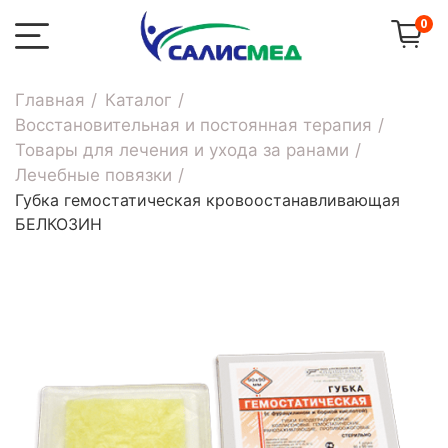
0
Главная
Каталог
Восстановительная и постоянная терапия
Товары для лечения и ухода за ранами
Лечебные повязки
Губка гемостатическая кровоостанавливающая
БЕЛКОЗИН