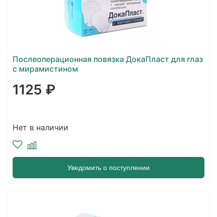
Послеоперационная повязка ДокаПласт для глаз
с мирамистином
1125 ₽
Нет в наличии
Уведомить о поступлении