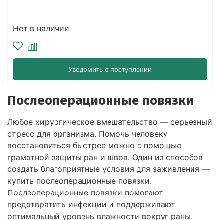
Нет в наличии
Уведомить о поступлении
Послеоперационные повязки
Любое хирургическое вмешательство — серьезный
стресс для организма. Помочь человеку
восстановиться быстрее можно с помощью
грамотной защиты ран и швов. Один из способов
создать благоприятные условия для заживления —
купить послеоперационные повязки.
Послеоперационные повязки помогают
предотвратить инфекции и поддерживают
оптимальный уровень влажности вокруг раны.