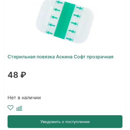
Стерильная повязка Аскина Софт прозрачная
48 ₽
Нет в наличии
Уведомить о поступлении