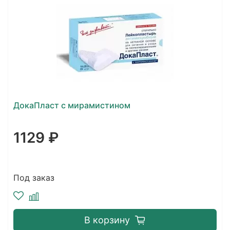
ДокаПласт с мирамистином
1129 ₽
Под заказ
В корзину