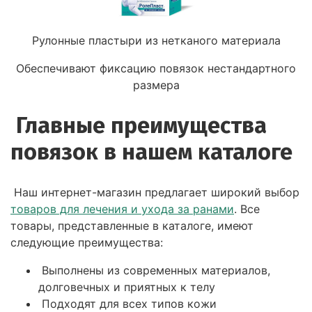
Рулонные пластыри из нетканого материала
Обеспечивают фиксацию повязок нестандартного
размера
Главные преимущества
повязок в нашем каталоге
Наш интернет-магазин предлагает широкий выбор
товаров для лечения и ухода за ранами
. Все
товары, представленные в каталоге, имеют
следующие преимущества:
Выполнены из современных материалов,
долговечных и приятных к телу
Подходят для всех типов кожи