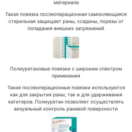
материала
Такая повязка послеоперационная самоклеющаяся
стерильная защищает раны, ссадины, порезы от
попадания внешних загрязнений
Полиуретановые повязки с широким спектром
применения
Такие послеоперационные повязки используются
как для закрытия раны, так и для удерживания
катетеров. Полиуретан позволяет осуществлять
визуальный контроль раневой поверхности