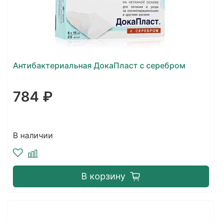
Антибактериальная ДокаПласт с серебром
784 ₽
В наличии
В корзину