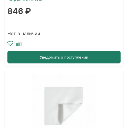
846 ₽
Нет в наличии
Уведомить о поступлении