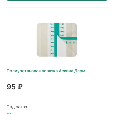
Полиуретановая повязка Аскина Дерм
95 ₽
Под заказ