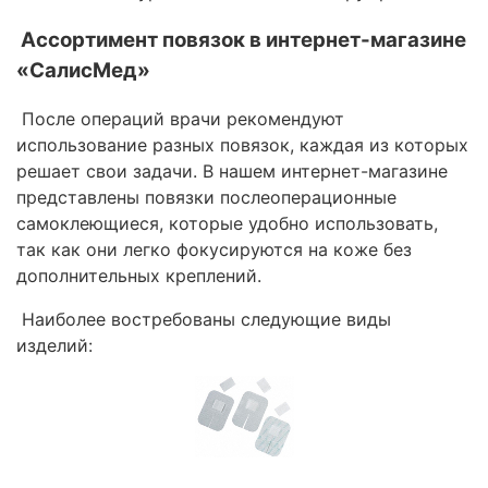
Ассортимент повязок в интернет-магазине
«СалисМед»
После операций врачи рекомендуют
использование разных повязок, каждая из которых
решает свои задачи. В нашем интернет-магазине
представлены повязки послеоперационные
самоклеющиеся, которые удобно использовать,
так как они легко фокусируются на коже без
дополнительных креплений.
Наиболее востребованы следующие виды
изделий: