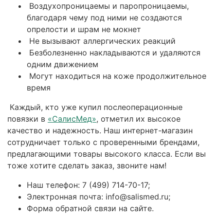
Воздухопроницаемы и паропроницаемы,
благодаря чему под ними не создаются
опрелости и шрам не мокнет
Не вызывают аллергических реакций
Безболезненно накладываются и удаляются
одним движением
Могут находиться на коже продолжительное
время
Каждый, кто уже купил послеоперационные
повязки в
«СалисМед»
, отметил их высокое
качество и надежность. Наш интернет-магазин
сотрудничает только с проверенными брендами,
предлагающими товары высокого класса. Если вы
тоже хотите сделать заказ, звоните нам!
Наш телефон: 7 (499) 714-70-17;
Электронная почта: info@salismed.ru;
Форма обратной связи на сайте.