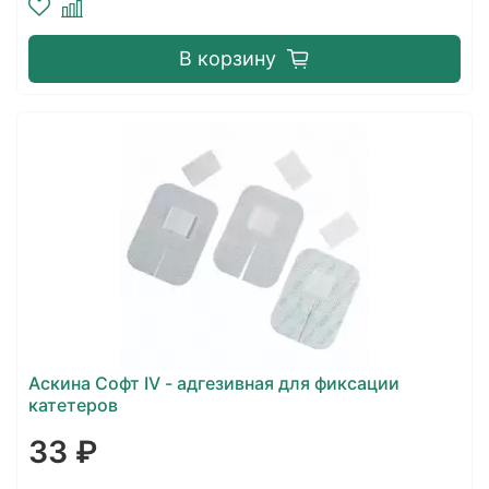
В корзину
Аскина Софт IV - адгезивная для фиксации
катетеров
33 ₽