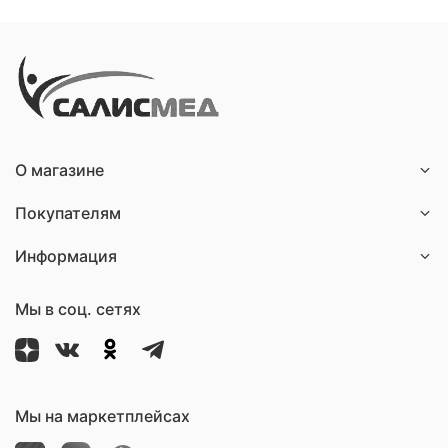
О магазине
Покупателям
Информация
Мы в соц. сетях
Мы на маркетплейсах