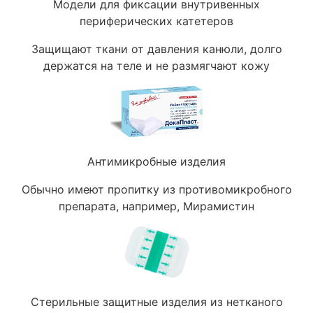
Модели для фиксации внутривенных
периферических катетеров
Защищают ткани от давления канюли, долго
держатся на теле и не размягчают кожу
Антимикробные изделия
Обычно имеют пропитку из противомикробного
препарата, например, Мирамистин
Стерильные защитные изделия из нетканого