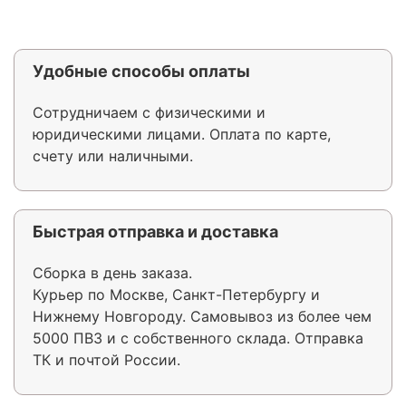
Удобные способы оплаты
Сотрудничаем с физическими и
юридическими лицами. Оплата по карте,
счету или наличными.
Быстрая отправка и доставка
Сборка в день заказа.
Курьер по Москве, Санкт-Петербургу и
Нижнему Новгороду. Самовывоз из более чем
5000 ПВЗ и с собственного склада. Отправка
ТК и почтой России.