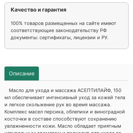
Качество и гарантия
100% товаров размещенных на сайте имеют
соответствующие законодательству РФ
документы: сертификаты, лицензии и РУ.
Описание
Масло для ухода и массажа АСЕПТИЛАЙФ, 150
мл обеспечивает интенсивный уход за кожей тела
и легкое скольжение рук во время массажа.
Комплекс масел персика, облепихи и виноградной
косточки в составе способствуют сохранению
увлажненности кожи. Масло обладает приятным
натуральным ароматом и подходит для ухода за