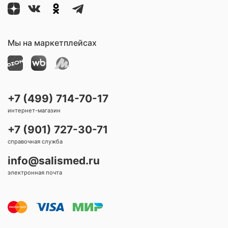
Мы на маркетплейсах
+7 (499) 714-70-17
интернет-магазин
+7 (901) 727-30-71
справочная служба
info@salismed.ru
электронная почта