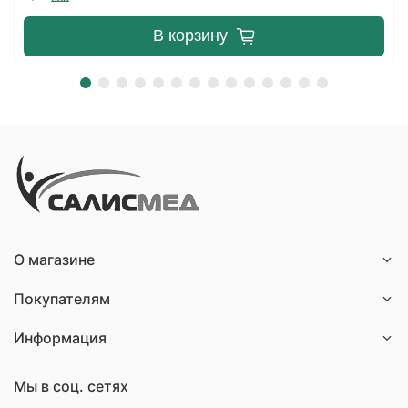
В корзину
О магазине
Покупателям
Информация
Мы в соц. сетях