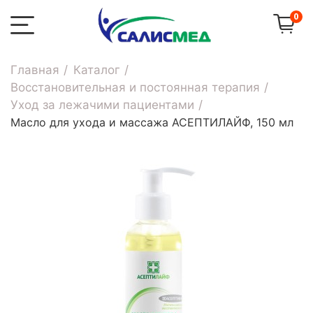
0
Главная
Каталог
Восстановительная и постоянная терапия
Уход за лежачими пациентами
Масло для ухода и массажа АСЕПТИЛАЙФ, 150 мл