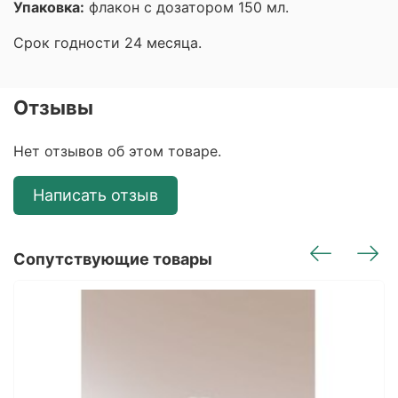
Упаковка:
флакон с дозатором 150 мл.
Срок годности 24 месяца.
Отзывы
Нет отзывов об этом товаре.
Написать отзыв
Сопутствующие товары