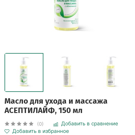
Масло для ухода и массажа
АСЕПТИЛАЙФ, 150 мл
Добавить в сравнение
(0)
Добавить в избранное