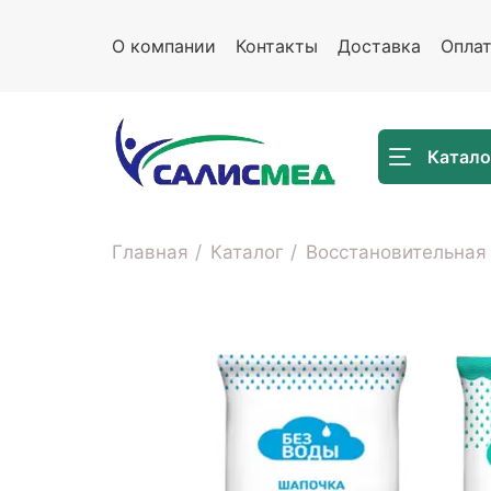
О компании
Контакты
Доставка
Опла
Катало
Главная
Каталог
Восстановительная