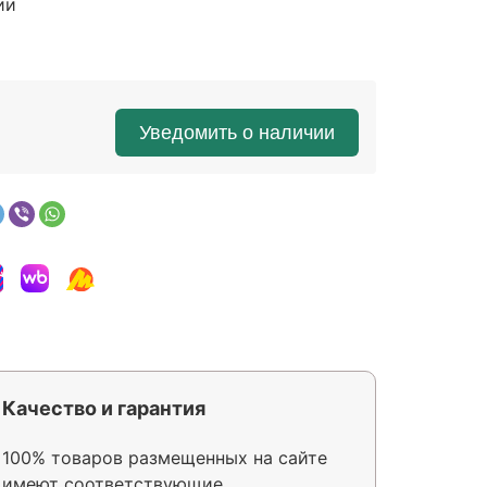
ии
Уведомить о наличии
Качество и гарантия
100% товаров размещенных на сайте
имеют соответствующие