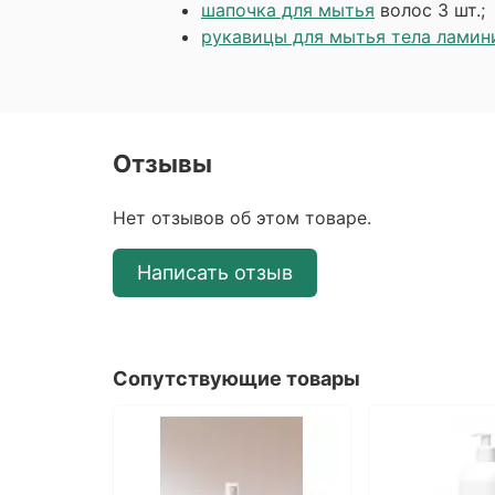
шапочка для мытья
волос 3 шт.;
рукавицы для мытья тела лами
Отзывы
Нет отзывов об этом товаре.
Написать отзыв
Сопутствующие товары