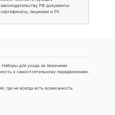
законодательству РФ документы:
сертификаты, лицензии и РУ.
и Наборы для ухода за лежачими
ность к самостоятельному передвижению.
й, где не всегда есть возможность