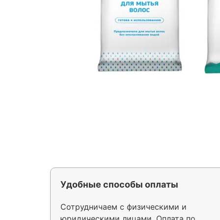
Удобные способы оплаты
Сотрудничаем с физическими и
юридическими лицами. Оплата по