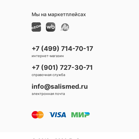
Мы на маркетплейсах
+7 (499) 714-70-17
интернет-магазин
+7 (901) 727-30-71
справочная служба
info@salismed.ru
электронная почта