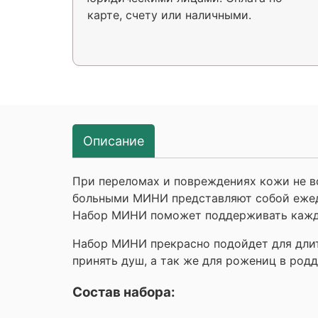
карте, счету или наличными.
Описание
При переломах и повреждениях кожи не в
больными МИНИ представляют собой ежед
Набор МИНИ поможет поддерживать каждо
Набор МИНИ прекрасно подойдет для длите
принять душ, а так же для рожениц в род
Состав набора: