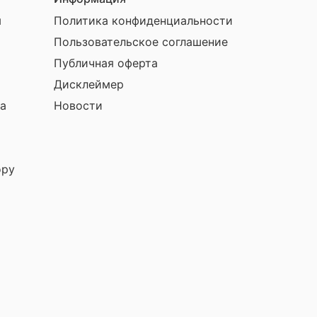
ы
Политика конфиденциальности
Пользовательское соглашение
Публичная оферта
Дисклеймер
а
Новости
ору