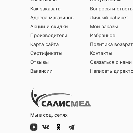
Как заказать
Вопросы и ответ
Адреса магазинов
Личный кабинет
Акции и скидки
Мои заказы
Производители
Избранное
Карта сайта
Политика возврат
Сертификаты
Контакты
Отзывы
Связаться с нами
Вакансии
Написать директ
Мы в соц. сетях