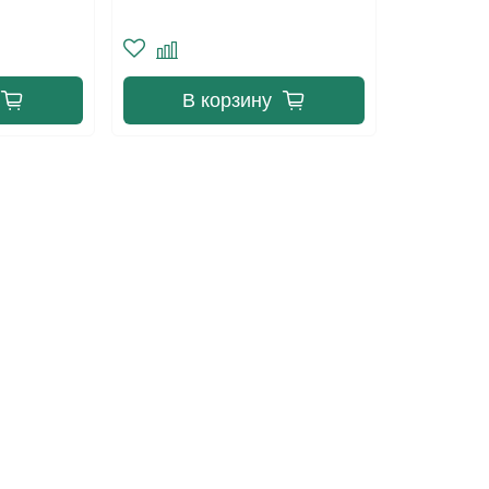
В корзину