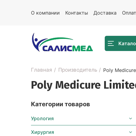
О компании
Контакты
Доставка
Опла
Катало
Главная
Производитель
Poly Medicure
Poly Medicure Limite
Категории товаров
Урология
Хирургия