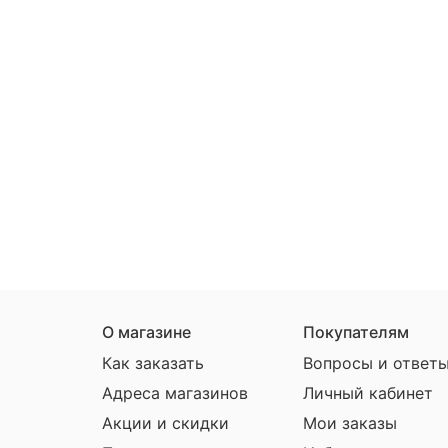
О магазине
Покупателям
Как заказать
Вопросы и ответ
Адреса магазинов
Личный кабинет
Акции и скидки
Мои заказы