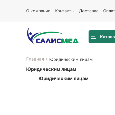
О компании
Контакты
Доставка
Опла
Катало
Главная
Юридическим лицам
Юридическим лицам
Юридическим лицам