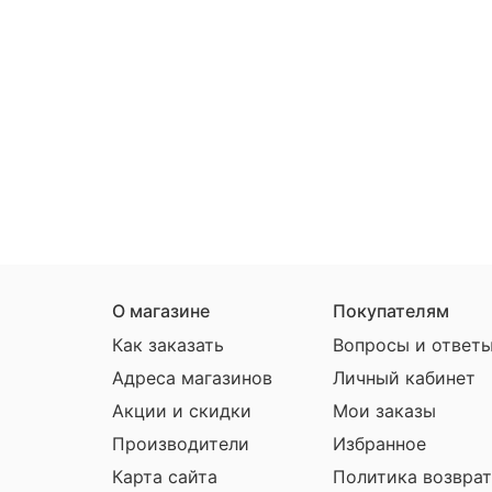
О магазине
Покупателям
Как заказать
Вопросы и ответ
Адреса магазинов
Личный кабинет
Акции и скидки
Мои заказы
Производители
Избранное
Карта сайта
Политика возврат