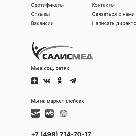
Сертификаты
Контакты
Отзывы
Связаться с нами
Вакансии
Написать директ
Мы в соц. сетях
Мы на маркетплейсах
+7 (499) 714-70-17