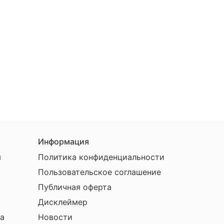
Информация
ы
Политика конфиденциальности
Пользовательское соглашение
Публичная оферта
Дисклеймер
а
Новости