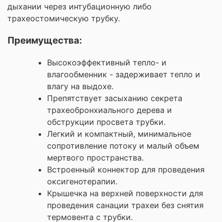
дыхании через интубационную либо
трахеостомическую трубку.
Преимущества:
Высокоэффективный тепло- и
влагообменник - задерживает тепло и
влагу на выдохе.
Препятствует засыханию секрета
трахеобронхиального дерева и
обструкции просвета трубки.
Легкий и компактный, минимальное
сопротивление потоку и малый объем
мертвого пространства.
Встроенный коннектор для проведения
оксигенотерапии.
Крышечка на верхней поверхности для
проведения санации трахеи без снятия
термовента с трубки.