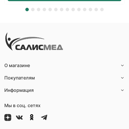
О магазине
Покупателям
Информация
Мы в соц. сетях