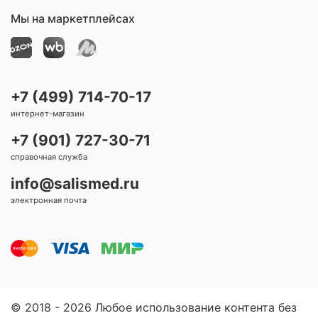
Мы на маркетплейсах
+7 (499) 714-70-17
интернет-магазин
+7 (901) 727-30-71
справочная служба
info@salismed.ru
электронная почта
© 2018 - 2026 Любое использование контента без