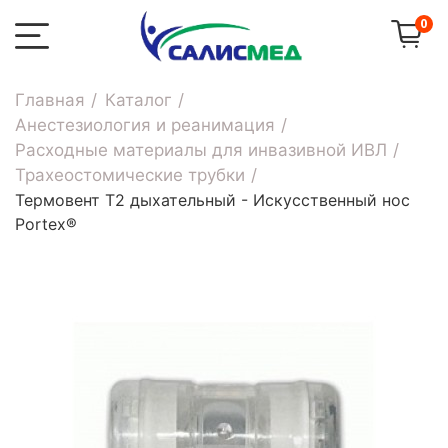
0
Главная
Каталог
Анестезиология и реанимация
Расходные материалы для инвазивной ИВЛ
Трахеостомические трубки
Термовент Т2 дыхательный - Искусственный нос
Portex®