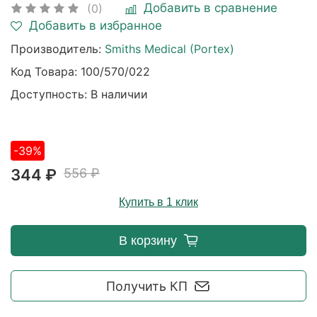
Добавить в сравнение
(0)
Добавить в избранное
Производитель:
Smiths Medical (Portex)
Код Товара:
100/570/022
Доступность: В наличии
-39%
344 ₽
556 ₽
Купить в 1 клик
В корзину
Получить КП