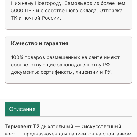
Нижнему Новгороду. Самовывоз из более чем
5000 ПВЗ и с собственного склада. Отправка
ТК и почтой России.
Качество и гарантия
100% товаров размещенных на сайте имеют
соответствующие законодательству РФ
документы: сертификаты, лицензии и РУ.
Описание
Термовент Т2
дыхательный — «искусственный
нос» — предназначен для пациентов на спонтанном