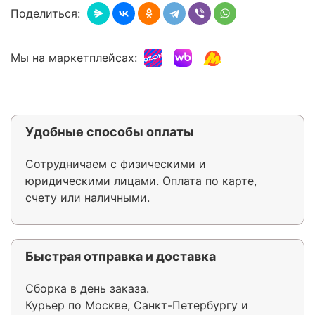
Поделиться:
Мы на маркетплейсах:
Удобные способы оплаты
Сотрудничаем с физическими и
юридическими лицами. Оплата по карте,
счету или наличными.
Быстрая отправка и доставка
Сборка в день заказа.
Курьер по Москве, Санкт-Петербургу и