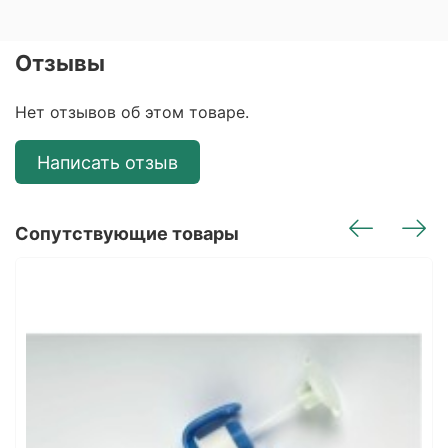
Отзывы
Нет отзывов об этом товаре.
Написать отзыв
Сопутствующие товары