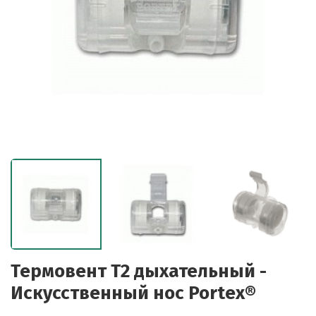
Термовент Т2 дыхательный -
Искусственный нос Portex®