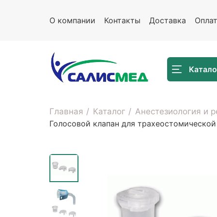
О компании
Контакты
Доставка
Опла
Катало
Главная
Каталог
Анестезиология и 
Голосовой клапан для трахеостомической