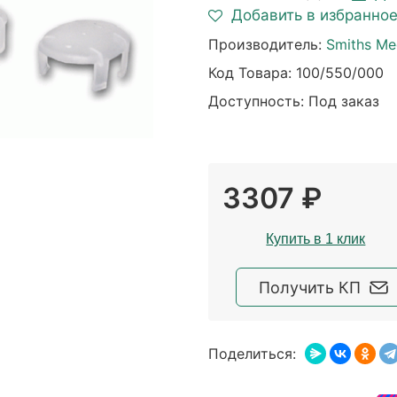
Добавить в избранно
Производитель:
Smiths Med
Код Товара:
100/550/000
Доступность: Под заказ
3307 ₽
Купить в 1 клик
Получить КП
Поделиться: