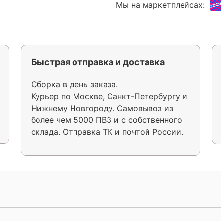
Мы на маркетплейсах:
Быстрая отправка и доставка
Сборка в день заказа.
Курьер по Москве, Санкт-Петербургу и
Нижнему Новгороду. Самовывоз из
более чем 5000 ПВЗ и с собственного
склада. Отправка ТК и почтой России.