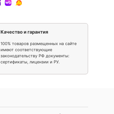
Качество и гарантия
100% товаров размещенных на сайте
имеют соответствующие
законодательству РФ документы:
сертификаты, лицензии и РУ.