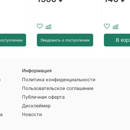
В корзину
В кор
поступлении
Информация
ы
Политика конфиденциальности
Пользовательское соглашение
Публичная оферта
Дисклеймер
а
Новости