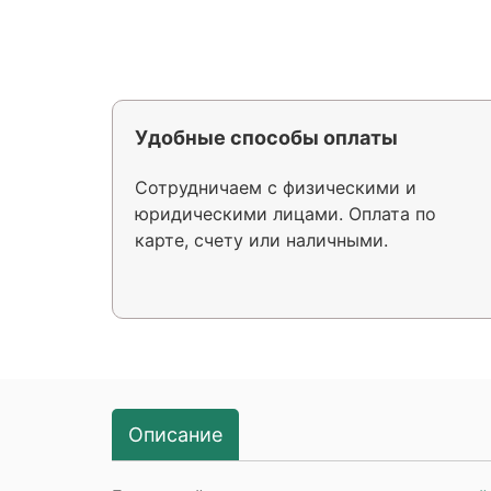
Удобные способы оплаты
Сотрудничаем с физическими и
юридическими лицами. Оплата по
карте, счету или наличными.
Описание