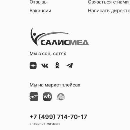
Отзывы
Связаться с нами
Вакансии
Написать директ
Мы в соц. сетях
Мы на маркетплейсах
+7 (499) 714-70-17
интернет-магазин