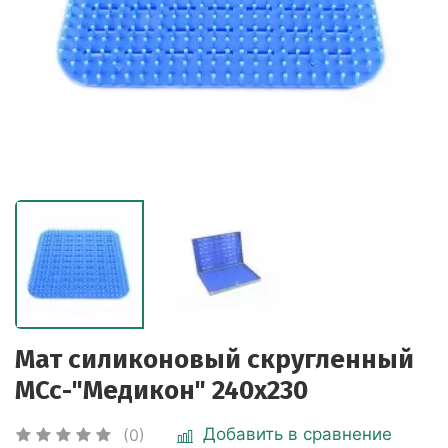
Мат силиконовый скругленный
МСс-"Медикон" 240х230
Добавить в сравнение
(0)