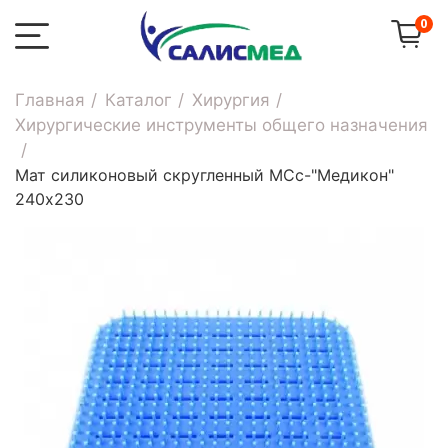
0
Главная
Каталог
Хирургия
Хирургические инструменты общего назначения
Мат силиконовый скругленный МСс-"Медикон"
240х230