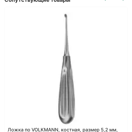
Ложка по VOLKMANN, костная, размер 5,2 мм,