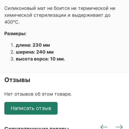
Силиконовый мат не боится ни термической ни
химической стерилизации и выдерживает до
400°С.
Размеры:
длина: 230 мм
ширина: 240 мм
высота ворса: 10 мм.
Отзывы
Нет отзывов об этом товаре.
Написать отзыв
Сопутствующие товары