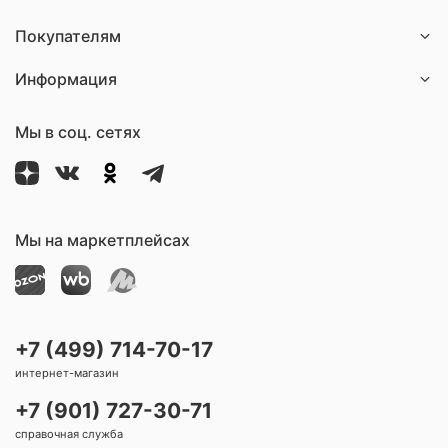
Покупателям
Информация
Мы в соц. сетях
Мы на маркетплейсах
+7 (499) 714-70-17
интернет-магазин
+7 (901) 727-30-71
справочная служба