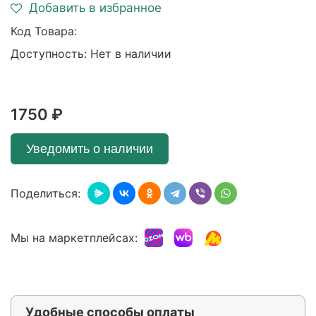
Добавить в избранное
Код Товара:
Доступность: Нет в наличии
1750 ₽
Уведомить о наличии
Поделиться:
Мы на маркетплейсах:
Удобные способы оплаты