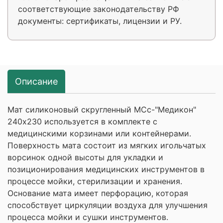
соответствующие законодательству РФ
документы: сертификаты, лицензии и РУ.
Описание
Мат силиконовый скругленный МСс-"Медикон"
240х230 используется в комплекте с
медицинскими корзинами или контейнерами.
Поверхность мата состоит из мягких игольчатых
ворсинок одной высоты для укладки и
позиционирования медицинских инструментов в
процессе мойки, стерилизации и хранения.
Основание мата имеет перфорацию, которая
способствует циркуляции воздуха для улучшения
процесса мойки и сушки инструментов.