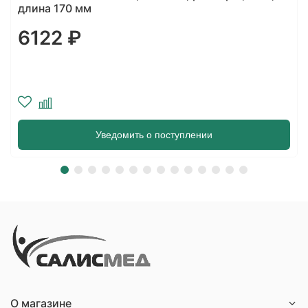
длина 170 мм
6122 ₽
Уведомить о поступлении
О магазине