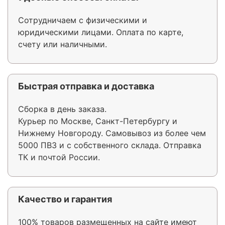
Сотрудничаем с физическими и
юридическими лицами. Оплата по карте,
счету или наличными.
Быстрая отправка и доставка
Сборка в день заказа.
Курьер по Москве, Санкт-Петербургу и
Нижнему Новгороду. Самовывоз из более чем
5000 ПВЗ и с собственного склада. Отправка
ТК и почтой России.
Качество и гарантия
100% товаров размещенных на сайте имеют