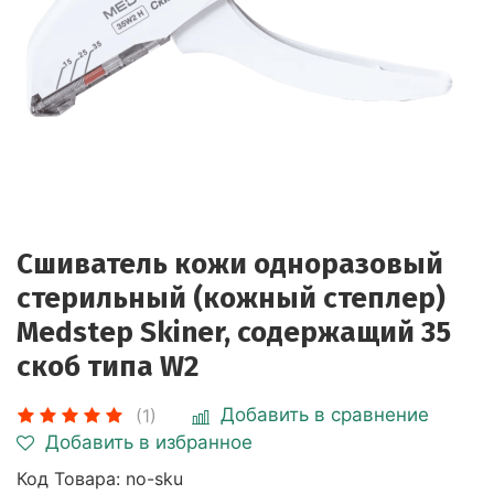
Сшиватель кожи одноразовый
стерильный (кожный степлер)
Medstep Skiner, содержащий 35
скоб типа W2
Добавить в сравнение
(1)
Добавить в избранное
Код Товара:
no-sku