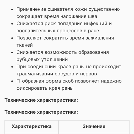
Применение сшивателя кожи существенно
сокращает время наложения шва
Снижается риск попадания инфекций и
воспалительных процессов в ране
Позволяет сократить время заживления
тканей
Снижается возможность образования
рубцовых утолщений
При соединении краев раны не происходит
травматизации сосудов и нервов
П-образная форма скоб позволяет надежно
фиксировать края раны
Технические характеристики:
Технические характеристики:
Характеристика
Значение