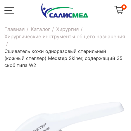
0
Главная
Каталог
Хирургия
Хирургические инструменты общего назначения
Сшиватель кожи одноразовый стерильный
(кожный степлер) Medstep Skiner, содержащий 35
скоб типа W2