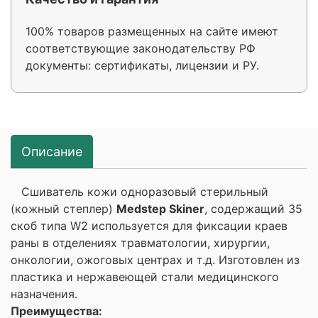
100% товаров размещенных на сайте имеют
соответствующие законодательству РФ
документы: сертификаты, лицензии и РУ.
Описание
Сшиватель кожи одноразовый стерильный
(кожный степлер)
Medstep Skiner
, содержащий 35
скоб типа W2 используется для фиксации краев
раны в отделениях травматологии, хирургии,
онкологии, ожоговых центрах и т.д. Изготовлен из
пластика и нержавеющей стали медицинского
назначения.
Преимущества: