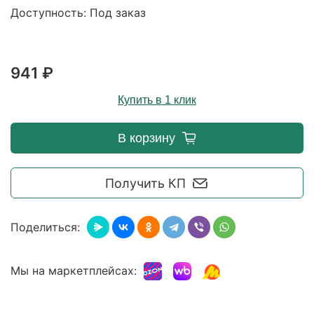
Доступность: Под заказ
941 ₽
Купить в 1 клик
В корзину
Получить КП
Поделиться:
Мы на маркетплейсах: