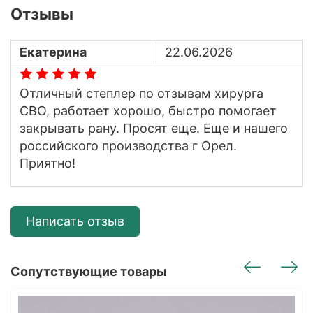
Отзывы
Екатерина
22.06.2026
Отличный степлер по отзывам хирурга
СВО, работает хорошо, быстро помогает
закрывать рану. Просят еще. Еще и нашего
российского производства г Орел.
Приятно!
Написать отзыв
Сопутствующие товары