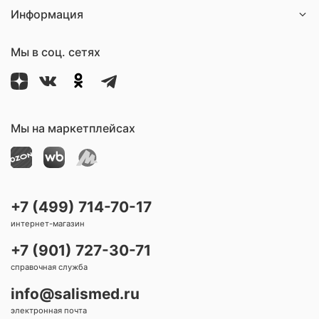
Информация
Мы в соц. сетях
Мы на маркетплейсах
+7 (499) 714-70-17
интернет-магазин
+7 (901) 727-30-71
справочная служба
info@salismed.ru
электронная почта