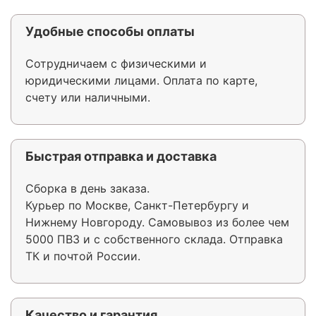
Удобные способы оплаты
Сотрудничаем с физическими и
юридическими лицами. Оплата по карте,
счету или наличными.
Быстрая отправка и доставка
Сборка в день заказа.
Курьер по Москве, Санкт-Петербургу и
Нижнему Новгороду. Самовывоз из более чем
5000 ПВЗ и с собственного склада. Отправка
ТК и почтой России.
Качество и гарантия