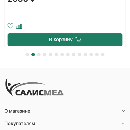
В корзину
О магазине
Покупателям