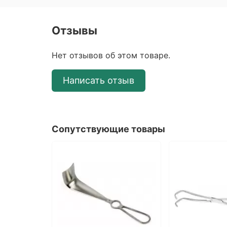
Отзывы
Нет отзывов об этом товаре.
Написать отзыв
Сопутствующие товары