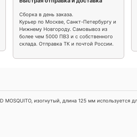
Быстрая отправка и доставка
Сборка в день заказа.
Курьер по Москве, Санкт-Петербургу и
Нижнему Новгороду. Самовывоз из
более чем 5000 ПВЗ и с собственного
склада. Отправка ТК и почтой России.
 MOSQUITO, изогнутый, длина 125 мм используется д