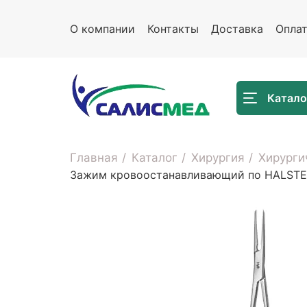
О компании
Контакты
Доставка
Опла
Катало
Главная
Каталог
Хирургия
Хирурги
Зажим кровоостанавливающий по HALSTED