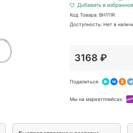
Добавить в избранно
Код Товара:
BH111R
Доступность: Нет в налич
3168 ₽
Поделиться:
Мы на маркетплейсах: