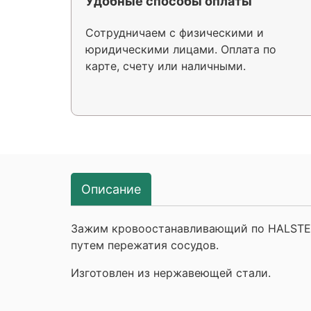
Удобные способы оплаты
Сотрудничаем с физическими и
юридическими лицами. Оплата по
карте, счету или наличными.
Описание
Зажим кровоостанавливающий по HALSTED
путем пережатия сосудов.
Изготовлен из нержавеющей стали.