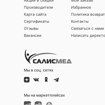
Акции и скидки
Мои заказы
Производители
Избранное
Карта сайта
Политика возврат
Сертификаты
Контакты
Отзывы
Связаться с нами
Вакансии
Написать директ
Мы в соц. сетях
Мы на маркетплейсах