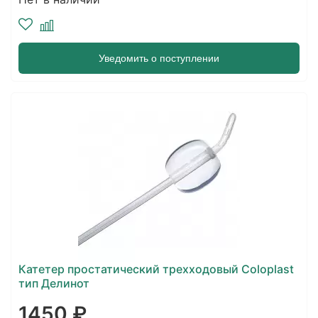
Уведомить о поступлении
Катетер простатический трехходовый Coloplast
тип Делинот
1450 ₽