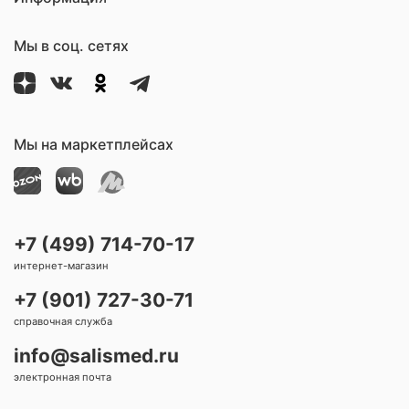
Мы в соц. сетях
Мы на маркетплейсах
+7 (499) 714-70-17
интернет-магазин
+7 (901) 727-30-71
справочная служба
info@salismed.ru
электронная почта