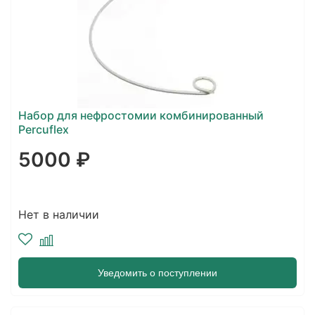
Набор для нефростомии комбинированный
Percuflex
5000 ₽
Нет в наличии
Уведомить о поступлении