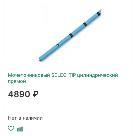
Мочеточниковый SELEC-TIP цилиндрический
прямой
4890 ₽
Нет в наличии