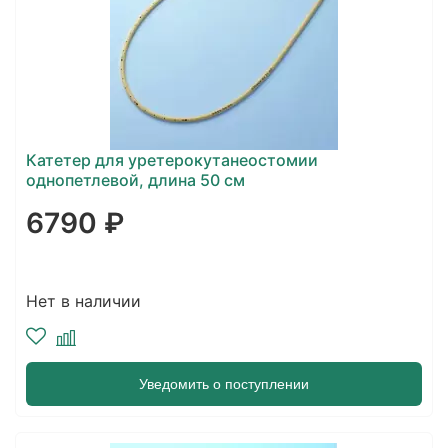
Катетер для уретерокутанеостомии
однопетлевой, длина 50 см
6790 ₽
Нет в наличии
Уведомить о поступлении