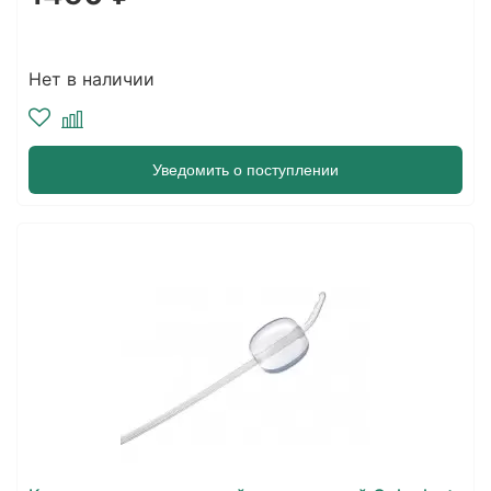
Нет в наличии
Уведомить о поступлении