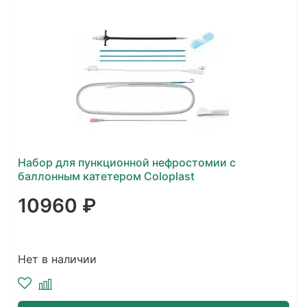
Набор для пункционной нефростомии с
баллонным катетером Coloplast
10960 ₽
Нет в наличии