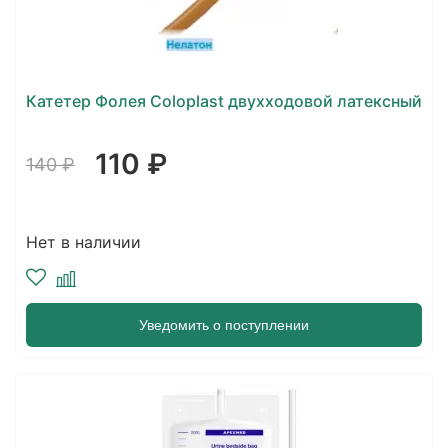
Катетер Фолея Coloplast двухходовой латексный
110 ₽
140 ₽
Нет в наличии
Уведомить о поступлении