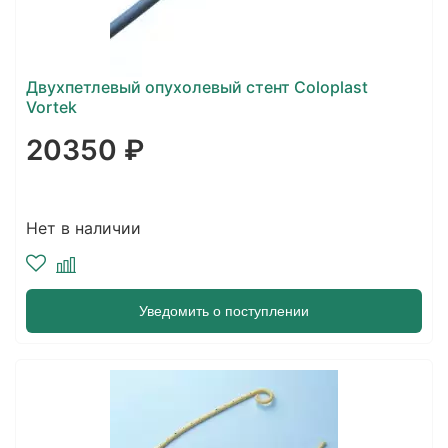
Двухпетлевый опухолевый стент Coloplast
Vortek
20350 ₽
Нет в наличии
Уведомить о поступлении