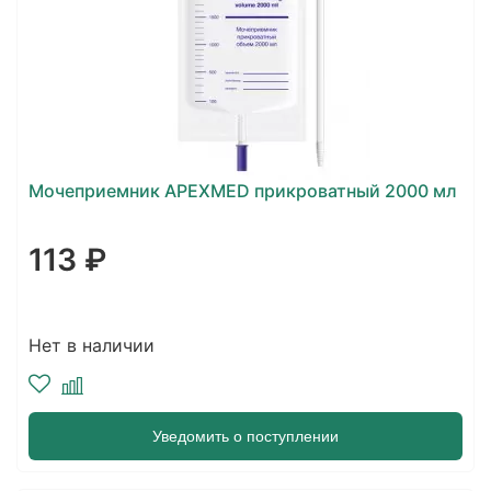
Мочеприемник APEXMED прикроватный 2000 мл
113 ₽
Нет в наличии
Уведомить о поступлении