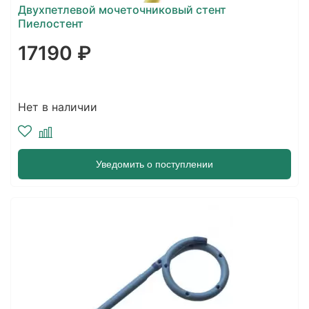
Двухпетлевой мочеточниковый стент
Пиелостент
17190 ₽
Нет в наличии
Уведомить о поступлении