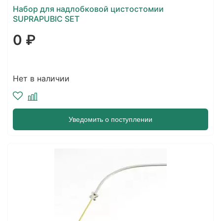
Набор для надлобковой цистостомии
SUPRAPUBIC SET
0 ₽
Нет в наличии
Уведомить о поступлении