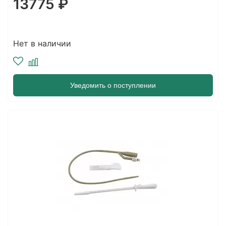
13775 ₽
Нет в наличии
Уведомить о поступлении