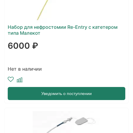
Набор для нефростомии Re-Entry с катетером
типа Малекот
6000 ₽
Нет в наличии
Уведомить о поступлении