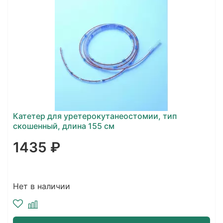
Катетер для уретерокутанеостомии, тип
скошенный, длина 155 см
1435 ₽
Нет в наличии