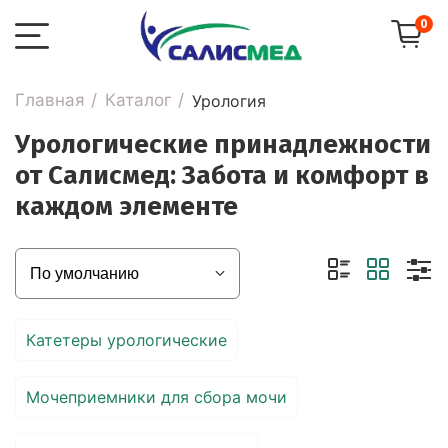
0
Главная
Каталог
Урология
Урологические принадлежности
от Салисмед: Забота и комфорт в
каждом элементе
Катетеры урологические
Мочеприемники для сбора мочи