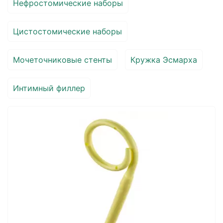
Нефростомические наборы
Цистостомические наборы
Мочеточниковые стенты
Кружка Эсмарха
Интимный филлер