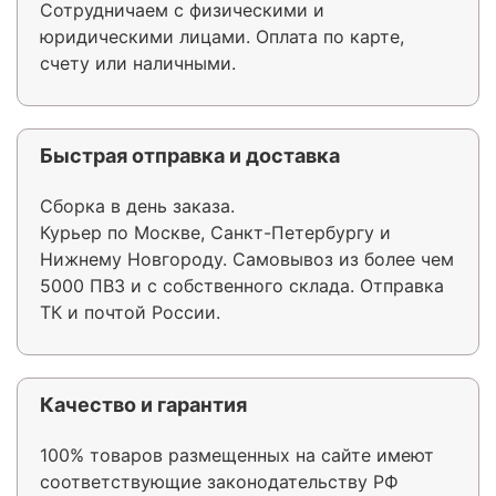
Сотрудничаем с физическими и
юридическими лицами. Оплата по карте,
счету или наличными.
Быстрая отправка и доставка
Сборка в день заказа.
Курьер по Москве, Санкт-Петербургу и
Нижнему Новгороду. Самовывоз из более чем
5000 ПВЗ и с собственного склада. Отправка
ТК и почтой России.
Качество и гарантия
100% товаров размещенных на сайте имеют
соответствующие законодательству РФ