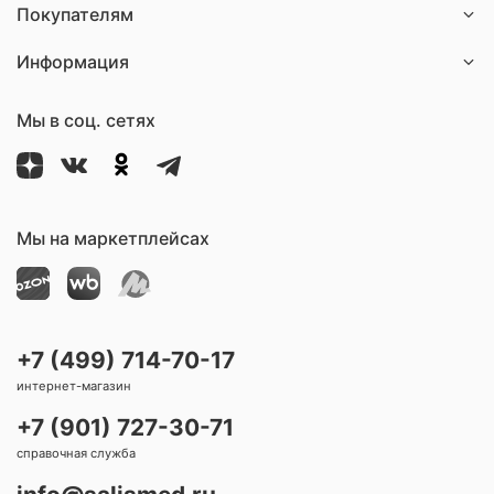
Покупателям
Информация
Мы в соц. сетях
Мы на маркетплейсах
+7 (499) 714-70-17
интернет-магазин
+7 (901) 727-30-71
справочная служба