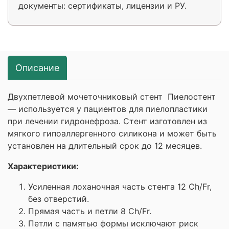
документы: сертификаты, лицензии и РУ.
Описание
Двухпетлевой мочеточниковый стент Пиелостент
— используется у пациентов для пиелопластики
при лечении гидронефроза. Стент изготовлен из
мягкого гипоаллергенного силикона и может быть
установлен на длительный срок до 12 месяцев.
Характеристики:
Усиленная лоханочная часть стента 12 Ch/Fr,
без отверстий.
Прямая часть и петли 8 Ch/Fr.
Петли с памятью формы исключают риск