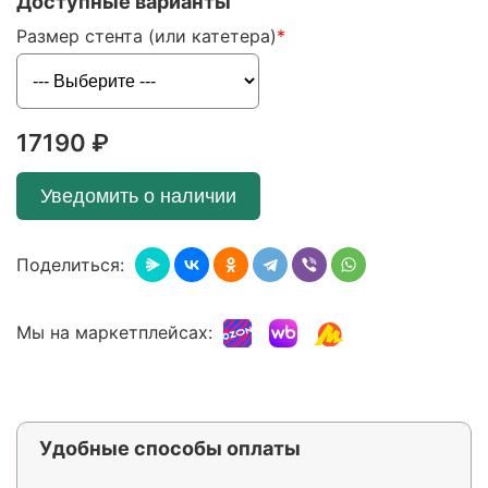
Доступные варианты
Размер стента (или катетера)
17190 ₽
Уведомить о наличии
Поделиться:
Мы на маркетплейсах:
Удобные способы оплаты