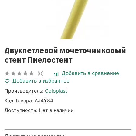
Двухпетлевой мочеточниковый
стент Пиелостент
Добавить в сравнение
(0)
Добавить в избранное
Производитель:
Coloplast
Код Товара:
AJ4Y84
Доступность: Нет в наличии