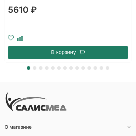
части
5610 ₽
В корзину
О магазине