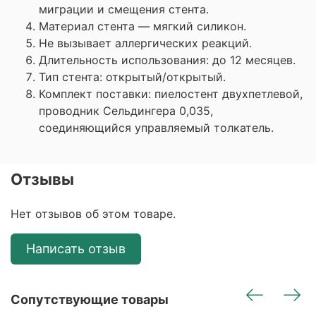
миграции и смещения стента.
Материал стента — мягкий силикон.
Не вызывает аллергических реакций.
Длительность использования: до 12 месяцев.
Тип стента: открытый/открытый.
Комплект поставки: пиелостент двухпетлевой,
проводник Сельдингера 0,035,
соединяющийся управляемый толкатель.
Отзывы
Нет отзывов об этом товаре.
Написать отзыв
Сопутствующие товары